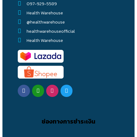
097-929-5589
Health Warehouse
@healthwarehouse
healthwarehouseofficial
Health Warehouse
ช่องทางการชำระเงิน