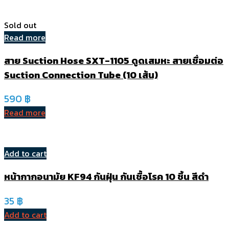
Sold out
Read more
สาย Suction Hose SXT-1105 ดูดเสมหะ สายเชื่อมต่อ
Suction Connection Tube (10 เส้น)
590
฿
Read more
Add to cart
หน้ากากอนามัย KF94 กันฝุ่น กันเชื้อโรค 10 ชิ้น สีดำ
35
฿
Add to cart