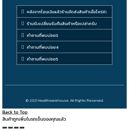
หลังจากโอนเงินแล้วร้านจัดส่งสินค้าเมื่อไหร่ค่ะ
ร้านรับเปลี่ยนรับคืนสินค้าหรือเปล่าครับ
คำถามที่พบบ่อย3
คำถามที่พบบ่อย4
คำถามที่พบบ่อย5
© 2021 Healthwarehouse. All Rights Reserved.
Back to Top
สินค้าถูกเพิ่มในรถเข็นของคุณแล้ว