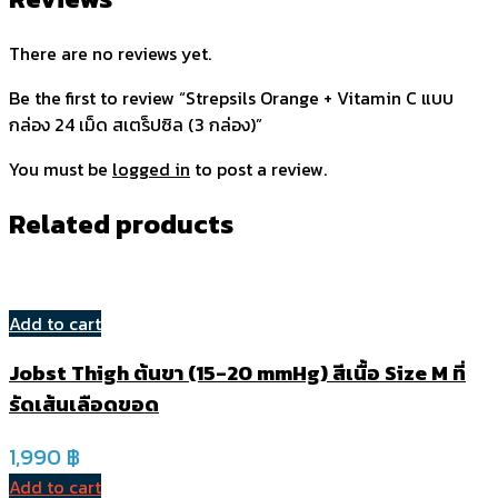
There are no reviews yet.
Be the first to review “Strepsils Orange + Vitamin C แบบ
กล่อง 24 เม็ด สเตร็ปซิล (3 กล่อง)”
You must be
logged in
to post a review.
Related products
Add to cart
Jobst Thigh ต้นขา (15-20 mmHg) สีเนื้อ Size M ที่
รัดเส้นเลือดขอด
1,990
฿
Add to cart