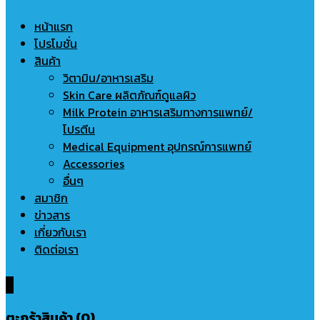
หน้าแรก
โปรโมชั่น
สินค้า
วิตามิน/อาหารเสริม
Skin Care ผลิตภัณฑ์ดูแลผิว
Milk Protein อาหารเสริมทางการแพทย์/
โปรตีน
Medical Equipment อุปกรณ์การแพทย์
Accessories
อื่นๆ
สมาชิก
ข่าวสาร
เกี่ยวกับเรา
ติดต่อเรา
0
ตะกร้าสินค้า (0)