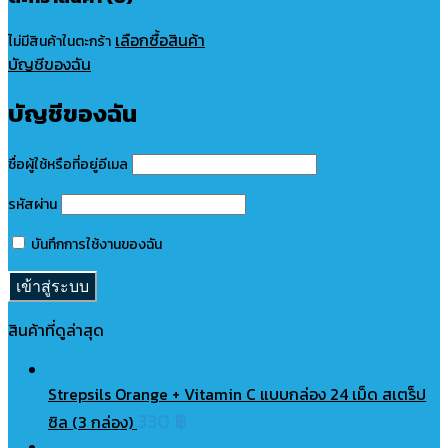
เลือกซื้อสินค้า
ไม่มีสินค้าในตะกร้า
บัญชีของฉัน
บัญชีของฉัน
ชื่อผู้ใช้หรือที่อยู่อีเมล
รหัสผ่าน
บันทึกการใช้งานของฉัน
สินค้าที่ดูล่าสุด
Strepsils Orange + Vitamin C แบบกล่อง 24 เม็ด สเตร็ป
330
฿
ซิล (3 กล่อง)