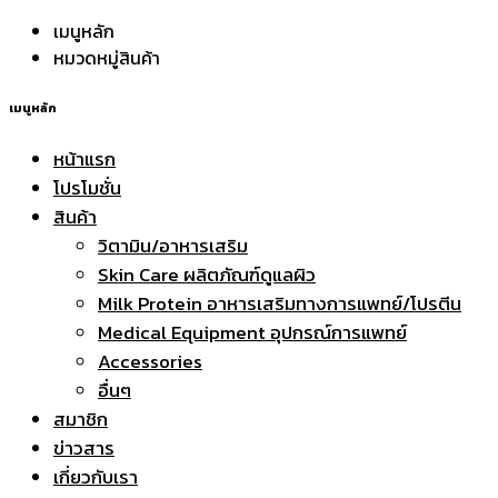
เมนูหลัก
หมวดหมู่สินค้า
เมนูหลัก
หน้าแรก
โปรโมชั่น
สินค้า
วิตามิน/อาหารเสริม
Skin Care ผลิตภัณฑ์ดูแลผิว
Milk Protein อาหารเสริมทางการแพทย์/โปรตีน
Medical Equipment อุปกรณ์การแพทย์
Accessories
อื่นๆ
สมาชิก
ข่าวสาร
เกี่ยวกับเรา