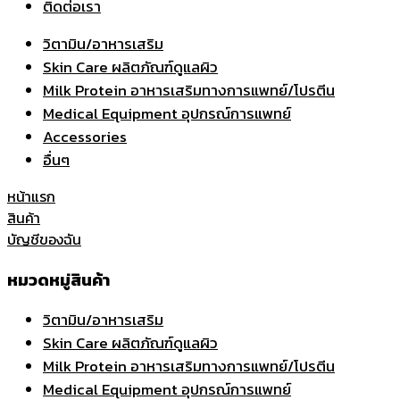
ติดต่อเรา
วิตามิน/อาหารเสริม
Skin Care ผลิตภัณฑ์ดูแลผิว
Milk Protein อาหารเสริมทางการแพทย์/โปรตีน
Medical Equipment อุปกรณ์การแพทย์
Accessories
อื่นๆ
หน้าแรก
สินค้า
บัญชีของฉัน
หมวดหมู่สินค้า
วิตามิน/อาหารเสริม
Skin Care ผลิตภัณฑ์ดูแลผิว
Milk Protein อาหารเสริมทางการแพทย์/โปรตีน
Medical Equipment อุปกรณ์การแพทย์