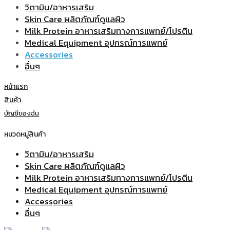
วิตามิน/อาหารเสริม
Skin Care ผลิตภัณฑ์ดูแลผิว
Milk Protein อาหารเสริมทางการแพทย์/โปรตีน
Medical Equipment อุปกรณ์การแพทย์
Accessories
อื่นๆ
หน้าแรก
สินค้า
บัญชีของฉัน
หมวดหมู่สินค้า
วิตามิน/อาหารเสริม
Skin Care ผลิตภัณฑ์ดูแลผิว
Milk Protein อาหารเสริมทางการแพทย์/โปรตีน
Medical Equipment อุปกรณ์การแพทย์
Accessories
อื่นๆ