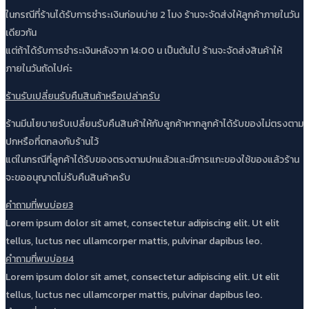
ในกรณีที่ร้านได้รับการชำระเงินก่อนบ่าย 2 โมง ร้านจะจัดส่งให้ลูกค้าภายในวัน
เดียวกัน
แต่ถ้าได้รับการชำระเงินหลังจาก 14:00 น เป็นต้นไป ร้านจะจัดส่งสินค้าให้
ภายในวันถัดไปค่ะ
ร้านรับเปลี่ยนรับคืนสินค้าหรือเปล่าครับ
ร้านมีนโยบายรับเปลี่ยนรับคืนสินค้าให้กับลูกค้าหากลูกค้าได้รับของไม่ตรงตาม
ปกหรือที่ตกลงกับร้านไว้
แต่ในกรณีที่ลูกค้าได้รับของตรงตามปกแล้วและมีการแกะของใช้ของแล้วร้าน
จะขออนุญาตไม่รับคืนสินค้าครับ
คำถามที่พบบ่อย3
Lorem ipsum dolor sit amet, consectetur adipiscing elit. Ut elit
tellus, luctus nec ullamcorper mattis, pulvinar dapibus leo.
คำถามที่พบบ่อย4
Lorem ipsum dolor sit amet, consectetur adipiscing elit. Ut elit
tellus, luctus nec ullamcorper mattis, pulvinar dapibus leo.