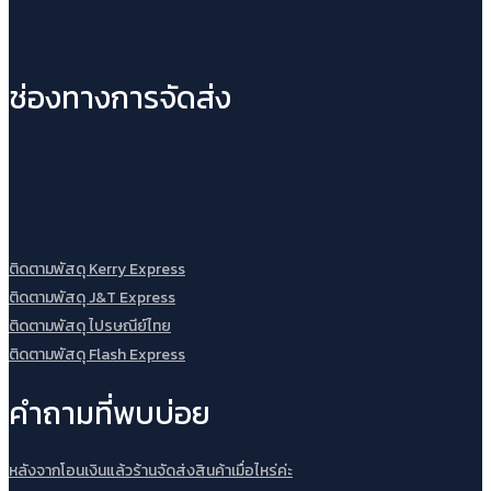
ช่องทางการจัดส่ง
ติดตามพัสดุ Kerry Express
ติดตามพัสดุ J&T Express
ติดตามพัสดุ ไปรษณีย์ไทย
ติดตามพัสดุ Flash Express
คำถามที่พบบ่อย
หลังจากโอนเงินแล้วร้านจัดส่งสินค้าเมื่อไหร่ค่ะ