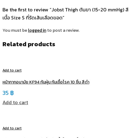
Be the first to review “Jobst Thigh ต้นขา (15-20 mmHg) สี
เนื้อ Size S ที่รัดเส้นเลือดขอด”
You must be
logged in
to post a review.
Related products
Add to cart
หน้ากากอนามัย KF94 กันฝุ่น กันเชื้อโรค 10 ชิ้น สีดำ
35
฿
Add to cart
Add to cart