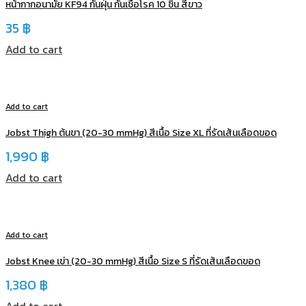
หน้ากากอนามัย KF94 กันฝุ่น กันเชื้อโรค 10 ชิ้น สีขาว
35
฿
Add to cart
Add to cart
Jobst Thigh ต้นขา (20-30 mmHg) สีเนื้อ Size XL ที่รัดเส้นเลือดขอด
1,990
฿
Add to cart
Add to cart
Jobst Knee เข่า (20-30 mmHg) สีเนื้อ Size S ที่รัดเส้นเลือดขอด
1,380
฿