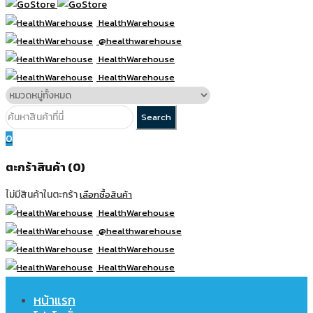
HealthWarehouse
@healthwarehouse
HealthWarehouse
HealthWarehouse
0
ตะกร้าสินค้า (0)
ไม่มีสินค้าในตะกร้า
เลือกซื้อสินค้า
HealthWarehouse
@healthwarehouse
HealthWarehouse
HealthWarehouse
หน้าแรก