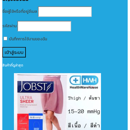
ชื่อผู้ใช้หรือที่อยู่อีเมล
รหัสผ่าน
บันทึกการใช้งานของฉัน
สินค้าที่ดูล่าสุด