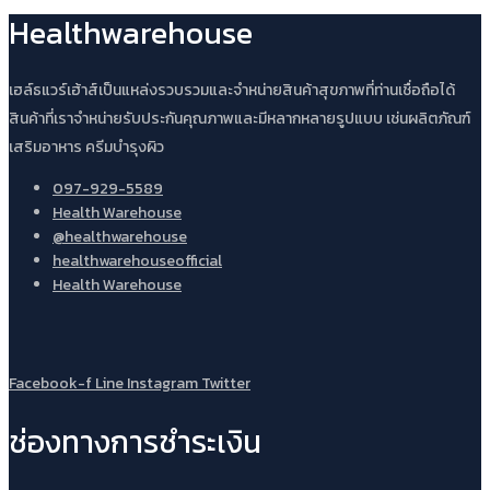
Healthwarehouse
เฮล์ธแวร์เฮ้าส์เป็นแหล่งรวบรวมและจำหน่ายสินค้าสุขภาพที่ท่านเชื่อถือได้
สินค้าที่เราจำหน่ายรับประกันคุณภาพและมีหลากหลายรูปแบบ เช่นผลิตภัณฑ์
เสริมอาหาร ครีมบำรุงผิว
097-929-5589
Health Warehouse
@healthwarehouse
healthwarehouseofficial
Health Warehouse
Facebook-f
Line
Instagram
Twitter
ช่องทางการชำระเงิน