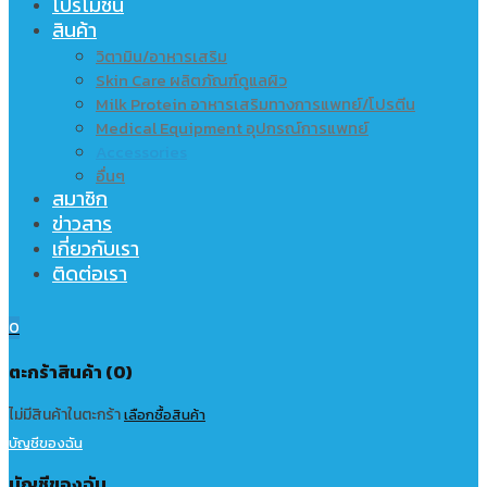
โปรโมชั่น
สินค้า
วิตามิน/อาหารเสริม
Skin Care ผลิตภัณฑ์ดูแลผิว
Milk Protein อาหารเสริมทางการแพทย์/โปรตีน
Medical Equipment อุปกรณ์การแพทย์
Accessories
อื่นๆ
สมาชิก
ข่าวสาร
เกี่ยวกับเรา
ติดต่อเรา
0
ตะกร้าสินค้า (0)
ไม่มีสินค้าในตะกร้า
เลือกซื้อสินค้า
บัญชีของฉัน
บัญชีของฉัน