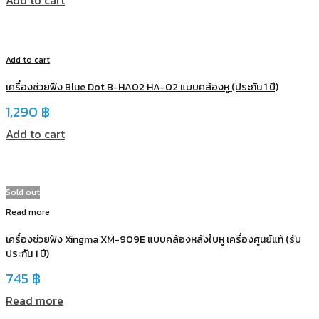
Add to cart
Add to cart
เครื่องช่วยฟัง Blue Dot B-HA02 HA-02 แบบคล้องหู (ประกัน 1 ปี)
1,290
฿
Add to cart
Sold out
Read more
เครื่องช่วยฟัง Xingma XM-909E แบบคล้องหลังใบหู เครื่องศูนย์แท้ (รับ
ประกัน 1 ปี)
745
฿
Read more