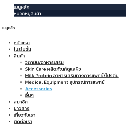
เมนูหลัก
หมวดหมู่สินค้า
เมนูหลัก
หน้าแรก
โปรโมชั่น
สินค้า
วิตามิน/อาหารเสริม
Skin Care ผลิตภัณฑ์ดูแลผิว
Milk Protein อาหารเสริมทางการแพทย์/โปรตีน
Medical Equipment อุปกรณ์การแพทย์
Accessories
อื่นๆ
สมาชิก
ข่าวสาร
เกี่ยวกับเรา
ติดต่อเรา