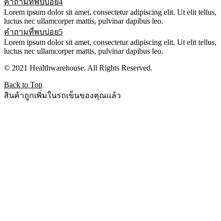
คำถามที่พบบ่อย4
Lorem ipsum dolor sit amet, consectetur adipiscing elit. Ut elit tellus,
luctus nec ullamcorper mattis, pulvinar dapibus leo.
คำถามที่พบบ่อย5
Lorem ipsum dolor sit amet, consectetur adipiscing elit. Ut elit tellus,
luctus nec ullamcorper mattis, pulvinar dapibus leo.
© 2021 Healthwarehouse. All Rights Reserved.
Back to Top
สินค้าถูกเพิ่มในรถเข็นของคุณแล้ว