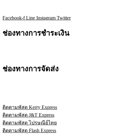
Facebook-f
Line
Instagram
Twitter
ช่องทางการชำระเงิน
ช่องทางการจัดส่ง
ติดตามพัสดุ Kerry Express
ติดตามพัสดุ J&T Express
ติดตามพัสดุ ไปรษณีย์ไทย
ติดตามพัสดุ Flash Express