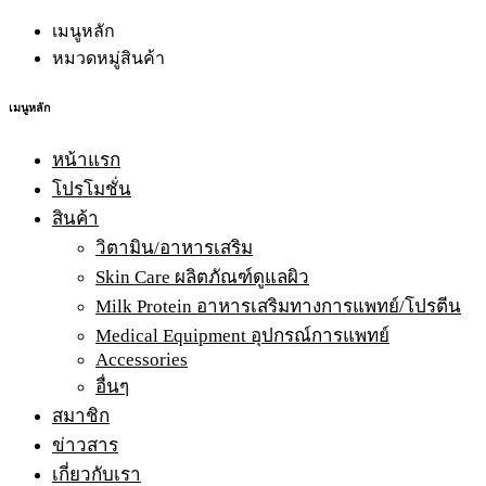
เมนูหลัก
หมวดหมู่สินค้า
เมนูหลัก
หน้าแรก
โปรโมชั่น
สินค้า
วิตามิน/อาหารเสริม
Skin Care ผลิตภัณฑ์ดูแลผิว
Milk Protein อาหารเสริมทางการแพทย์/โปรตีน
Medical Equipment อุปกรณ์การแพทย์
Accessories
อื่นๆ
สมาชิก
ข่าวสาร
เกี่ยวกับเรา