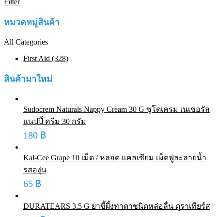
Filter
หมวดหมู่สินค้า
All Categories
First Aid (328)
สินค้ามาใหม่
Sudocrem Naturals Nappy Cream 30 G ซูโดเครม เนเชอรัล
แนปปี้ ครีม 30 กรัม
180
฿
Kal-Cee Grape 10 เม็ด / หลอด แคลเซียม เม็ดฟู่ละลายน้ำ
รสองุ่น
65
฿
DURATEARS 3.5 G ยาขี้ผึ้งทาตาชนิดหล่อลื่น ดูราเทียร์ส