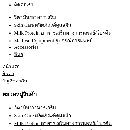
ติดต่อเรา
วิตามิน/อาหารเสริม
Skin Care ผลิตภัณฑ์ดูแลผิว
Milk Protein อาหารเสริมทางการแพทย์/โปรตีน
Medical Equipment อุปกรณ์การแพทย์
Accessories
อื่นๆ
หน้าแรก
สินค้า
บัญชีของฉัน
หมวดหมู่สินค้า
วิตามิน/อาหารเสริม
Skin Care ผลิตภัณฑ์ดูแลผิว
Milk Protein อาหารเสริมทางการแพทย์/โปรตีน