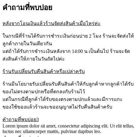
คำถามที่พบบ่อย
หลังจากโอนเงินแล้วร้านจัดส่งสินค้าเมื่อไหร่ค่ะ
ในกรณีที่ร้านได้รับการชำระเงินก่อนบ่าย 2 โมง ร้านจะจัดส่งให้
ลูกค้าภายในวันเดียวกัน
แต่ถ้าได้รับการชำระเงินหลังจาก 14:00 น เป็นต้นไป ร้านจะจัด
ส่งสินค้าให้ภายในวันถัดไปค่ะ
ร้านรับเปลี่ยนรับคืนสินค้าหรือเปล่าครับ
ร้านมีนโยบายรับเปลี่ยนรับคืนสินค้าให้กับลูกค้าหากลูกค้าได้รับ
ของไม่ตรงตามปกหรือที่ตกลงกับร้านไว้
แต่ในกรณีที่ลูกค้าได้รับของตรงตามปกแล้วและมีการแกะ
ของใช้ของแล้วร้านจะขออนุญาตไม่รับคืนสินค้าครับ
คำถามที่พบบ่อย3
Lorem ipsum dolor sit amet, consectetur adipiscing elit. Ut elit tellus,
luctus nec ullamcorper mattis, pulvinar dapibus leo.