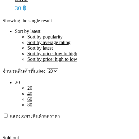
30
฿
Showing the single result
Sort by latest
Sort by popularity
Sort by average rating
Sort by latest
Sort by price: low to high
Sort by price: high to low
จำนวนสินค้าที่แสดง
20
20
40
60
80
แสดงเฉพาะสินค้าลดราคา
Sold out