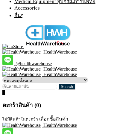
Medical Equipment อุปกรณ์การแพทย์
Accessories
อื่นๆ
HealthWarehouse
@healthwarehouse
HealthWarehouse
HealthWarehouse
0
ตะกร้าสินค้า (0)
เลือกซื้อสินค้า
ไม่มีสินค้าในตะกร้า
HealthWarehouse