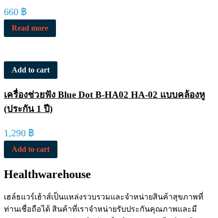
660
฿
Read more
Add to cart
เครื่องช่วยฟัง Blue Dot B-HA02 HA-02 แบบคล้องหู
(ประกัน 1 ปี)
1,290
฿
Add to cart
Healthwarehouse
เฮล์ธแวร์เฮ้าส์เป็นแหล่งรวบรวมและจำหน่ายสินค้าสุขภาพที่
ท่านเชื่อถือได้ สินค้าที่เราจำหน่ายรับประกันคุณภาพและมี