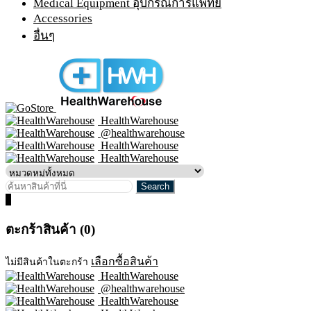
Medical Equipment อุปกรณ์การแพทย์
Accessories
อื่นๆ
HealthWarehouse
@healthwarehouse
HealthWarehouse
HealthWarehouse
0
ตะกร้าสินค้า (0)
เลือกซื้อสินค้า
ไม่มีสินค้าในตะกร้า
HealthWarehouse
@healthwarehouse
HealthWarehouse