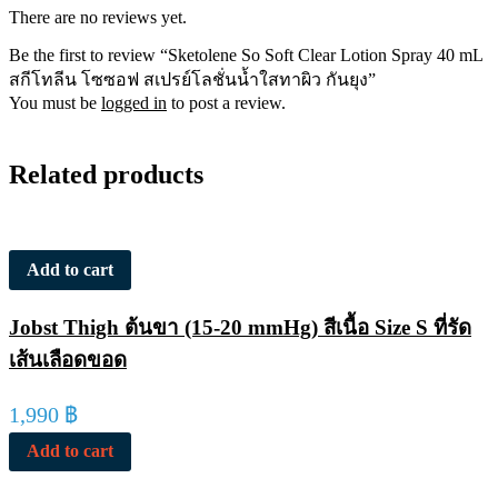
There are no reviews yet.
Be the first to review “Sketolene So Soft Clear Lotion Spray 40 mL
สกีโทลีน โซซอฟ สเปรย์โลชั่นน้ำใสทาผิว กันยุง”
You must be
logged in
to post a review.
Related products
Add to cart
Jobst Thigh ต้นขา (15-20 mmHg) สีเนื้อ Size S ที่รัด
เส้นเลือดขอด
1,990
฿
Add to cart