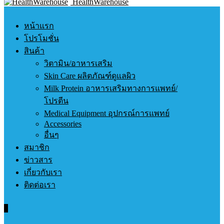
HealthWarehouse
หน้าแรก
โปรโมชั่น
สินค้า
วิตามิน/อาหารเสริม
Skin Care ผลิตภัณฑ์ดูแลผิว
Milk Protein อาหารเสริมทางการแพทย์/
โปรตีน
Medical Equipment อุปกรณ์การแพทย์
Accessories
อื่นๆ
สมาชิก
ข่าวสาร
เกี่ยวกับเรา
ติดต่อเรา
0