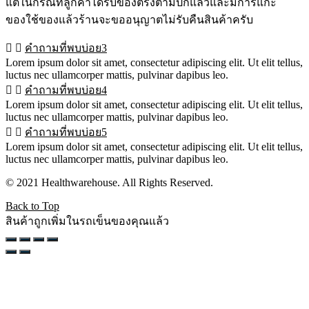
แต่ในกรณีที่ลูกค้าได้รับของตรงตามปกแล้วและมีการแกะ
ของใช้ของแล้วร้านจะขออนุญาตไม่รับคืนสินค้าครับ
คำถามที่พบบ่อย3
Lorem ipsum dolor sit amet, consectetur adipiscing elit. Ut elit tellus,
luctus nec ullamcorper mattis, pulvinar dapibus leo.
คำถามที่พบบ่อย4
Lorem ipsum dolor sit amet, consectetur adipiscing elit. Ut elit tellus,
luctus nec ullamcorper mattis, pulvinar dapibus leo.
คำถามที่พบบ่อย5
Lorem ipsum dolor sit amet, consectetur adipiscing elit. Ut elit tellus,
luctus nec ullamcorper mattis, pulvinar dapibus leo.
© 2021 Healthwarehouse. All Rights Reserved.
Back to Top
สินค้าถูกเพิ่มในรถเข็นของคุณแล้ว