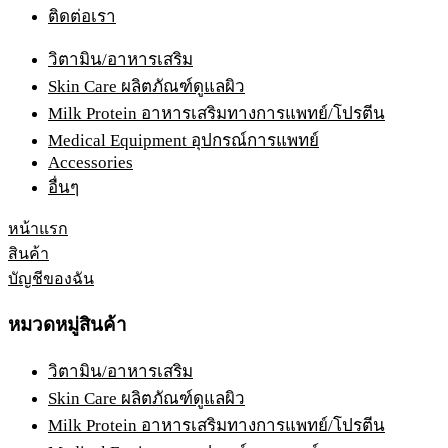
ติดต่อเรา
วิตามิน/อาหารเสริม
Skin Care ผลิตภัณฑ์ดูแลผิว
Milk Protein อาหารเสริมทางการแพทย์/โปรตีน
Medical Equipment อุปกรณ์การแพทย์
Accessories
อื่นๆ
หน้าแรก
สินค้า
บัญชีของฉัน
หมวดหมู่สินค้า
วิตามิน/อาหารเสริม
Skin Care ผลิตภัณฑ์ดูแลผิว
Milk Protein อาหารเสริมทางการแพทย์/โปรตีน