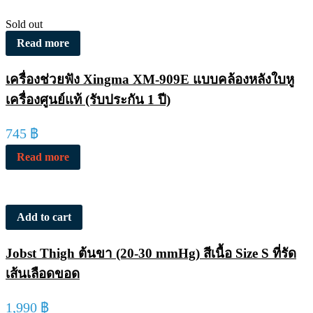
Sold out
Read more
เครื่องช่วยฟัง Xingma XM-909E แบบคล้องหลังใบหู
เครื่องศูนย์แท้ (รับประกัน 1 ปี)
745
฿
Read more
Add to cart
Jobst Thigh ต้นขา (20-30 mmHg) สีเนื้อ Size S ที่รัด
เส้นเลือดขอด
1,990
฿