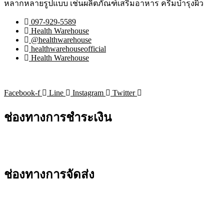
หลากหลายรูปแบบ เช่นผลิตภัณฑ์เสริมอาหาร ครีมบำรุงผิว
097-929-5589
Health Warehouse
@healthwarehouse
healthwarehouseofficial
Health Warehouse
Facebook-f
Line
Instagram
Twitter
ช่องทางการชำระเงิน
ช่องทางการจัดส่ง