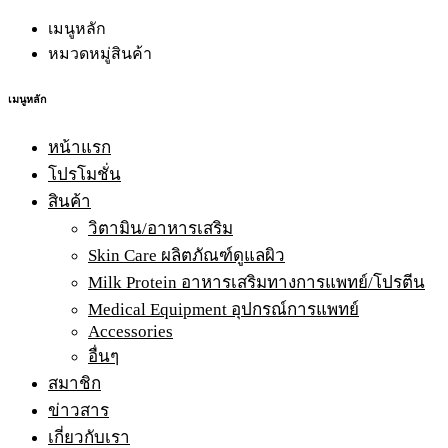
เมนูหลัก
หมวดหมู่สินค้า
เมนูหลัก
หน้าแรก
โปรโมชั่น
สินค้า
วิตามิน/อาหารเสริม
Skin Care ผลิตภัณฑ์ดูแลผิว
Milk Protein อาหารเสริมทางการแพทย์/โปรตีน
Medical Equipment อุปกรณ์การแพทย์
Accessories
อื่นๆ
สมาชิก
ข่าวสาร
เกี่ยวกับเรา