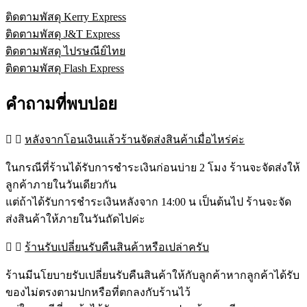
ติดตามพัสดุ Kerry Express
ติดตามพัสดุ J&T Express
ติดตามพัสดุ ไปรษณีย์ไทย
ติดตามพัสดุ Flash Express
คำถามที่พบบ่อย
หลังจากโอนเงินแล้วร้านจัดส่งสินค้าเมื่อไหร่ค่ะ
ในกรณีที่ร้านได้รับการชำระเงินก่อนบ่าย 2 โมง ร้านจะจัดส่งให้
ลูกค้าภายในวันเดียวกัน
แต่ถ้าได้รับการชำระเงินหลังจาก 14:00 น เป็นต้นไป ร้านจะจัด
ส่งสินค้าให้ภายในวันถัดไปค่ะ
ร้านรับเปลี่ยนรับคืนสินค้าหรือเปล่าครับ
ร้านมีนโยบายรับเปลี่ยนรับคืนสินค้าให้กับลูกค้าหากลูกค้าได้รับ
ของไม่ตรงตามปกหรือที่ตกลงกับร้านไว้