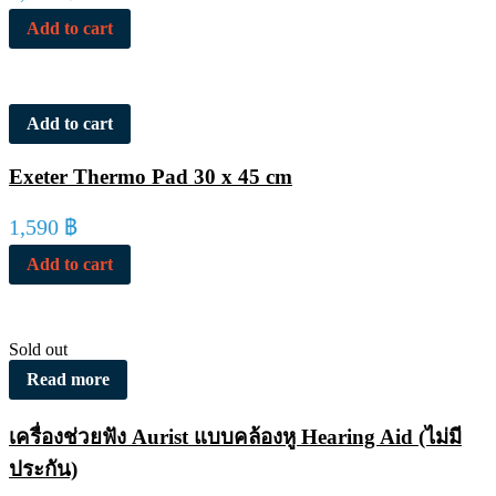
Add to cart
Add to cart
Exeter Thermo Pad 30 x 45 cm
1,590
฿
Add to cart
Sold out
Read more
เครื่องช่วยฟัง Aurist แบบคล้องหู Hearing Aid (ไม่มี
ประกัน)