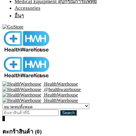
Medical Equipment อุปกรณ์การแพทย์
Accessories
อื่นๆ
HealthWarehouse
@healthwarehouse
HealthWarehouse
HealthWarehouse
0
ตะกร้าสินค้า (0)