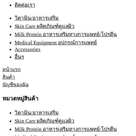
ติดต่อเรา
วิตามิน/อาหารเสริม
Skin Care ผลิตภัณฑ์ดูแลผิว
Milk Protein อาหารเสริมทางการแพทย์/โปรตีน
Medical Equipment อุปกรณ์การแพทย์
Accessories
อื่นๆ
หน้าแรก
สินค้า
บัญชีของฉัน
หมวดหมู่สินค้า
วิตามิน/อาหารเสริม
Skin Care ผลิตภัณฑ์ดูแลผิว
Milk Protein อาหารเสริมทางการแพทย์/โปรตีน