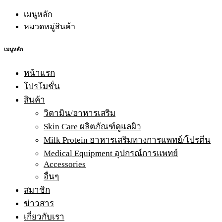
เมนูหลัก
หมวดหมู่สินค้า
เมนูหลัก
หน้าแรก
โปรโมชั่น
สินค้า
วิตามิน/อาหารเสริม
Skin Care ผลิตภัณฑ์ดูแลผิว
Milk Protein อาหารเสริมทางการแพทย์/โปรตีน
Medical Equipment อุปกรณ์การแพทย์
Accessories
อื่นๆ
สมาชิก
ข่าวสาร
เกี่ยวกับเรา