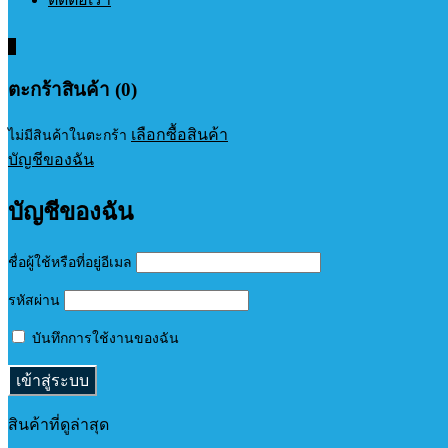
0
ตะกร้าสินค้า (0)
เลือกซื้อสินค้า
ไม่มีสินค้าในตะกร้า
บัญชีของฉัน
บัญชีของฉัน
ชื่อผู้ใช้หรือที่อยู่อีเมล
รหัสผ่าน
บันทึกการใช้งานของฉัน
สินค้าที่ดูล่าสุด