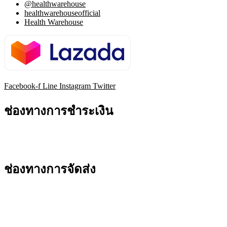
@healthwarehouse
healthwarehouseofficial
Health Warehouse
Facebook-f
Line
Instagram
Twitter
ช่องทางการชำระเงิน
ช่องทางการจัดส่ง