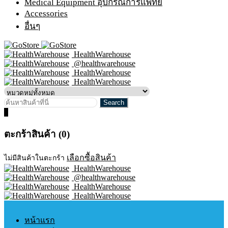
Medical Equipment อุปกรณ์การแพทย์
Accessories
อื่นๆ
HealthWarehouse
@healthwarehouse
HealthWarehouse
HealthWarehouse
0
ตะกร้าสินค้า (0)
เลือกซื้อสินค้า
ไม่มีสินค้าในตะกร้า
HealthWarehouse
@healthwarehouse
HealthWarehouse
HealthWarehouse
หน้าแรก