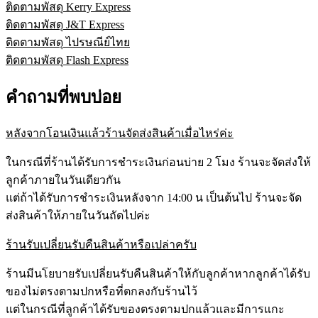
ติดตามพัสดุ Kerry Express
ติดตามพัสดุ J&T Express
ติดตามพัสดุ ไปรษณีย์ไทย
ติดตามพัสดุ Flash Express
คำถามที่พบบ่อย
หลังจากโอนเงินแล้วร้านจัดส่งสินค้าเมื่อไหร่ค่ะ
ในกรณีที่ร้านได้รับการชำระเงินก่อนบ่าย 2 โมง ร้านจะจัดส่งให้
ลูกค้าภายในวันเดียวกัน
แต่ถ้าได้รับการชำระเงินหลังจาก 14:00 น เป็นต้นไป ร้านจะจัด
ส่งสินค้าให้ภายในวันถัดไปค่ะ
ร้านรับเปลี่ยนรับคืนสินค้าหรือเปล่าครับ
ร้านมีนโยบายรับเปลี่ยนรับคืนสินค้าให้กับลูกค้าหากลูกค้าได้รับ
ของไม่ตรงตามปกหรือที่ตกลงกับร้านไว้
แต่ในกรณีที่ลูกค้าได้รับของตรงตามปกแล้วและมีการแกะ