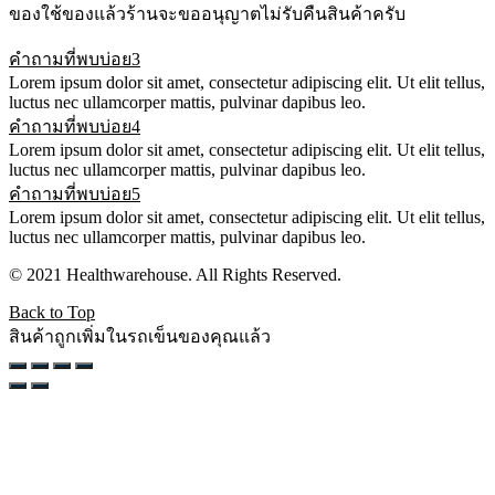
ของใช้ของแล้วร้านจะขออนุญาตไม่รับคืนสินค้าครับ
คำถามที่พบบ่อย3
Lorem ipsum dolor sit amet, consectetur adipiscing elit. Ut elit tellus,
luctus nec ullamcorper mattis, pulvinar dapibus leo.
คำถามที่พบบ่อย4
Lorem ipsum dolor sit amet, consectetur adipiscing elit. Ut elit tellus,
luctus nec ullamcorper mattis, pulvinar dapibus leo.
คำถามที่พบบ่อย5
Lorem ipsum dolor sit amet, consectetur adipiscing elit. Ut elit tellus,
luctus nec ullamcorper mattis, pulvinar dapibus leo.
© 2021 Healthwarehouse. All Rights Reserved.
Back to Top
สินค้าถูกเพิ่มในรถเข็นของคุณแล้ว