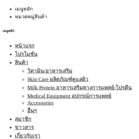
เมนูหลัก
หมวดหมู่สินค้า
เมนูหลัก
หน้าแรก
โปรโมชั่น
สินค้า
วิตามิน/อาหารเสริม
Skin Care ผลิตภัณฑ์ดูแลผิว
Milk Protein อาหารเสริมทางการแพทย์/โปรตีน
Medical Equipment อุปกรณ์การแพทย์
Accessories
อื่นๆ
สมาชิก
ข่าวสาร
เกี่ยวกับเรา