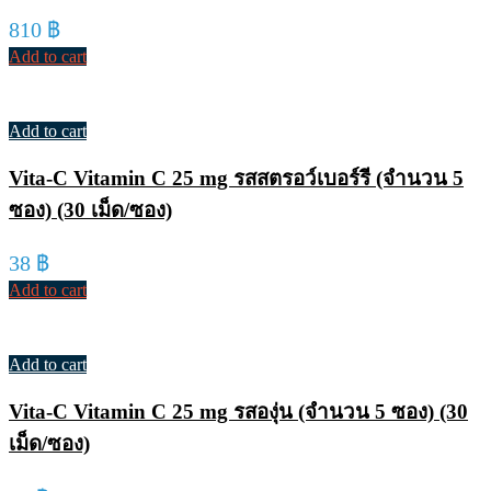
810
฿
Add to cart
Add to cart
Vita-C Vitamin C 25 mg รสสตรอว์เบอร์รี (จำนวน 5
ซอง) (30 เม็ด/ซอง)
38
฿
Add to cart
Add to cart
Vita-C Vitamin C 25 mg รสองุ่น (จำนวน 5 ซอง) (30
เม็ด/ซอง)