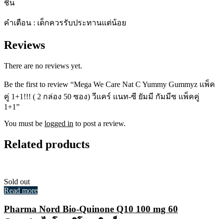
ชิ้น
คำเตือน : เด็กควรรับประทานแต่น้อย
Reviews
There are no reviews yet.
Be the first to review “Mega We Care Nat C Yummy Gummyz แพ็ค
คู่ 1+1!!! ( 2 กล่อง 50 ซอง) วีแคร์ แนท-ซี ยัมมี กัมมีซ แพ็คคู่
1+1”
You must be
logged in
to post a review.
Related products
Sold out
Read more
Pharma Nord Bio-Quinone Q10 100 mg 60