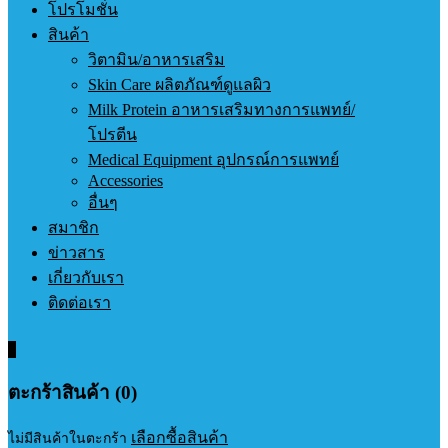
โปรโมชั่น
สินค้า
วิตามิน/อาหารเสริม
Skin Care ผลิตภัณฑ์ดูแลผิว
Milk Protein อาหารเสริมทางการแพทย์/
โปรตีน
Medical Equipment อุปกรณ์การแพทย์
Accessories
อื่นๆ
สมาชิก
ข่าวสาร
เกี่ยวกับเรา
ติดต่อเรา
0
ตะกร้าสินค้า (0)
เลือกซื้อสินค้า
ไม่มีสินค้าในตะกร้า