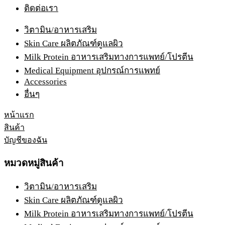
ติดต่อเรา
วิตามิน/อาหารเสริม
Skin Care ผลิตภัณฑ์ดูแลผิว
Milk Protein อาหารเสริมทางการแพทย์/โปรตีน
Medical Equipment อุปกรณ์การแพทย์
Accessories
อื่นๆ
หน้าแรก
สินค้า
บัญชีของฉัน
หมวดหมู่สินค้า
วิตามิน/อาหารเสริม
Skin Care ผลิตภัณฑ์ดูแลผิว
Milk Protein อาหารเสริมทางการแพทย์/โปรตีน