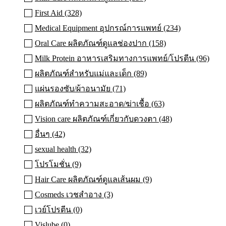
First Aid (328)
Medical Equipment อุปกรณ์การแพทย์ (234)
Oral Care ผลิตภัณฑ์ดูแลช่องปาก (158)
Milk Protein อาหารเสริมทางการแพทย์/โปรตีน (96)
ผลิตภัณฑ์สำหรับแม่และเด็ก (89)
แผ่นรองซับ/ผ้าอนามัย (71)
ผลิตภัณฑ์ทําความสะอาด/ฆ่าเชื้อ (63)
Vision care ผลิตภัณฑ์เกี่ยวกับดวงตา (48)
อื่นๆ (42)
sexual health (32)
โปรโมชั่น (9)
Hair Care ผลิตภัณฑ์ดูแลเส้นผม (9)
Cosmeds เวชสําอาง (3)
เวย์โปรตีน (0)
Vislube (0)