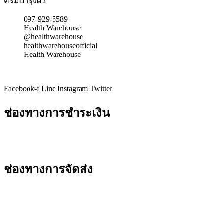
ครีมบำรุงผิว
097-929-5589
Health Warehouse
@healthwarehouse
healthwarehouseofficial
Health Warehouse
Facebook-f
Line
Instagram
Twitter
ช่องทางการชำระเงิน
ช่องทางการจัดส่ง