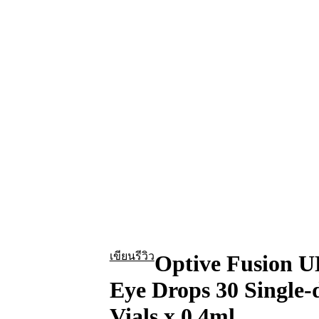
เขียนรีวิว
Optive Fusion 
Eye Drops 30 Single-
Vials x 0.4ml