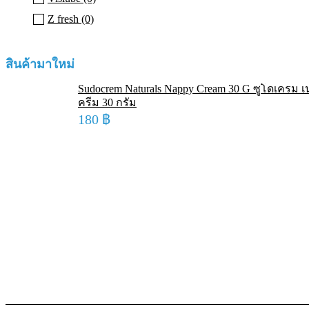
Z fresh (0)
สินค้ามาใหม่
Sudocrem Naturals Nappy Cream 30 G ซูโดเครม เ
ครีม 30 กรัม
180
฿