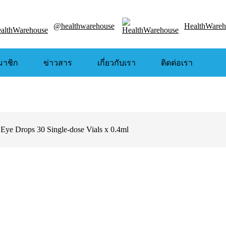
@healthwarehouse
HealthWareh
มาชิก
ข่าวสาร
เกี่ยวกับเรา
ติดต่อเรา
Eye Drops 30 Single-dose Vials x 0.4ml