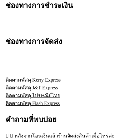
ช่องทางการชำระเงิน
ช่องทางการจัดส่ง
ติดตามพัสดุ Kerry Express
ติดตามพัสดุ J&T Express
ติดตามพัสดุ ไปรษณีย์ไทย
ติดตามพัสดุ Flash Express
คำถามที่พบบ่อย
หลังจากโอนเงินแล้วร้านจัดส่งสินค้าเมื่อไหร่ค่ะ