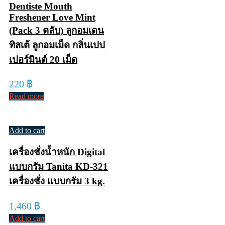
Dentiste Mouth
Freshener Love Mint
(Pack 3 ตลับ) ลูกอมเดน
ทิสเต้ ลูกอมเม็ด กลิ่นเปป
เปอร์มินต์ 20 เม็ด
220
฿
Read more
Add to cart
เครื่องชั่งน้ำหนัก Digital
แบบกรัม Tanita KD-321
เครื่องชั่ง แบบกรัม 3 kg.
1,460
฿
Add to cart