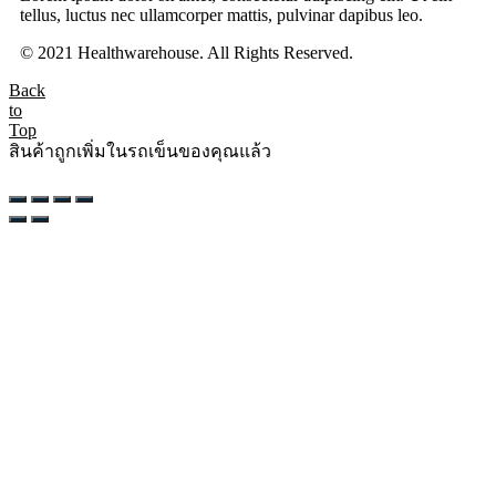
tellus, luctus nec ullamcorper mattis, pulvinar dapibus leo.
© 2021 Healthwarehouse. All Rights Reserved.
Back
to
Top
สินค้าถูกเพิ่มในรถเข็นของคุณแล้ว