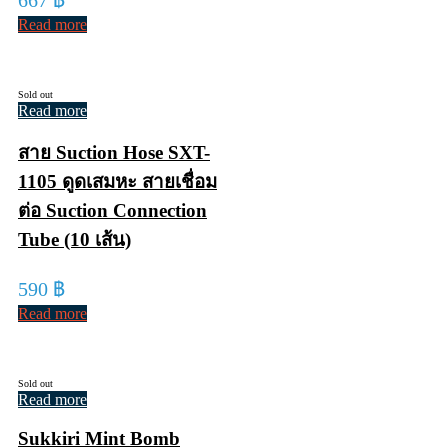
Read more
Sold out
Read more
สาย Suction Hose SXT-
1105 ดูดเสมหะ สายเชื่อม
ต่อ Suction Connection
Tube (10 เส้น)
590
฿
Read more
Sold out
Read more
Sukkiri Mint Bomb