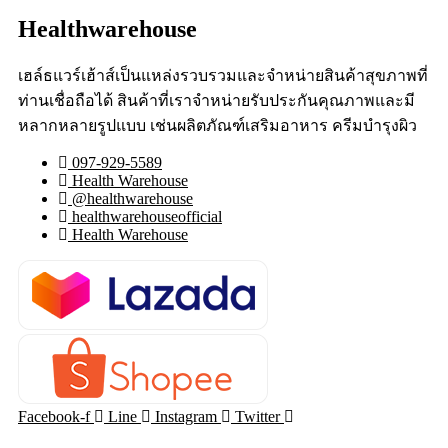
Healthwarehouse
เฮล์ธแวร์เฮ้าส์เป็นแหล่งรวบรวมและจำหน่ายสินค้าสุขภาพที่
ท่านเชื่อถือได้ สินค้าที่เราจำหน่ายรับประกันคุณภาพและมี
หลากหลายรูปแบบ เช่นผลิตภัณฑ์เสริมอาหาร ครีมบำรุงผิว
097-929-5589
Health Warehouse
@healthwarehouse
healthwarehouseofficial
Health Warehouse
Facebook-f
Line
Instagram
Twitter