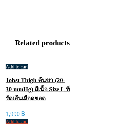
Related products
Add to cart
Jobst Thigh ต้นขา (20-
30 mmHg) สีเนื้อ Size L ที่
รัดเส้นเลือดขอด
1,990
฿
Add to cart