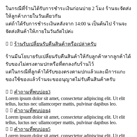
ในกรณีที่ร้านได้รับการชำระเงินก่อนบ่าย 2 โมง ร้านจะจัดส่ง
ให้ลูกค้าภายในวันเดียวกัน
แต่ถ้าได้รับการชำระเงินหลังจาก 14:00 น เป็นต้นไป ร้านจะ
จัดส่งสินค้าให้ภายในวันถัดไปค่ะ
ร้านรับเปลี่ยนรับคืนสินค้าหรือเปล่าครับ
ร้านมีนโยบายรับเปลี่ยนรับคืนสินค้าให้กับลูกค้าหากลูกค้าได้
รับของไม่ตรงตามปกหรือที่ตกลงกับร้านไว้
แต่ในกรณีที่ลูกค้าได้รับของตรงตามปกแล้วและมีการแกะ
ของใช้ของแล้วร้านจะขออนุญาตไม่รับคืนสินค้าครับ
คำถามที่พบบ่อย3
Lorem ipsum dolor sit amet, consectetur adipiscing elit. Ut elit
tellus, luctus nec ullamcorper mattis, pulvinar dapibus leo.
คำถามที่พบบ่อย4
Lorem ipsum dolor sit amet, consectetur adipiscing elit. Ut elit
tellus, luctus nec ullamcorper mattis, pulvinar dapibus leo.
คำถามที่พบบ่อย5
Lorem ipsum dolor sit amet, consectetur adipiscing elit. Ut elit