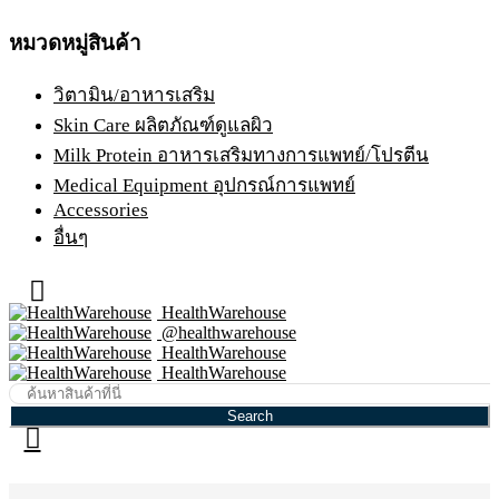
หมวดหมู่สินค้า
วิตามิน/อาหารเสริม
Skin Care ผลิตภัณฑ์ดูแลผิว
Milk Protein อาหารเสริมทางการแพทย์/โปรตีน
Medical Equipment อุปกรณ์การแพทย์
Accessories
อื่นๆ
HealthWarehouse
@healthwarehouse
HealthWarehouse
HealthWarehouse