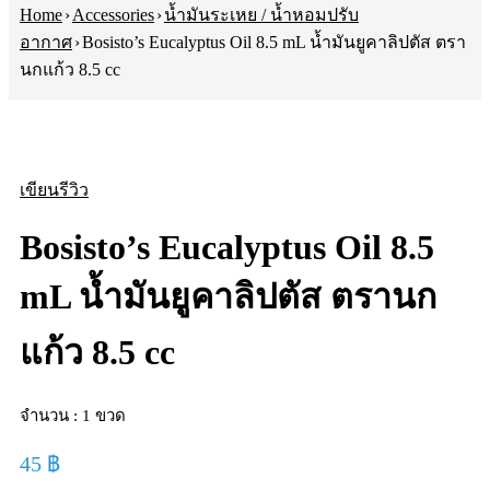
Home
›
Accessories
›
น้ำมันระเหย / น้ำหอมปรับ
อากาศ
›
Bosisto’s Eucalyptus Oil 8.5 mL น้ำมันยูคาลิปตัส ตรา
นกแก้ว 8.5 cc
เขียนรีวิว
Bosisto’s Eucalyptus Oil 8.5
mL น้ำมันยูคาลิปตัส ตรานก
แก้ว 8.5 cc
จำนวน : 1 ขวด
45
฿