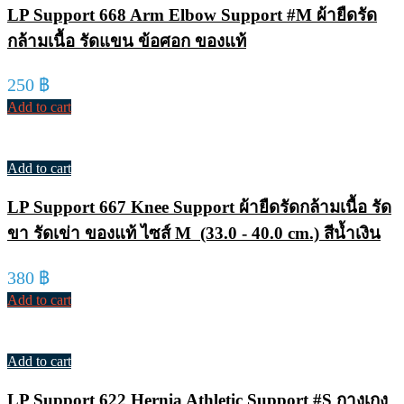
LP Support 668 Arm Elbow Support #M ผ้ายืดรัด
กล้ามเนื้อ รัดแขน ข้อศอก ของแท้
250
฿
Add to cart
Add to cart
LP Support 667 Knee Support ผ้ายืดรัดกล้ามเนื้อ รัด
ขา รัดเข่า ของแท้ ไซส์ M (33.0 - 40.0 cm.) สีน้ำเงิน
380
฿
Add to cart
Add to cart
LP Support 622 Hernia Athletic Support #S กางเกง