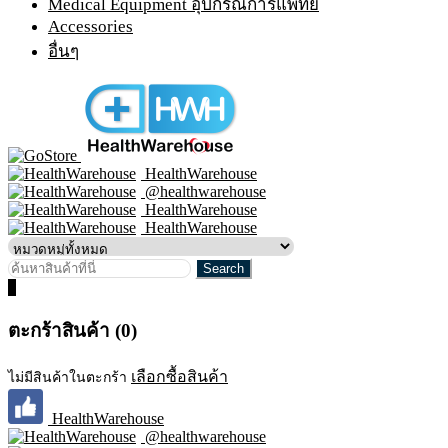
Medical Equipment อุปกรณ์การแพทย์
Accessories
อื่นๆ
HealthWarehouse
@healthwarehouse
HealthWarehouse
HealthWarehouse
0
ตะกร้าสินค้า (0)
เลือกซื้อสินค้า
ไม่มีสินค้าในตะกร้า
HealthWarehouse
@healthwarehouse