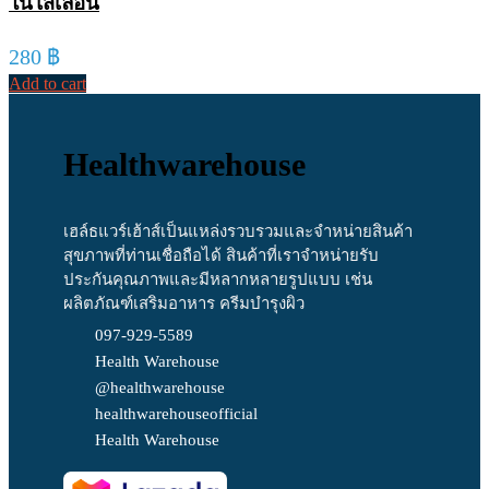
ในไส้เลื่อน
280
฿
Add to cart
Healthwarehouse
เฮล์ธแวร์เฮ้าส์เป็นแหล่งรวบรวมและจำหน่ายสินค้า
สุขภาพที่ท่านเชื่อถือได้ สินค้าที่เราจำหน่ายรับ
ประกันคุณภาพและมีหลากหลายรูปแบบ เช่น
ผลิตภัณฑ์เสริมอาหาร ครีมบำรุงผิว
097-929-5589
Health Warehouse
@healthwarehouse
healthwarehouseofficial
Health Warehouse