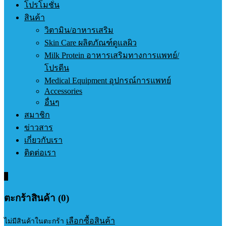
โปรโมชั่น
สินค้า
วิตามิน/อาหารเสริม
Skin Care ผลิตภัณฑ์ดูแลผิว
Milk Protein อาหารเสริมทางการแพทย์/
โปรตีน
Medical Equipment อุปกรณ์การแพทย์
Accessories
อื่นๆ
สมาชิก
ข่าวสาร
เกี่ยวกับเรา
ติดต่อเรา
0
ตะกร้าสินค้า (0)
เลือกซื้อสินค้า
ไม่มีสินค้าในตะกร้า