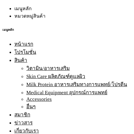
เมนูหลัก
หมวดหมู่สินค้า
เมนูหลัก
หน้าแรก
โปรโมชั่น
สินค้า
วิตามิน/อาหารเสริม
Skin Care ผลิตภัณฑ์ดูแลผิว
Milk Protein อาหารเสริมทางการแพทย์/โปรตีน
Medical Equipment อุปกรณ์การแพทย์
Accessories
อื่นๆ
สมาชิก
ข่าวสาร
เกี่ยวกับเรา