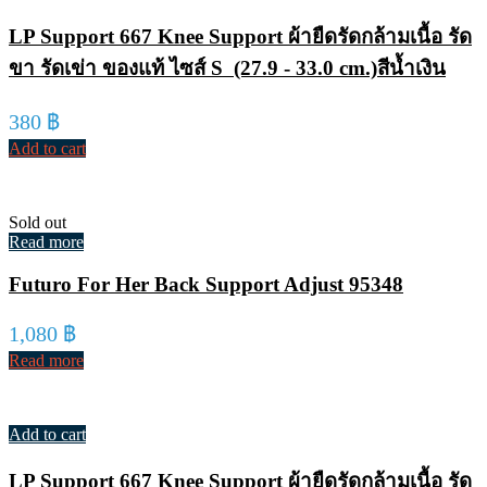
LP Support 667 Knee Support ผ้ายืดรัดกล้ามเนื้อ รัด
ขา รัดเข่า ของแท้ ไซส์ S (27.9 - 33.0 cm.)สีน้ำเงิน
380
฿
Add to cart
Sold out
Read more
Futuro For Her Back Support Adjust 95348
1,080
฿
Read more
Add to cart
LP Support 667 Knee Support ผ้ายืดรัดกล้ามเนื้อ รัด