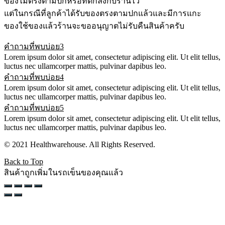
ของไม่ตรงตามปกหรือที่ตกลงกับร้านไว้
แต่ในกรณีที่ลูกค้าได้รับของตรงตามปกแล้วและมีการแกะ
ของใช้ของแล้วร้านจะขออนุญาตไม่รับคืนสินค้าครับ
คำถามที่พบบ่อย3
Lorem ipsum dolor sit amet, consectetur adipiscing elit. Ut elit tellus,
luctus nec ullamcorper mattis, pulvinar dapibus leo.
คำถามที่พบบ่อย4
Lorem ipsum dolor sit amet, consectetur adipiscing elit. Ut elit tellus,
luctus nec ullamcorper mattis, pulvinar dapibus leo.
คำถามที่พบบ่อย5
Lorem ipsum dolor sit amet, consectetur adipiscing elit. Ut elit tellus,
luctus nec ullamcorper mattis, pulvinar dapibus leo.
© 2021 Healthwarehouse. All Rights Reserved.
Back to Top
สินค้าถูกเพิ่มในรถเข็นของคุณแล้ว