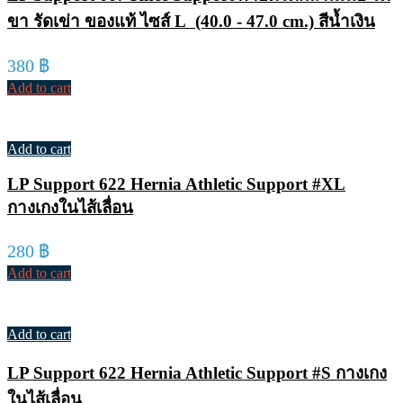
ขา รัดเข่า ของแท้ ไซส์ L (40.0 - 47.0 cm.) สีน้ำเงิน
380
฿
Add to cart
Add to cart
LP Support 622 Hernia Athletic Support #XL
กางเกงในไส้เลื่อน
280
฿
Add to cart
Add to cart
LP Support 622 Hernia Athletic Support #S กางเกง
ในไส้เลื่อน