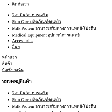
ติดต่อเรา
วิตามิน/อาหารเสริม
Skin Care ผลิตภัณฑ์ดูแลผิว
Milk Protein อาหารเสริมทางการแพทย์/โปรตีน
Medical Equipment อุปกรณ์การแพทย์
Accessories
อื่นๆ
หน้าแรก
สินค้า
บัญชีของฉัน
หมวดหมู่สินค้า
วิตามิน/อาหารเสริม
Skin Care ผลิตภัณฑ์ดูแลผิว
Milk Protein อาหารเสริมทางการแพทย์/โปรตีน