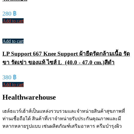
280
฿
Add to cart
Add to cart
LP Support 667 Knee Support ผ้ายืดรัดกล้ามเนื้อ รัด
ขา รัดเข่า ของแท้ ไซส์ L (40.0 - 47.0 cm.)สีดำ
380
฿
Add to cart
Healthwarehouse
เฮล์ธแวร์เฮ้าส์เป็นแหล่งรวบรวมและจำหน่ายสินค้าสุขภาพที่
ท่านเชื่อถือได้ สินค้าที่เราจำหน่ายรับประกันคุณภาพและมี
หลากหลายรูปแบบ เช่นผลิตภัณฑ์เสริมอาหาร ครีมบำรุงผิว