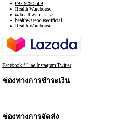
097-929-5589
Health Warehouse
@healthwarehouse
healthwarehouseofficial
Health Warehouse
Facebook-f
Line
Instagram
Twitter
ช่องทางการชำระเงิน
ช่องทางการจัดส่ง