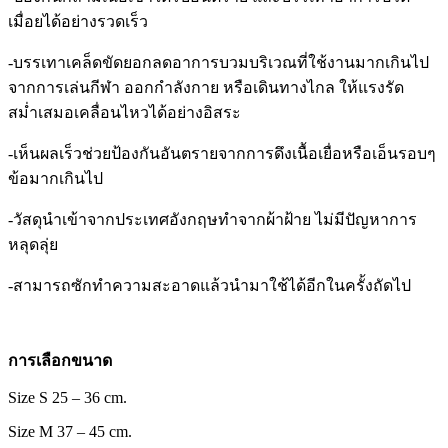
เมื่อยได้อย่างรวดเร็ว
-บรรเทาเคล็ดขัดยอกลดอาการบวมบริเวณที่ใช้งานมากเกินไป
จากการเล่นกีฬา ออกกำลังกาย หรือเดินทางไกล ให้แรงรัด
สม่ำเสมอเคลื่อนไหวได้อย่างอิสระ
-เห็นผลเร็วช่วยป้องกันอันตรายจากการดึงเนื้อเยื่อหรือเอ็นรอบๆ
ข้อมากเกินไป
-วัสดุนำเข้าจากประเทศอังกฤษทำจากผ้าฝ้าย ไม่มีปัญหาการ
หลุดลุ่ย
-สามารถซักทำความสะอาดแล้วนำมาใช้ได้อีกในครั้งถัดไป
การเลือกขนาด
Size S 25 – 36 cm.
Size M 37 – 45 cm.