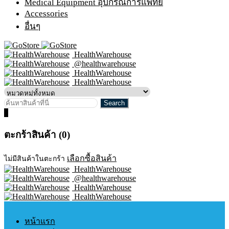
Medical Equipment อุปกรณ์การแพทย์
Accessories
อื่นๆ
HealthWarehouse
@healthwarehouse
HealthWarehouse
HealthWarehouse
0
ตะกร้าสินค้า (0)
เลือกซื้อสินค้า
ไม่มีสินค้าในตะกร้า
HealthWarehouse
@healthwarehouse
HealthWarehouse
HealthWarehouse
หน้าแรก