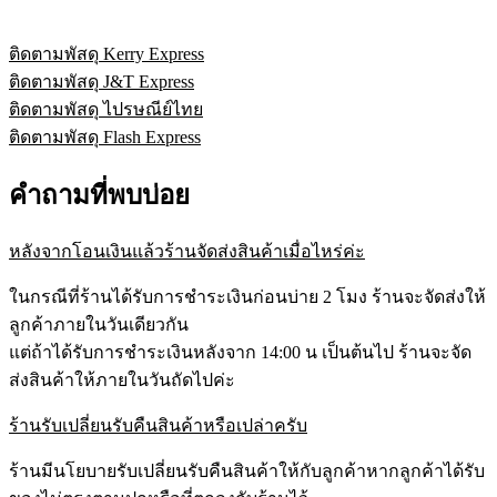
ติดตามพัสดุ Kerry Express
ติดตามพัสดุ J&T Express
ติดตามพัสดุ ไปรษณีย์ไทย
ติดตามพัสดุ Flash Express
คำถามที่พบบ่อย
หลังจากโอนเงินแล้วร้านจัดส่งสินค้าเมื่อไหร่ค่ะ
ในกรณีที่ร้านได้รับการชำระเงินก่อนบ่าย 2 โมง ร้านจะจัดส่งให้
ลูกค้าภายในวันเดียวกัน
แต่ถ้าได้รับการชำระเงินหลังจาก 14:00 น เป็นต้นไป ร้านจะจัด
ส่งสินค้าให้ภายในวันถัดไปค่ะ
ร้านรับเปลี่ยนรับคืนสินค้าหรือเปล่าครับ
ร้านมีนโยบายรับเปลี่ยนรับคืนสินค้าให้กับลูกค้าหากลูกค้าได้รับ