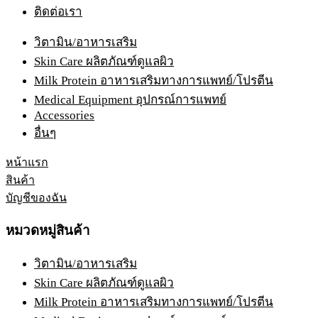
ติดต่อเรา
วิตามิน/อาหารเสริม
Skin Care ผลิตภัณฑ์ดูแลผิว
Milk Protein อาหารเสริมทางการแพทย์/โปรตีน
Medical Equipment อุปกรณ์การแพทย์
Accessories
อื่นๆ
หน้าแรก
สินค้า
บัญชีของฉัน
หมวดหมู่สินค้า
วิตามิน/อาหารเสริม
Skin Care ผลิตภัณฑ์ดูแลผิว
Milk Protein อาหารเสริมทางการแพทย์/โปรตีน