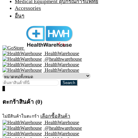
Medical Equipment อุปกรณ์การแพทย์
Accessories
อื่นๆ
HealthWarehouse
@healthwarehouse
HealthWarehouse
HealthWarehouse
0
ตะกร้าสินค้า (0)
เลือกซื้อสินค้า
ไม่มีสินค้าในตะกร้า
HealthWarehouse
@healthwarehouse
HealthWarehouse