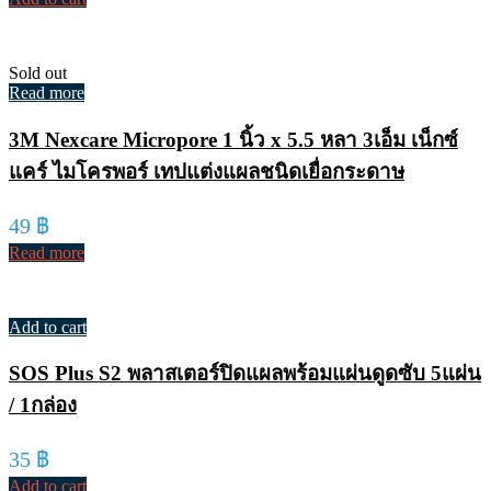
Sold out
Read more
3M Nexcare Micropore 1 นิ้ว x 5.5 หลา 3เอ็ม เน็กซ์
แคร์ ไมโครพอร์ เทปแต่งแผลชนิดเยื่อกระดาษ
49
฿
Read more
Add to cart
SOS Plus S2 พลาสเตอร์ปิดแผลพร้อมแผ่นดูดซับ 5แผ่น
/ 1กล่อง
35
฿
Add to cart