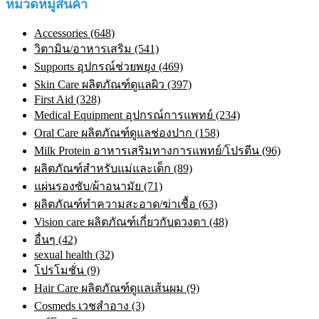
หมวดหมู่สินค้า
Accessories (648)
วิตามิน/อาหารเสริม (541)
Supports อุปกรณ์ช่วยพยุง (469)
Skin Care ผลิตภัณฑ์ดูแลผิว (397)
First Aid (328)
Medical Equipment อุปกรณ์การแพทย์ (234)
Oral Care ผลิตภัณฑ์ดูแลช่องปาก (158)
Milk Protein อาหารเสริมทางการแพทย์/โปรตีน (96)
ผลิตภัณฑ์สำหรับแม่และเด็ก (89)
แผ่นรองซับ/ผ้าอนามัย (71)
ผลิตภัณฑ์ทําความสะอาด/ฆ่าเชื้อ (63)
Vision care ผลิตภัณฑ์เกี่ยวกับดวงตา (48)
อื่นๆ (42)
sexual health (32)
โปรโมชั่น (9)
Hair Care ผลิตภัณฑ์ดูแลเส้นผม (9)
Cosmeds เวชสําอาง (3)