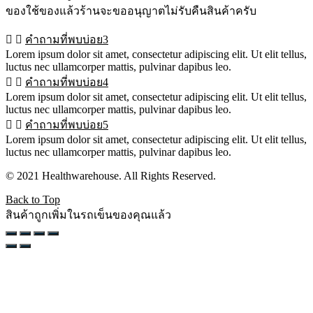
ของใช้ของแล้วร้านจะขออนุญาตไม่รับคืนสินค้าครับ
คำถามที่พบบ่อย3
Lorem ipsum dolor sit amet, consectetur adipiscing elit. Ut elit tellus,
luctus nec ullamcorper mattis, pulvinar dapibus leo.
คำถามที่พบบ่อย4
Lorem ipsum dolor sit amet, consectetur adipiscing elit. Ut elit tellus,
luctus nec ullamcorper mattis, pulvinar dapibus leo.
คำถามที่พบบ่อย5
Lorem ipsum dolor sit amet, consectetur adipiscing elit. Ut elit tellus,
luctus nec ullamcorper mattis, pulvinar dapibus leo.
© 2021 Healthwarehouse. All Rights Reserved.
Back to Top
สินค้าถูกเพิ่มในรถเข็นของคุณแล้ว