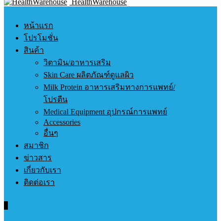
HealthWarehouse
หน้าแรก
โปรโมชั่น
สินค้า
วิตามิน/อาหารเสริม
Skin Care ผลิตภัณฑ์ดูแลผิว
Milk Protein อาหารเสริมทางการแพทย์/
โปรตีน
Medical Equipment อุปกรณ์การแพทย์
Accessories
อื่นๆ
สมาชิก
ข่าวสาร
เกี่ยวกับเรา
ติดต่อเรา
0