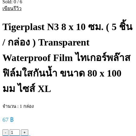
Sold:
0
/
6
เขียนรีวิว
Tigerplast N3 8 x 10 ซม. ( 5 ชิ้น
/ กล่อง ) Transparent
Waterproof Film ไทเกอร์พล๊าส
ฟิล์มใสกันน้ำ ขนาด 80 x 100
มม ไซส์ XL
จำนวน : 1 กล่อง
67
฿
Tigerplast