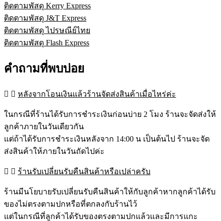
ติดตามพัสดุ Kerry Express
ติดตามพัสดุ J&T Express
ติดตามพัสดุ ไปรษณีย์ไทย
ติดตามพัสดุ Flash Express
คำถามที่พบบ่อย
หลังจากโอนเงินแล้วร้านจัดส่งสินค้าเมื่อไหร่ค่ะ
ในกรณีที่ร้านได้รับการชำระเงินก่อนบ่าย 2 โมง ร้านจะจัดส่งให้
ลูกค้าภายในวันเดียวกัน
แต่ถ้าได้รับการชำระเงินหลังจาก 14:00 น เป็นต้นไป ร้านจะจัด
ส่งสินค้าให้ภายในวันถัดไปค่ะ
ร้านรับเปลี่ยนรับคืนสินค้าหรือเปล่าครับ
ร้านมีนโยบายรับเปลี่ยนรับคืนสินค้าให้กับลูกค้าหากลูกค้าได้รับ
ของไม่ตรงตามปกหรือที่ตกลงกับร้านไว้
แต่ในกรณีที่ลูกค้าได้รับของตรงตามปกแล้วและมีการแกะ