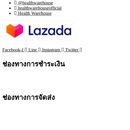
@healthwarehouse
healthwarehouseofficial
Health Warehouse
Facebook-f
Line
Instagram
Twitter
ช่องทางการชำระเงิน
ช่องทางการจัดส่ง