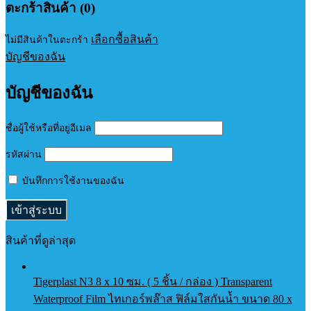
ตะกร้าสินค้า (0)
เลือกซื้อสินค้า
ไม่มีสินค้าในตะกร้า
บัญชีของฉัน
บัญชีของฉัน
ชื่อผู้ใช้หรือที่อยู่อีเมล
รหัสผ่าน
บันทึกการใช้งานของฉัน
สินค้าที่ดูล่าสุด
Tigerplast N3 8 x 10 ซม. ( 5 ชิ้น / กล่อง ) Transparent
Waterproof Film ไทเกอร์พล๊าส ฟิล์มใสกันน้ำ ขนาด 80 x