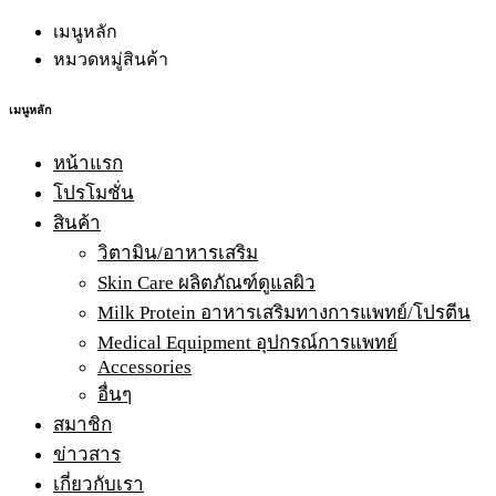
เมนูหลัก
หมวดหมู่สินค้า
เมนูหลัก
หน้าแรก
โปรโมชั่น
สินค้า
วิตามิน/อาหารเสริม
Skin Care ผลิตภัณฑ์ดูแลผิว
Milk Protein อาหารเสริมทางการแพทย์/โปรตีน
Medical Equipment อุปกรณ์การแพทย์
Accessories
อื่นๆ
สมาชิก
ข่าวสาร
เกี่ยวกับเรา