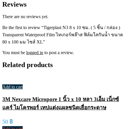
Reviews
There are no reviews yet.
Be the first to review “Tigerplast N3 8 x 10 ซม. ( 5 ชิ้น / กล่อง )
Transparent Waterproof Film ไทเกอร์พล๊าส ฟิล์มใสกันน้ำ ขนาด
80 x 100 มม ไซส์ XL”
You must be
logged in
to post a review.
Related products
Add to cart
3M Nexcare Micropore 1 นิ้ว x 10 หลา 3เอ็ม เน็กซ์
แคร์ ไมโครพอร์ เทปแต่งแผลชนิดเยื่อกระดาษ
50
฿
Add to cart