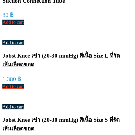
Suction Connection Tube
80
฿
Add to cart
Add to cart
Jobst Knee เข่า (20-30 mmHg) สีเนื้อ Size L ที่รัด
เส้นเลือดขอด
1,380
฿
Add to cart
Add to cart
Jobst Knee เข่า (20-30 mmHg) สีเนื้อ Size S ที่รัด
เส้นเลือดขอด