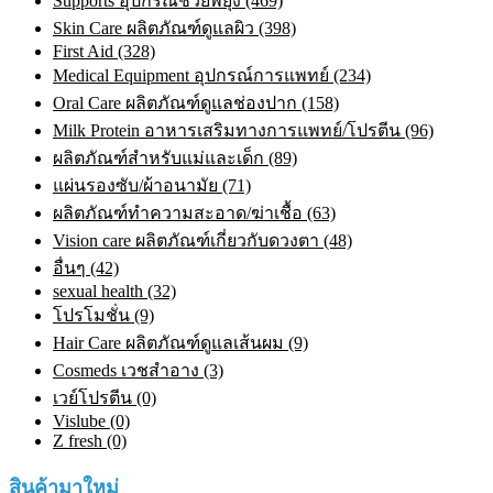
Supports อุปกรณ์ช่วยพยุง (469)
Skin Care ผลิตภัณฑ์ดูแลผิว (398)
First Aid (328)
Medical Equipment อุปกรณ์การแพทย์ (234)
Oral Care ผลิตภัณฑ์ดูแลช่องปาก (158)
Milk Protein อาหารเสริมทางการแพทย์/โปรตีน (96)
ผลิตภัณฑ์สำหรับแม่และเด็ก (89)
แผ่นรองซับ/ผ้าอนามัย (71)
ผลิตภัณฑ์ทําความสะอาด/ฆ่าเชื้อ (63)
Vision care ผลิตภัณฑ์เกี่ยวกับดวงตา (48)
อื่นๆ (42)
sexual health (32)
โปรโมชั่น (9)
Hair Care ผลิตภัณฑ์ดูแลเส้นผม (9)
Cosmeds เวชสําอาง (3)
เวย์โปรตีน (0)
Vislube (0)
Z fresh (0)
สินค้ามาใหม่