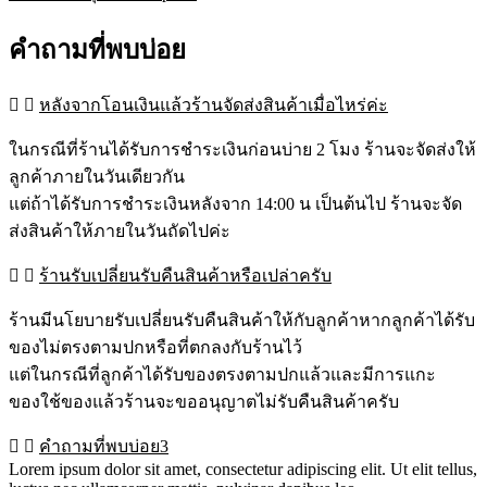
คำถามที่พบบ่อย
หลังจากโอนเงินแล้วร้านจัดส่งสินค้าเมื่อไหร่ค่ะ
ในกรณีที่ร้านได้รับการชำระเงินก่อนบ่าย 2 โมง ร้านจะจัดส่งให้
ลูกค้าภายในวันเดียวกัน
แต่ถ้าได้รับการชำระเงินหลังจาก 14:00 น เป็นต้นไป ร้านจะจัด
ส่งสินค้าให้ภายในวันถัดไปค่ะ
ร้านรับเปลี่ยนรับคืนสินค้าหรือเปล่าครับ
ร้านมีนโยบายรับเปลี่ยนรับคืนสินค้าให้กับลูกค้าหากลูกค้าได้รับ
ของไม่ตรงตามปกหรือที่ตกลงกับร้านไว้
แต่ในกรณีที่ลูกค้าได้รับของตรงตามปกแล้วและมีการแกะ
ของใช้ของแล้วร้านจะขออนุญาตไม่รับคืนสินค้าครับ
คำถามที่พบบ่อย3
Lorem ipsum dolor sit amet, consectetur adipiscing elit. Ut elit tellus,