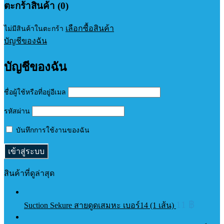
ตะกร้าสินค้า (0)
เลือกซื้อสินค้า
ไม่มีสินค้าในตะกร้า
บัญชีของฉัน
บัญชีของฉัน
ชื่อผู้ใช้หรือที่อยู่อีเมล
รหัสผ่าน
บันทึกการใช้งานของฉัน
สินค้าที่ดูล่าสุด
11
฿
Suction Sekure สายดูดเสมหะ เบอร์14 (1 เส้น)