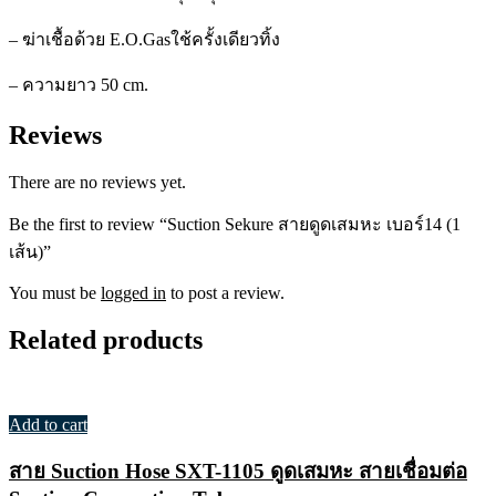
– ฆ่าเชื้อด้วย E.O.Gas
ใช้ครั้งเดียวทิ้ง
– ความ
ยาว 50 cm.
Reviews
There are no reviews yet.
Be the first to review “Suction Sekure สายดูดเสมหะ เบอร์14 (1
เส้น)”
You must be
logged in
to post a review.
Related products
Add to cart
สาย Suction Hose SXT-1105 ดูดเสมหะ สายเชื่อมต่อ