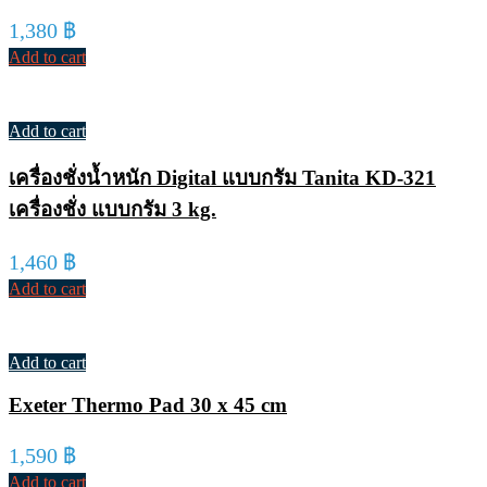
1,380
฿
Add to cart
Add to cart
เครื่องชั่งน้ำหนัก Digital แบบกรัม Tanita KD-321
เครื่องชั่ง แบบกรัม 3 kg.
1,460
฿
Add to cart
Add to cart
Exeter Thermo Pad 30 x 45 cm
1,590
฿
Add to cart