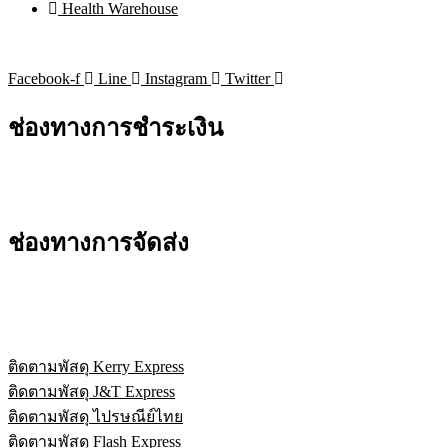
Health Warehouse
Facebook-f
Line
Instagram
Twitter
ช่องทางการชำระเงิน
ช่องทางการจัดส่ง
ติดตามพัสดุ Kerry Express
ติดตามพัสดุ J&T Express
ติดตามพัสดุ ไปรษณีย์ไทย
ติดตามพัสดุ Flash Express