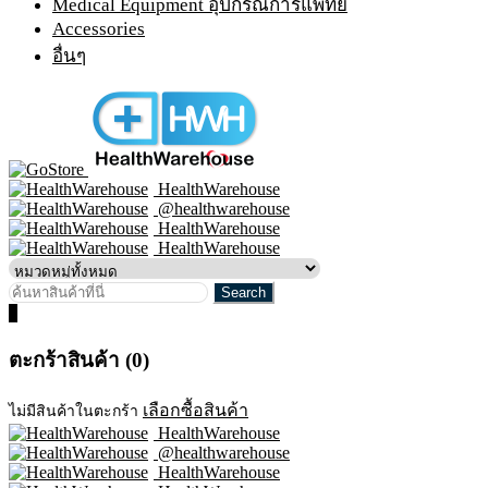
Medical Equipment อุปกรณ์การแพทย์
Accessories
อื่นๆ
HealthWarehouse
@healthwarehouse
HealthWarehouse
HealthWarehouse
0
ตะกร้าสินค้า (0)
เลือกซื้อสินค้า
ไม่มีสินค้าในตะกร้า
HealthWarehouse
@healthwarehouse
HealthWarehouse