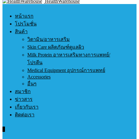
HealthWarehouse
หน้าแรก
โปรโมชั่น
สินค้า
วิตามิน/อาหารเสริม
Skin Care ผลิตภัณฑ์ดูแลผิว
Milk Protein อาหารเสริมทางการแพทย์/
โปรตีน
Medical Equipment อุปกรณ์การแพทย์
Accessories
อื่นๆ
สมาชิก
ข่าวสาร
เกี่ยวกับเรา
ติดต่อเรา
0