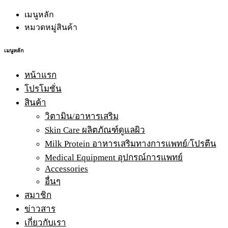
เมนูหลัก
หมวดหมู่สินค้า
เมนูหลัก
หน้าแรก
โปรโมชั่น
สินค้า
วิตามิน/อาหารเสริม
Skin Care ผลิตภัณฑ์ดูแลผิว
Milk Protein อาหารเสริมทางการแพทย์/โปรตีน
Medical Equipment อุปกรณ์การแพทย์
Accessories
อื่นๆ
สมาชิก
ข่าวสาร
เกี่ยวกับเรา