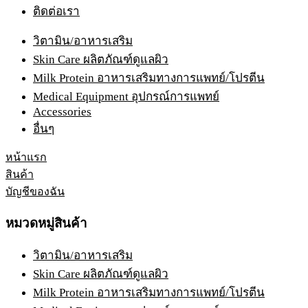
ติดต่อเรา
วิตามิน/อาหารเสริม
Skin Care ผลิตภัณฑ์ดูแลผิว
Milk Protein อาหารเสริมทางการแพทย์/โปรตีน
Medical Equipment อุปกรณ์การแพทย์
Accessories
อื่นๆ
หน้าแรก
สินค้า
บัญชีของฉัน
หมวดหมู่สินค้า
วิตามิน/อาหารเสริม
Skin Care ผลิตภัณฑ์ดูแลผิว
Milk Protein อาหารเสริมทางการแพทย์/โปรตีน