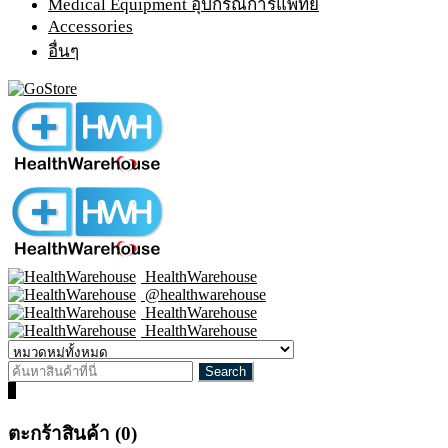
Medical Equipment อุปกรณ์การแพทย์
Accessories
อื่นๆ
HealthWarehouse
@healthwarehouse
HealthWarehouse
HealthWarehouse
0
ตะกร้าสินค้า (0)