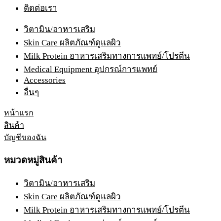
ติดต่อเรา
วิตามิน/อาหารเสริม
Skin Care ผลิตภัณฑ์ดูแลผิว
Milk Protein อาหารเสริมทางการแพทย์/โปรตีน
Medical Equipment อุปกรณ์การแพทย์
Accessories
อื่นๆ
หน้าแรก
สินค้า
บัญชีของฉัน
หมวดหมู่สินค้า
วิตามิน/อาหารเสริม
Skin Care ผลิตภัณฑ์ดูแลผิว
Milk Protein อาหารเสริมทางการแพทย์/โปรตีน