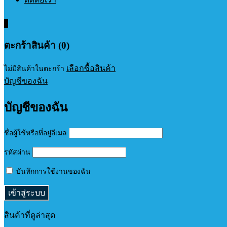
0
ตะกร้าสินค้า (0)
เลือกซื้อสินค้า
ไม่มีสินค้าในตะกร้า
บัญชีของฉัน
บัญชีของฉัน
ชื่อผู้ใช้หรือที่อยู่อีเมล
รหัสผ่าน
บันทึกการใช้งานของฉัน
สินค้าที่ดูล่าสุด