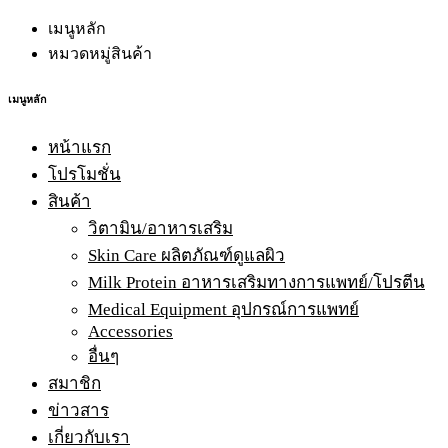
เมนูหลัก
หมวดหมู่สินค้า
เมนูหลัก
หน้าแรก
โปรโมชั่น
สินค้า
วิตามิน/อาหารเสริม
Skin Care ผลิตภัณฑ์ดูแลผิว
Milk Protein อาหารเสริมทางการแพทย์/โปรตีน
Medical Equipment อุปกรณ์การแพทย์
Accessories
อื่นๆ
สมาชิก
ข่าวสาร
เกี่ยวกับเรา