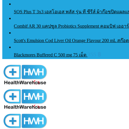
SOS Plus T 3x3 เอสโอเอส พลัส รุ่น ที ซีรีส์ ผ้าก๊อซปิดแ
Combif AR 30 แคปซูล Probiotics Supplement คอมบิฟ เออา
Scott's Emulsion Cod Liver Oil Orange Flavour 200 mL สก๊อ
355
฿
Blackmores Buffered C 500 mg 75 เม็ด