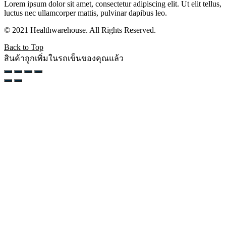
Lorem ipsum dolor sit amet, consectetur adipiscing elit. Ut elit tellus,
luctus nec ullamcorper mattis, pulvinar dapibus leo.
© 2021 Healthwarehouse. All Rights Reserved.
Back to Top
สินค้าถูกเพิ่มในรถเข็นของคุณแล้ว