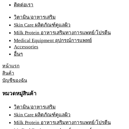
ติดต่อเรา
วิตามิน/อาหารเสริม
Skin Care ผลิตภัณฑ์ดูแลผิว
Milk Protein อาหารเสริมทางการแพทย์/โปรตีน
Medical Equipment อุปกรณ์การแพทย์
Accessories
อื่นๆ
หน้าแรก
สินค้า
บัญชีของฉัน
หมวดหมู่สินค้า
วิตามิน/อาหารเสริม
Skin Care ผลิตภัณฑ์ดูแลผิว
Milk Protein อาหารเสริมทางการแพทย์/โปรตีน