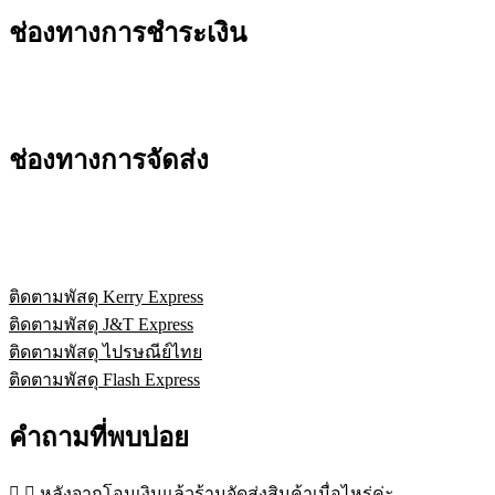
ช่องทางการชำระเงิน
ช่องทางการจัดส่ง
ติดตามพัสดุ Kerry Express
ติดตามพัสดุ J&T Express
ติดตามพัสดุ ไปรษณีย์ไทย
ติดตามพัสดุ Flash Express
คำถามที่พบบ่อย
หลังจากโอนเงินแล้วร้านจัดส่งสินค้าเมื่อไหร่ค่ะ