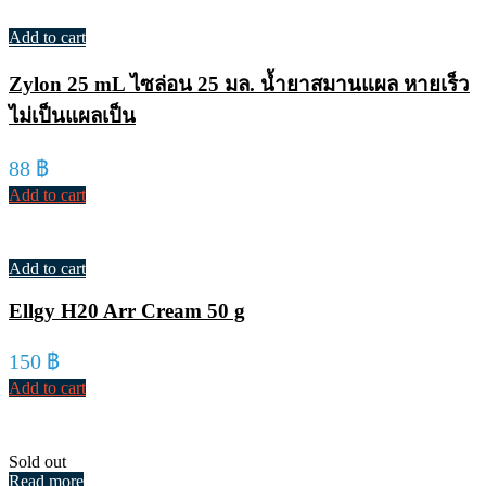
Add to cart
Zylon 25 mL ไซล่อน 25 มล. น้ำยาสมานแผล หายเร็ว
ไม่เป็นแผลเป็น
88
฿
Add to cart
Add to cart
Ellgy H20 Arr Cream 50 g
150
฿
Add to cart
Sold out
Read more