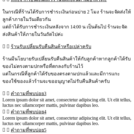
ในกรณีที่ร้านได้รับการชำระเงินก่อนบ่าย 2 โมง ร้านจะจัดส่งให้
ลูกค้าภายในวันเดียวกัน
แต่ถ้าได้รับการชำระเงินหลังจาก 14:00 น เป็นต้นไป ร้านจะจัด
ส่งสินค้าให้ภายในวันถัดไปค่ะ
ร้านรับเปลี่ยนรับคืนสินค้าหรือเปล่าครับ
ร้านมีนโยบายรับเปลี่ยนรับคืนสินค้าให้กับลูกค้าหากลูกค้าได้รับ
ของไม่ตรงตามปกหรือที่ตกลงกับร้านไว้
แต่ในกรณีที่ลูกค้าได้รับของตรงตามปกแล้วและมีการแกะ
ของใช้ของแล้วร้านจะขออนุญาตไม่รับคืนสินค้าครับ
คำถามที่พบบ่อย3
Lorem ipsum dolor sit amet, consectetur adipiscing elit. Ut elit tellus,
luctus nec ullamcorper mattis, pulvinar dapibus leo.
คำถามที่พบบ่อย4
Lorem ipsum dolor sit amet, consectetur adipiscing elit. Ut elit tellus,
luctus nec ullamcorper mattis, pulvinar dapibus leo.
คำถามที่พบบ่อย5