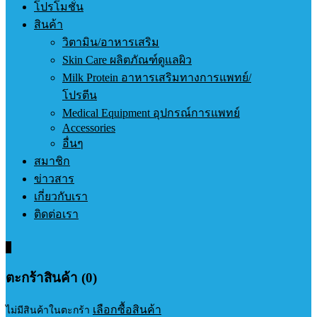
โปรโมชั่น
สินค้า
วิตามิน/อาหารเสริม
Skin Care ผลิตภัณฑ์ดูแลผิว
Milk Protein อาหารเสริมทางการแพทย์/
โปรตีน
Medical Equipment อุปกรณ์การแพทย์
Accessories
อื่นๆ
สมาชิก
ข่าวสาร
เกี่ยวกับเรา
ติดต่อเรา
0
ตะกร้าสินค้า (0)
เลือกซื้อสินค้า
ไม่มีสินค้าในตะกร้า