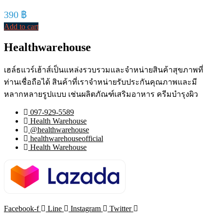
390
฿
Add to cart
Healthwarehouse
เฮล์ธแวร์เฮ้าส์เป็นแหล่งรวบรวมและจำหน่ายสินค้าสุขภาพที่
ท่านเชื่อถือได้ สินค้าที่เราจำหน่ายรับประกันคุณภาพและมี
หลากหลายรูปแบบ เช่นผลิตภัณฑ์เสริมอาหาร ครีมบำรุงผิว
097-929-5589
Health Warehouse
@healthwarehouse
healthwarehouseofficial
Health Warehouse
Facebook-f
Line
Instagram
Twitter