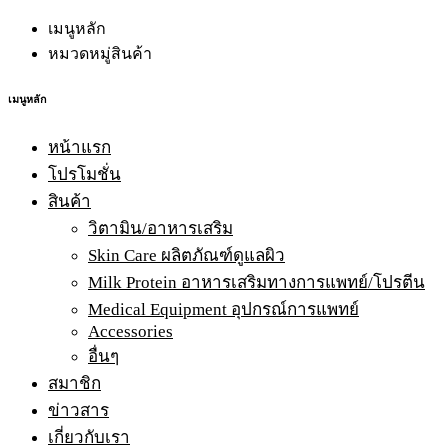
เมนูหลัก
หมวดหมู่สินค้า
เมนูหลัก
หน้าแรก
โปรโมชั่น
สินค้า
วิตามิน/อาหารเสริม
Skin Care ผลิตภัณฑ์ดูแลผิว
Milk Protein อาหารเสริมทางการแพทย์/โปรตีน
Medical Equipment อุปกรณ์การแพทย์
Accessories
อื่นๆ
สมาชิก
ข่าวสาร
เกี่ยวกับเรา