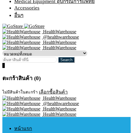
Medical Equipment อุปกรณ์การแพทย์
Accessories
อื่นๆ
HealthWarehouse
@healthwarehouse
HealthWarehouse
HealthWarehouse
0
ตะกร้าสินค้า (0)
เลือกซื้อสินค้า
ไม่มีสินค้าในตะกร้า
HealthWarehouse
@healthwarehouse
HealthWarehouse
HealthWarehouse
หน้าแรก