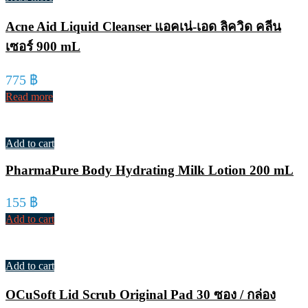
Acne Aid Liquid Cleanser แอคเน่-เอด ลิควิด คลีน
เซอร์ 900 mL
775
฿
Read more
Add to cart
PharmaPure Body Hydrating Milk Lotion 200 mL
155
฿
Add to cart
Add to cart
OCuSoft Lid Scrub Original Pad 30 ซอง / กล่อง