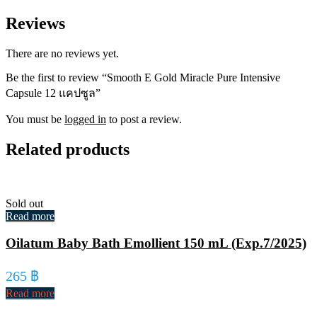
Reviews
There are no reviews yet.
Be the first to review “Smooth E Gold Miracle Pure Intensive
Capsule 12 แคปซูล”
You must be
logged in
to post a review.
Related products
Sold out
Read more
Oilatum Baby Bath Emollient 150 mL (Exp.7/2025)
265
฿
Read more