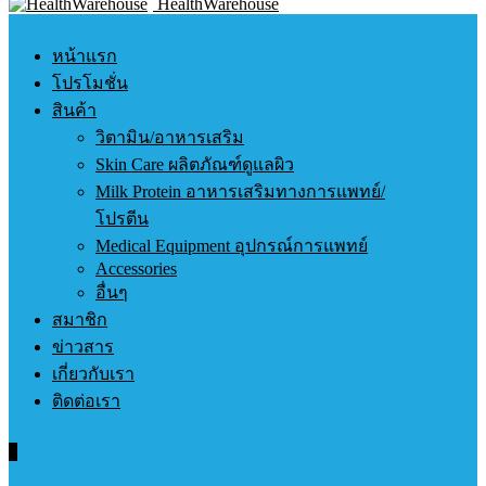
HealthWarehouse
หน้าแรก
โปรโมชั่น
สินค้า
วิตามิน/อาหารเสริม
Skin Care ผลิตภัณฑ์ดูแลผิว
Milk Protein อาหารเสริมทางการแพทย์/
โปรตีน
Medical Equipment อุปกรณ์การแพทย์
Accessories
อื่นๆ
สมาชิก
ข่าวสาร
เกี่ยวกับเรา
ติดต่อเรา
0