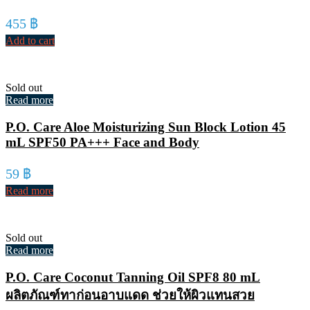
455
฿
Add to cart
Sold out
Read more
P.O. Care Aloe Moisturizing Sun Block Lotion 45
mL SPF50 PA+++ Face and Body
59
฿
Read more
Sold out
Read more
P.O. Care Coconut Tanning Oil SPF8 80 mL
ผลิตภัณฑ์ทาก่อนอาบแดด ช่วยให้ผิวแทนสวย