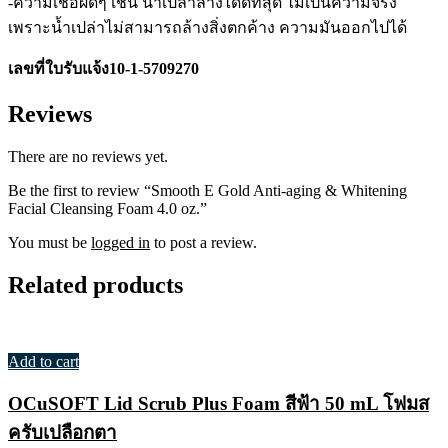
-ความเชื่อผิดๆ เช่น น้ำเปล่าล้างได้ดีที่สุด ไม่เป็นความจริง
เพราะน้ำเปล่าไม่สามารถล้างสิ่งตกค้าง ความมันออกไปได้
เลขที่ใบรับแจ้ง10-1-5709270
Reviews
There are no reviews yet.
Be the first to review “Smooth E Gold Anti-aging & Whitening
Facial Cleansing Foam 4.0 oz.”
You must be
logged in
to post a review.
Related products
Add to cart
OCuSOFT Lid Scrub Plus Foam สีฟ้า 50 mL โฟมส
ครับเปลือกตา