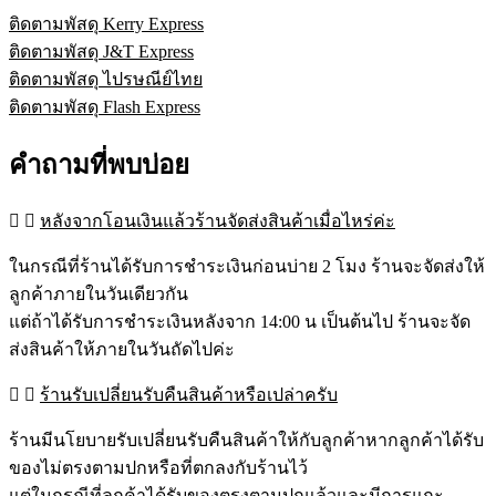
ติดตามพัสดุ Kerry Express
ติดตามพัสดุ J&T Express
ติดตามพัสดุ ไปรษณีย์ไทย
ติดตามพัสดุ Flash Express
คำถามที่พบบ่อย
หลังจากโอนเงินแล้วร้านจัดส่งสินค้าเมื่อไหร่ค่ะ
ในกรณีที่ร้านได้รับการชำระเงินก่อนบ่าย 2 โมง ร้านจะจัดส่งให้
ลูกค้าภายในวันเดียวกัน
แต่ถ้าได้รับการชำระเงินหลังจาก 14:00 น เป็นต้นไป ร้านจะจัด
ส่งสินค้าให้ภายในวันถัดไปค่ะ
ร้านรับเปลี่ยนรับคืนสินค้าหรือเปล่าครับ
ร้านมีนโยบายรับเปลี่ยนรับคืนสินค้าให้กับลูกค้าหากลูกค้าได้รับ
ของไม่ตรงตามปกหรือที่ตกลงกับร้านไว้
แต่ในกรณีที่ลูกค้าได้รับของตรงตามปกแล้วและมีการแกะ