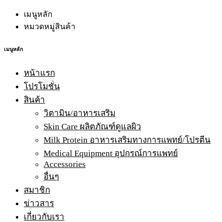
เมนูหลัก
หมวดหมู่สินค้า
เมนูหลัก
หน้าแรก
โปรโมชั่น
สินค้า
วิตามิน/อาหารเสริม
Skin Care ผลิตภัณฑ์ดูแลผิว
Milk Protein อาหารเสริมทางการแพทย์/โปรตีน
Medical Equipment อุปกรณ์การแพทย์
Accessories
อื่นๆ
สมาชิก
ข่าวสาร
เกี่ยวกับเรา