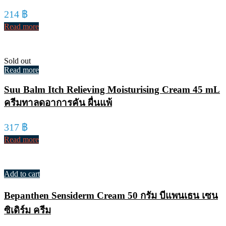
214
฿
Read more
Sold out
Read more
Suu Balm Itch Relieving Moisturising Cream 45 mL
ครีมทาลดอาการคัน ผื่นแพ้
317
฿
Read more
Add to cart
Bepanthen Sensiderm Cream 50 กรัม บีแพนเธน เซน
ซิเดิร์ม ครีม