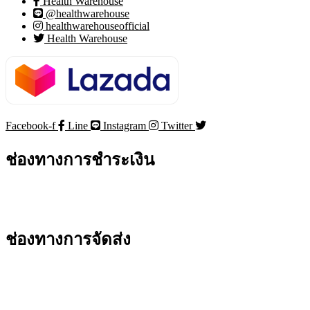
Health Warehouse
@healthwarehouse
healthwarehouseofficial
Health Warehouse
Facebook-f
Line
Instagram
Twitter
ช่องทางการชำระเงิน
ช่องทางการจัดส่ง