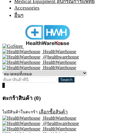
Medical Equipment อุปกรณ์การแพทย์
Accessories
อื่นๆ
HealthWarehouse
@healthwarehouse
HealthWarehouse
HealthWarehouse
0
ตะกร้าสินค้า (0)
เลือกซื้อสินค้า
ไม่มีสินค้าในตะกร้า
HealthWarehouse
@healthwarehouse
HealthWarehouse