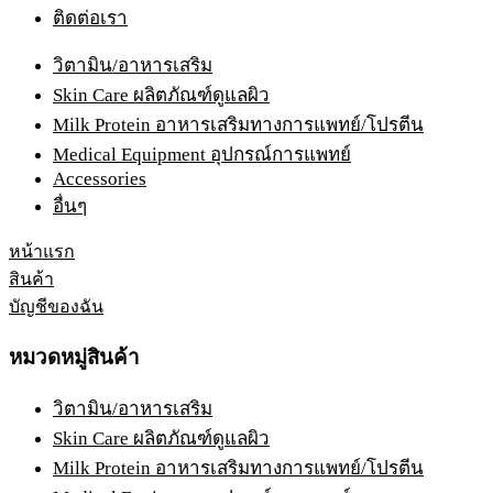
ติดต่อเรา
วิตามิน/อาหารเสริม
Skin Care ผลิตภัณฑ์ดูแลผิว
Milk Protein อาหารเสริมทางการแพทย์/โปรตีน
Medical Equipment อุปกรณ์การแพทย์
Accessories
อื่นๆ
หน้าแรก
สินค้า
บัญชีของฉัน
หมวดหมู่สินค้า
วิตามิน/อาหารเสริม
Skin Care ผลิตภัณฑ์ดูแลผิว
Milk Protein อาหารเสริมทางการแพทย์/โปรตีน