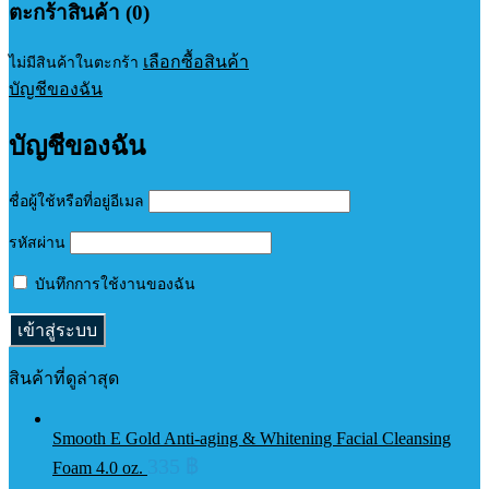
ตะกร้าสินค้า (0)
เลือกซื้อสินค้า
ไม่มีสินค้าในตะกร้า
บัญชีของฉัน
บัญชีของฉัน
ชื่อผู้ใช้หรือที่อยู่อีเมล
รหัสผ่าน
บันทึกการใช้งานของฉัน
สินค้าที่ดูล่าสุด
Smooth E Gold Anti-aging & Whitening Facial Cleansing
335
฿
Foam 4.0 oz.