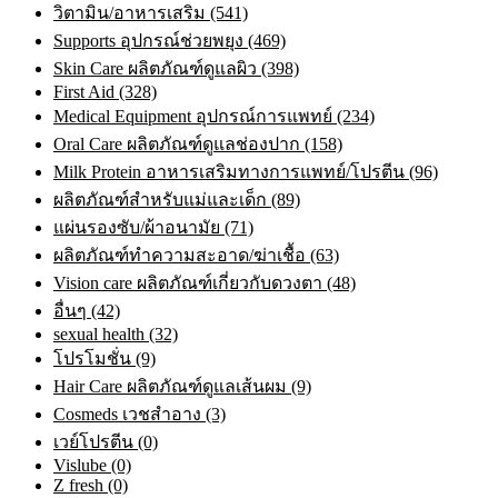
วิตามิน/อาหารเสริม (541)
Supports อุปกรณ์ช่วยพยุง (469)
Skin Care ผลิตภัณฑ์ดูแลผิว (398)
First Aid (328)
Medical Equipment อุปกรณ์การแพทย์ (234)
Oral Care ผลิตภัณฑ์ดูแลช่องปาก (158)
Milk Protein อาหารเสริมทางการแพทย์/โปรตีน (96)
ผลิตภัณฑ์สำหรับแม่และเด็ก (89)
แผ่นรองซับ/ผ้าอนามัย (71)
ผลิตภัณฑ์ทําความสะอาด/ฆ่าเชื้อ (63)
Vision care ผลิตภัณฑ์เกี่ยวกับดวงตา (48)
อื่นๆ (42)
sexual health (32)
โปรโมชั่น (9)
Hair Care ผลิตภัณฑ์ดูแลเส้นผม (9)
Cosmeds เวชสําอาง (3)
เวย์โปรตีน (0)
Vislube (0)
Z fresh (0)