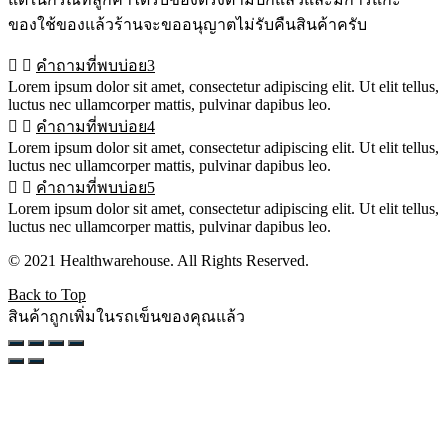
ของใช้ของแล้วร้านจะขออนุญาตไม่รับคืนสินค้าครับ
คำถามที่พบบ่อย3
Lorem ipsum dolor sit amet, consectetur adipiscing elit. Ut elit tellus,
luctus nec ullamcorper mattis, pulvinar dapibus leo.
คำถามที่พบบ่อย4
Lorem ipsum dolor sit amet, consectetur adipiscing elit. Ut elit tellus,
luctus nec ullamcorper mattis, pulvinar dapibus leo.
คำถามที่พบบ่อย5
Lorem ipsum dolor sit amet, consectetur adipiscing elit. Ut elit tellus,
luctus nec ullamcorper mattis, pulvinar dapibus leo.
© 2021 Healthwarehouse. All Rights Reserved.
Back to Top
สินค้าถูกเพิ่มในรถเข็นของคุณแล้ว