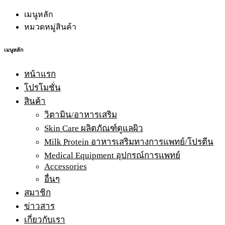
เมนูหลัก
หมวดหมู่สินค้า
เมนูหลัก
หน้าแรก
โปรโมชั่น
สินค้า
วิตามิน/อาหารเสริม
Skin Care ผลิตภัณฑ์ดูแลผิว
Milk Protein อาหารเสริมทางการแพทย์/โปรตีน
Medical Equipment อุปกรณ์การแพทย์
Accessories
อื่นๆ
สมาชิก
ข่าวสาร
เกี่ยวกับเรา