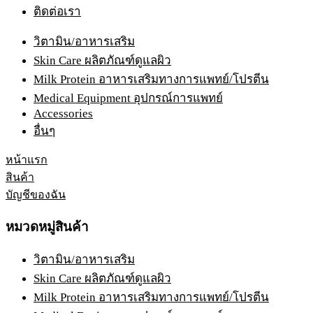
ติดต่อเรา
วิตามิน/อาหารเสริม
Skin Care ผลิตภัณฑ์ดูแลผิว
Milk Protein อาหารเสริมทางการแพทย์/โปรตีน
Medical Equipment อุปกรณ์การแพทย์
Accessories
อื่นๆ
หน้าแรก
สินค้า
บัญชีของฉัน
หมวดหมู่สินค้า
วิตามิน/อาหารเสริม
Skin Care ผลิตภัณฑ์ดูแลผิว
Milk Protein อาหารเสริมทางการแพทย์/โปรตีน