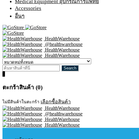
Medical Equipment อุปกรณ์การแพทย์
Accessories
อื่นๆ
HealthWarehouse
@healthwarehouse
HealthWarehouse
HealthWarehouse
0
ตะกร้าสินค้า (0)
เลือกซื้อสินค้า
ไม่มีสินค้าในตะกร้า
HealthWarehouse
@healthwarehouse
HealthWarehouse
HealthWarehouse