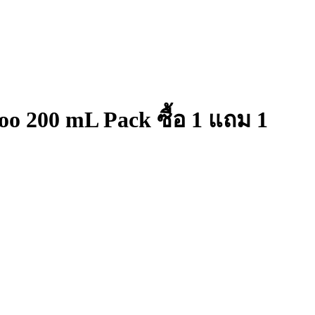
o 200 mL Pack ซื้อ 1 แถม 1