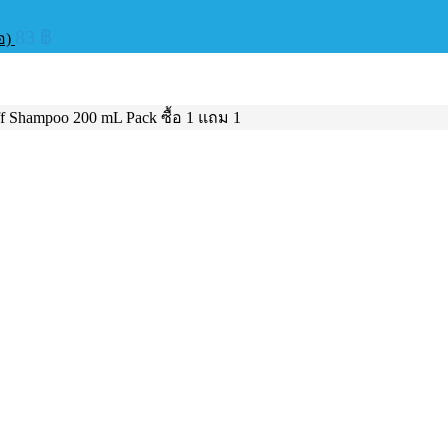
83
฿
่อ)
f Shampoo 200 mL Pack ซื้อ 1 แถม 1