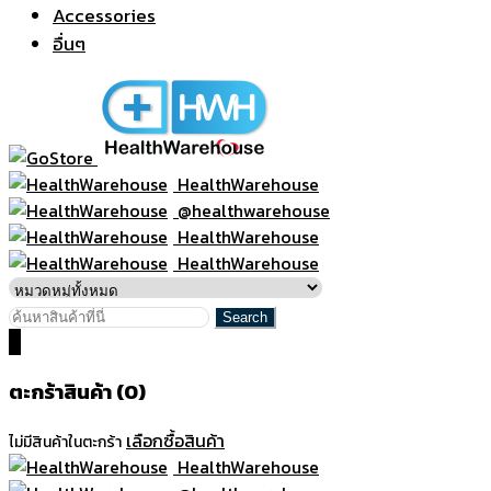
Accessories
อื่นๆ
HealthWarehouse
@healthwarehouse
HealthWarehouse
HealthWarehouse
0
ตะกร้าสินค้า (0)
เลือกซื้อสินค้า
ไม่มีสินค้าในตะกร้า
HealthWarehouse