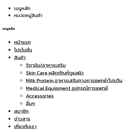
เมนูหลัก
หมวดหมู่สินค้า
เมนูหลัก
หน้าแรก
โปรโมชั่น
สินค้า
วิตามิน/อาหารเสริม
Skin Care ผลิตภัณฑ์ดูแลผิว
Milk Protein อาหารเสริมทางการแพทย์/โปรตีน
Medical Equipment อุปกรณ์การแพทย์
Accessories
อื่นๆ
สมาชิก
ข่าวสาร
เกี่ยวกับเรา