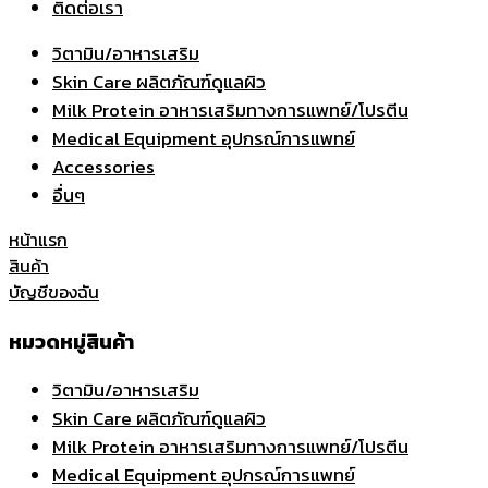
ติดต่อเรา
วิตามิน/อาหารเสริม
Skin Care ผลิตภัณฑ์ดูแลผิว
Milk Protein อาหารเสริมทางการแพทย์/โปรตีน
Medical Equipment อุปกรณ์การแพทย์
Accessories
อื่นๆ
หน้าแรก
สินค้า
บัญชีของฉัน
หมวดหมู่สินค้า
วิตามิน/อาหารเสริม
Skin Care ผลิตภัณฑ์ดูแลผิว
Milk Protein อาหารเสริมทางการแพทย์/โปรตีน
Medical Equipment อุปกรณ์การแพทย์