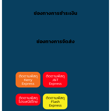
ช่องทางการชำระเงิน
ช่องทางการจัดส่ง
ติดตามพัสดุ
ติดตามพัสดุ
Kerry
J&T
Express
Express
ติดตามพัสดุ
ติดตามพัสดุ
ไปรษณีย์ไทย
Flash
Express