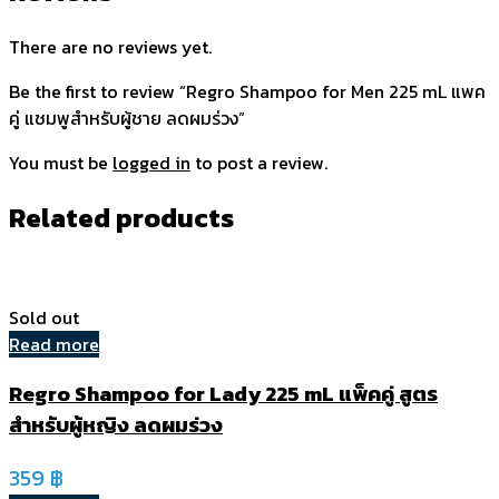
There are no reviews yet.
Be the first to review “Regro Shampoo for Men 225 mL แพค
คู่ แชมพูสำหรับผู้ชาย ลดผมร่วง”
You must be
logged in
to post a review.
Related products
Sold out
Read more
Regro Shampoo for Lady 225 mL แพ็คคู่ สูตร
สำหรับผู้หญิง ลดผมร่วง
359
฿