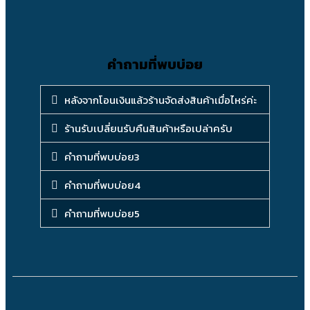
คำถามที่พบบ่อย
หลังจากโอนเงินแล้วร้านจัดส่งสินค้าเมื่อไหร่ค่ะ
ร้านรับเปลี่ยนรับคืนสินค้าหรือเปล่าครับ
คำถามที่พบบ่อย3
คำถามที่พบบ่อย4
คำถามที่พบบ่อย5