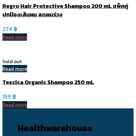
Regro Hair Protective Shampoo 200 mL แพ็คคู่
ปกป้องเส้นผม ลดผมร่วง
274
฿
Read more
Sold out
Read more
Tescica Organic Shampoo 250 mL
159
฿
Read more
Healthwarehouse