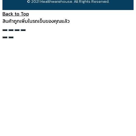
© 2021 Healthwarehouse. All Rights Reserved.
Back to Top
สินค้าถูกเพิ่มในรถเข็นของคุณแล้ว