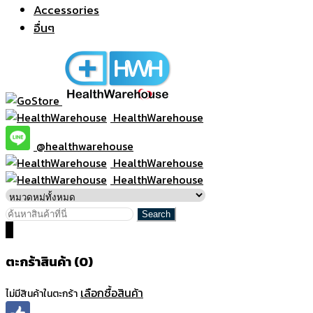
Accessories
อื่นๆ
HealthWarehouse
@healthwarehouse
HealthWarehouse
HealthWarehouse
0
ตะกร้าสินค้า (0)
เลือกซื้อสินค้า
ไม่มีสินค้าในตะกร้า