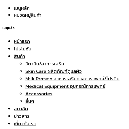
เมนูหลัก
หมวดหมู่สินค้า
เมนูหลัก
หน้าแรก
โปรโมชั่น
สินค้า
วิตามิน/อาหารเสริม
Skin Care ผลิตภัณฑ์ดูแลผิว
Milk Protein อาหารเสริมทางการแพทย์/โปรตีน
Medical Equipment อุปกรณ์การแพทย์
Accessories
อื่นๆ
สมาชิก
ข่าวสาร
เกี่ยวกับเรา