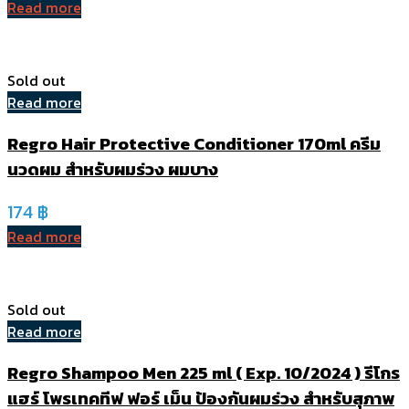
Read more
Sold out
Read more
Regro Hair Protective Conditioner 170ml ครีม
นวดผม สำหรับผมร่วง ผมบาง
174
฿
Read more
Sold out
Read more
Regro Shampoo Men 225 ml ( Exp. 10/2024 ) รีโกร
แฮร์ โพรเทคทีฟ ฟอร์ เม็น ป้องกันผมร่วง สำหรับสุภาพ