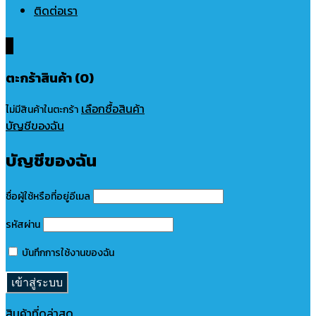
ติดต่อเรา
0
ตะกร้าสินค้า (0)
เลือกซื้อสินค้า
ไม่มีสินค้าในตะกร้า
บัญชีของฉัน
บัญชีของฉัน
ชื่อผู้ใช้หรือที่อยู่อีเมล
รหัสผ่าน
บันทึกการใช้งานของฉัน
สินค้าที่ดูล่าสุด