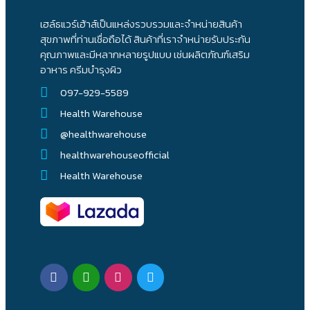
เฮล์ธแวร์เฮ้าส์เป็นแหล่งรวบรวมและจำหน่ายสินค้า
สุขภาพที่ท่านเชื่อถือได้ สินค้าที่เราจำหน่ายรับประกัน
คุณภาพและมีหลากหลายรูปแบบ เช่นผลิตภัณฑ์เสริม
อาหาร ครีมบำรุงผิว
097-929-5589
Health Warehouse
@healthwarehouse
healthwarehouseofficial
Health Warehouse