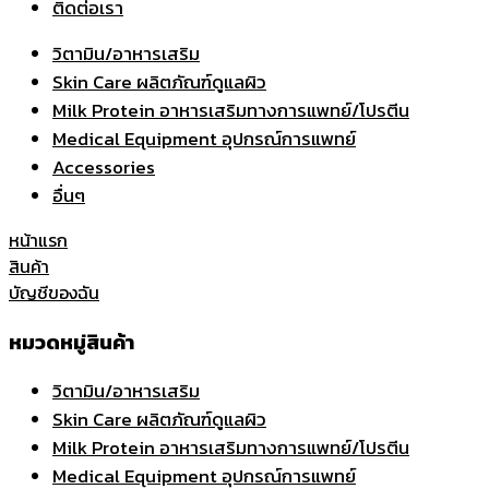
ติดต่อเรา
วิตามิน/อาหารเสริม
Skin Care ผลิตภัณฑ์ดูแลผิว
Milk Protein อาหารเสริมทางการแพทย์/โปรตีน
Medical Equipment อุปกรณ์การแพทย์
Accessories
อื่นๆ
หน้าแรก
สินค้า
บัญชีของฉัน
หมวดหมู่สินค้า
วิตามิน/อาหารเสริม
Skin Care ผลิตภัณฑ์ดูแลผิว
Milk Protein อาหารเสริมทางการแพทย์/โปรตีน
Medical Equipment อุปกรณ์การแพทย์