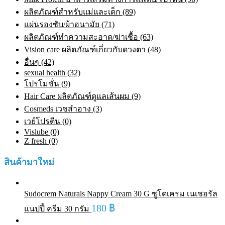
ผลิตภัณฑ์สำหรับแม่และเด็ก (89)
แผ่นรองซับ/ผ้าอนามัย (71)
ผลิตภัณฑ์ทําความสะอาด/ฆ่าเชื้อ (63)
Vision care ผลิตภัณฑ์เกี่ยวกับดวงตา (48)
อื่นๆ (42)
sexual health (32)
โปรโมชั่น (9)
Hair Care ผลิตภัณฑ์ดูแลเส้นผม (9)
Cosmeds เวชสําอาง (3)
เวย์โปรตีน (0)
Vislube (0)
Z fresh (0)
สินค้ามาใหม่
Sudocrem Naturals Nappy Cream 30 G ซูโดเครม เนเชอรัล
180
฿
แนปปี้ ครีม 30 กรัม