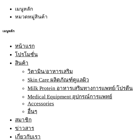
เมนูหลัก
หมวดหมู่สินค้า
เมนูหลัก
หน้าแรก
โปรโมชั่น
สินค้า
วิตามิน/อาหารเสริม
Skin Care ผลิตภัณฑ์ดูแลผิว
Milk Protein อาหารเสริมทางการแพทย์/โปรตีน
Medical Equipment อุปกรณ์การแพทย์
Accessories
อื่นๆ
สมาชิก
ข่าวสาร
เกี่ยวกับเรา