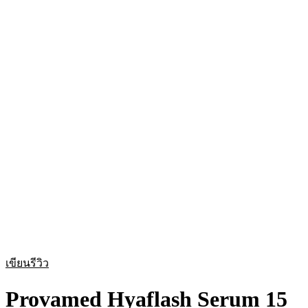
เขียนรีวิว
Provamed Hyaflash Serum 15