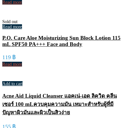
Read more
Sold out
Read more
P.O. Care Aloe Moisturizing Sun Block Lotion 115
mL SPF50 PA+++ Face and Body
119
฿
Read more
Add to cart
Acne Aid Liquid Cleanser แอคเน่-เอด ลิควิด คลีน
เซอร์ 100 mLควบคุมความมัน เหมาะสำหรับผู้ที่มี
ปัญหาผิวมันและผิวเป็นสิวง่าย
155
฿