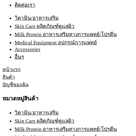
ติดต่อเรา
วิตามิน/อาหารเสริม
Skin Care ผลิตภัณฑ์ดูแลผิว
Milk Protein อาหารเสริมทางการแพทย์/โปรตีน
Medical Equipment อุปกรณ์การแพทย์
Accessories
อื่นๆ
หน้าแรก
สินค้า
บัญชีของฉัน
หมวดหมู่สินค้า
วิตามิน/อาหารเสริม
Skin Care ผลิตภัณฑ์ดูแลผิว
Milk Protein อาหารเสริมทางการแพทย์/โปรตีน