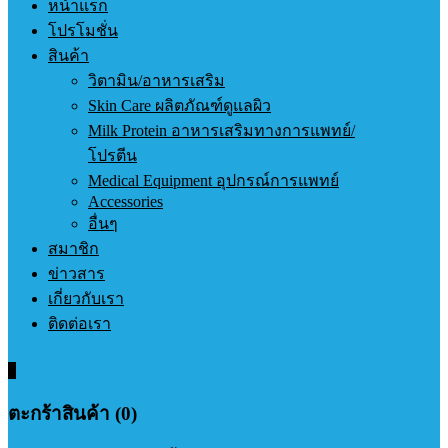
หน้าแรก
โปรโมชั่น
สินค้า
วิตามิน/อาหารเสริม
Skin Care ผลิตภัณฑ์ดูแลผิว
Milk Protein อาหารเสริมทางการแพทย์/
โปรตีน
Medical Equipment อุปกรณ์การแพทย์
Accessories
อื่นๆ
สมาชิก
ข่าวสาร
เกี่ยวกับเรา
ติดต่อเรา
0
ตะกร้าสินค้า (0)