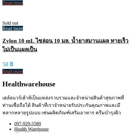
Read more
Sold out
Read more
Zylon 10 mL ไซล่อน 10 มล. น้ำยาสมานแผล หายเร็ว
ไม่เป็นแผลเป็น
58
฿
Read more
Healthwarehouse
เฮล์ธแวร์เฮ้าส์เป็นแหล่งรวบรวมและจำหน่ายสินค้าสุขภาพที่
ท่านเชื่อถือได้ สินค้าที่เราจำหน่ายรับประกันคุณภาพและมี
หลากหลายรูปแบบ เช่นผลิตภัณฑ์เสริมอาหาร ครีมบำรุงผิว
097-929-5589
Health Warehouse