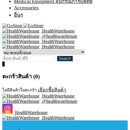
Medical Equipment อุปกรณ์การแพทย์
Accessories
อื่นๆ
HealthWarehouse
@healthwarehouse
HealthWarehouse
HealthWarehouse
0
ตะกร้าสินค้า (0)
เลือกซื้อสินค้า
ไม่มีสินค้าในตะกร้า
HealthWarehouse
@healthwarehouse
HealthWarehouse
HealthWarehouse