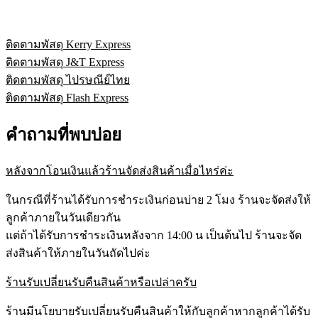
ติดตามพัสดุ Kerry Express
ติดตามพัสดุ J&T Express
ติดตามพัสดุ ไปรษณีย์ไทย
ติดตามพัสดุ Flash Express
คำถามที่พบบ่อย
หลังจากโอนเงินแล้วร้านจัดส่งสินค้าเมื่อไหร่ค่ะ
ในกรณีที่ร้านได้รับการชำระเงินก่อนบ่าย 2 โมง ร้านจะจัดส่งให้
ลูกค้าภายในวันเดียวกัน
แต่ถ้าได้รับการชำระเงินหลังจาก 14:00 น เป็นต้นไป ร้านจะจัด
ส่งสินค้าให้ภายในวันถัดไปค่ะ
ร้านรับเปลี่ยนรับคืนสินค้าหรือเปล่าครับ
ร้านมีนโยบายรับเปลี่ยนรับคืนสินค้าให้กับลูกค้าหากลูกค้าได้รับ