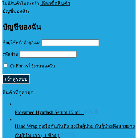
เลือกซื้อสินค้า
ไม่มีสินค้าในตะกร้า
บัญชีของฉัน
บัญชีของฉัน
ชื่อผู้ใช้หรือที่อยู่อีเมล
รหัสผ่าน
บันทึกการใช้งานของฉัน
สินค้าที่ดูล่าสุด
175
฿
Provamed Hyaflash Serum 15 mL.
Hand Wrap ถุงมือกันกันดึง ถุงมือผู้ป่วย กันผู้ป่วยดึงสายยาง
210
฿
กันผู้ป่วยเกา ( 1 ข้าง )