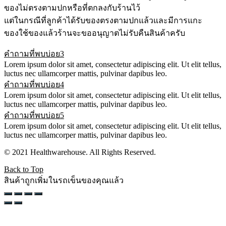
ของไม่ตรงตามปกหรือที่ตกลงกับร้านไว้
แต่ในกรณีที่ลูกค้าได้รับของตรงตามปกแล้วและมีการแกะ
ของใช้ของแล้วร้านจะขออนุญาตไม่รับคืนสินค้าครับ
คำถามที่พบบ่อย3
Lorem ipsum dolor sit amet, consectetur adipiscing elit. Ut elit tellus,
luctus nec ullamcorper mattis, pulvinar dapibus leo.
คำถามที่พบบ่อย4
Lorem ipsum dolor sit amet, consectetur adipiscing elit. Ut elit tellus,
luctus nec ullamcorper mattis, pulvinar dapibus leo.
คำถามที่พบบ่อย5
Lorem ipsum dolor sit amet, consectetur adipiscing elit. Ut elit tellus,
luctus nec ullamcorper mattis, pulvinar dapibus leo.
© 2021 Healthwarehouse. All Rights Reserved.
Back to Top
สินค้าถูกเพิ่มในรถเข็นของคุณแล้ว