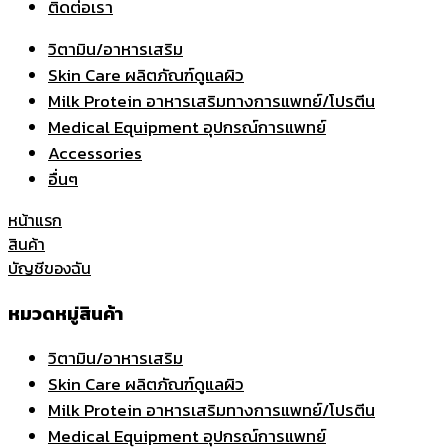
ติดต่อเรา
วิตามิน/อาหารเสริม
Skin Care ผลิตภัณฑ์ดูแลผิว
Milk Protein อาหารเสริมทางการแพทย์/โปรตีน
Medical Equipment อุปกรณ์การแพทย์
Accessories
อื่นๆ
หน้าแรก
สินค้า
บัญชีของฉัน
หมวดหมู่สินค้า
วิตามิน/อาหารเสริม
Skin Care ผลิตภัณฑ์ดูแลผิว
Milk Protein อาหารเสริมทางการแพทย์/โปรตีน
Medical Equipment อุปกรณ์การแพทย์