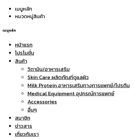
เมนูหลัก
หมวดหมู่สินค้า
เมนูหลัก
หน้าแรก
โปรโมชั่น
สินค้า
วิตามิน/อาหารเสริม
Skin Care ผลิตภัณฑ์ดูแลผิว
Milk Protein อาหารเสริมทางการแพทย์/โปรตีน
Medical Equipment อุปกรณ์การแพทย์
Accessories
อื่นๆ
สมาชิก
ข่าวสาร
เกี่ยวกับเรา