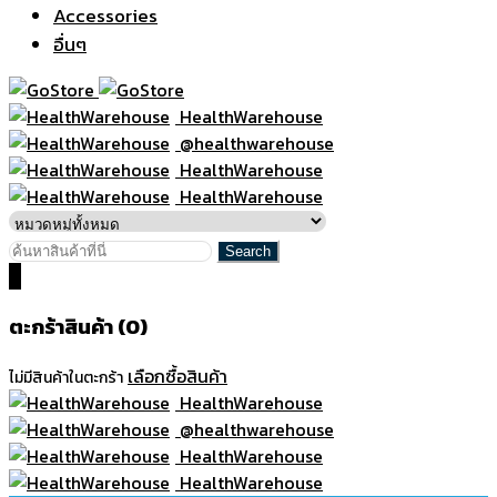
Accessories
อื่นๆ
HealthWarehouse
@healthwarehouse
HealthWarehouse
HealthWarehouse
0
ตะกร้าสินค้า (0)
เลือกซื้อสินค้า
ไม่มีสินค้าในตะกร้า
HealthWarehouse
@healthwarehouse
HealthWarehouse
HealthWarehouse