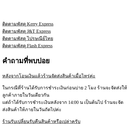
ติดตามพัสดุ Kerry Express
ติดตามพัสดุ J&T Express
ติดตามพัสดุ ไปรษณีย์ไทย
ติดตามพัสดุ Flash Express
คำถามที่พบบ่อย
หลังจากโอนเงินแล้วร้านจัดส่งสินค้าเมื่อไหร่ค่ะ
ในกรณีที่ร้านได้รับการชำระเงินก่อนบ่าย 2 โมง ร้านจะจัดส่งให้
ลูกค้าภายในวันเดียวกัน
แต่ถ้าได้รับการชำระเงินหลังจาก 14:00 น เป็นต้นไป ร้านจะจัด
ส่งสินค้าให้ภายในวันถัดไปค่ะ
ร้านรับเปลี่ยนรับคืนสินค้าหรือเปล่าครับ