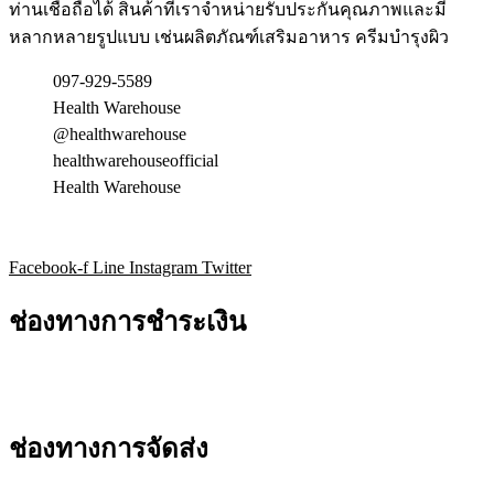
แพ้
ท่านเชื่อถือได้ สินค้าที่เราจำหน่ายรับประกันคุณภาพและมี
หลากหลายรูปแบบ เช่นผลิตภัณฑ์เสริมอาหาร ครีมบำรุงผิว
097-929-5589
Health Warehouse
@healthwarehouse
healthwarehouseofficial
Health Warehouse
Facebook-f
Line
Instagram
Twitter
ช่องทางการชำระเงิน
ช่องทางการจัดส่ง