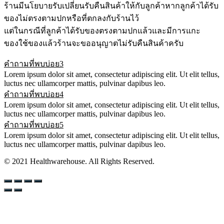
ร้านมีนโยบายรับเปลี่ยนรับคืนสินค้าให้กับลูกค้าหากลูกค้าได้รับ
ของไม่ตรงตามปกหรือที่ตกลงกับร้านไว้
แต่ในกรณีที่ลูกค้าได้รับของตรงตามปกแล้วและมีการแกะ
ของใช้ของแล้วร้านจะขออนุญาตไม่รับคืนสินค้าครับ
คำถามที่พบบ่อย3
Lorem ipsum dolor sit amet, consectetur adipiscing elit. Ut elit tellus,
luctus nec ullamcorper mattis, pulvinar dapibus leo.
คำถามที่พบบ่อย4
Lorem ipsum dolor sit amet, consectetur adipiscing elit. Ut elit tellus,
luctus nec ullamcorper mattis, pulvinar dapibus leo.
คำถามที่พบบ่อย5
Lorem ipsum dolor sit amet, consectetur adipiscing elit. Ut elit tellus,
luctus nec ullamcorper mattis, pulvinar dapibus leo.
© 2021 Healthwarehouse. All Rights Reserved.