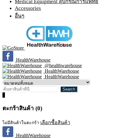
Medical Equipment อุปกรณ์การแพทย์
Accessories
อื่นๆ
HealthWarehouse
@healthwarehouse
HealthWarehouse
HealthWarehouse
0
ตะกร้าสินค้า (0)
เลือกซื้อสินค้า
ไม่มีสินค้าในตะกร้า
HealthWarehouse