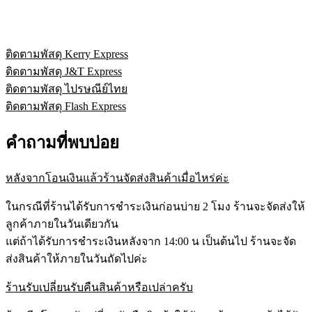
ติดตามพัสดุ Kerry Express
ติดตามพัสดุ J&T Express
ติดตามพัสดุ ไปรษณีย์ไทย
ติดตามพัสดุ Flash Express
คำถามที่พบบ่อย
หลังจากโอนเงินแล้วร้านจัดส่งสินค้าเมื่อไหร่ค่ะ
ในกรณีที่ร้านได้รับการชำระเงินก่อนบ่าย 2 โมง ร้านจะจัดส่งให้
ลูกค้าภายในวันเดียวกัน
แต่ถ้าได้รับการชำระเงินหลังจาก 14:00 น เป็นต้นไป ร้านจะจัด
ส่งสินค้าให้ภายในวันถัดไปค่ะ
ร้านรับเปลี่ยนรับคืนสินค้าหรือเปล่าครับ