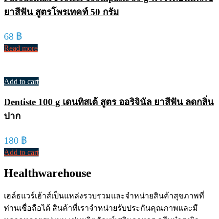
ยาสีฟัน สูตรโพรเทคท์ 50 กรัม
68
฿
Read more
Add to cart
Dentiste 100 g เดนทิสเต้ สูตร ออริจินัล ยาสีฟัน ลดกลิ่น
ปาก
180
฿
Add to cart
Healthwarehouse
เฮล์ธแวร์เฮ้าส์เป็นแหล่งรวบรวมและจำหน่ายสินค้าสุขภาพที่
ท่านเชื่อถือได้ สินค้าที่เราจำหน่ายรับประกันคุณภาพและมี