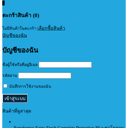
0
ตะกร้าสินค้า (0)
เลือกซื้อสินค้า
ไม่มีสินค้าในตะกร้า
บัญชีของฉัน
บัญชีของฉัน
ชื่อผู้ใช้หรือที่อยู่อีเมล
รหัสผ่าน
บันทึกการใช้งานของฉัน
สินค้าที่ดูล่าสุด
Parodontax Extra Fresh Complete Protection 80 g พาโรดอน