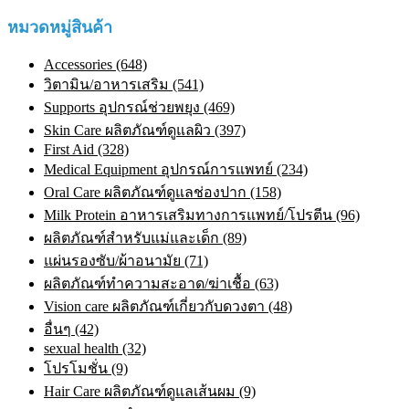
หมวดหมู่สินค้า
Accessories (648)
วิตามิน/อาหารเสริม (541)
Supports อุปกรณ์ช่วยพยุง (469)
Skin Care ผลิตภัณฑ์ดูแลผิว (397)
First Aid (328)
Medical Equipment อุปกรณ์การแพทย์ (234)
Oral Care ผลิตภัณฑ์ดูแลช่องปาก (158)
Milk Protein อาหารเสริมทางการแพทย์/โปรตีน (96)
ผลิตภัณฑ์สำหรับแม่และเด็ก (89)
แผ่นรองซับ/ผ้าอนามัย (71)
ผลิตภัณฑ์ทําความสะอาด/ฆ่าเชื้อ (63)
Vision care ผลิตภัณฑ์เกี่ยวกับดวงตา (48)
อื่นๆ (42)
sexual health (32)
โปรโมชั่น (9)
Hair Care ผลิตภัณฑ์ดูแลเส้นผม (9)