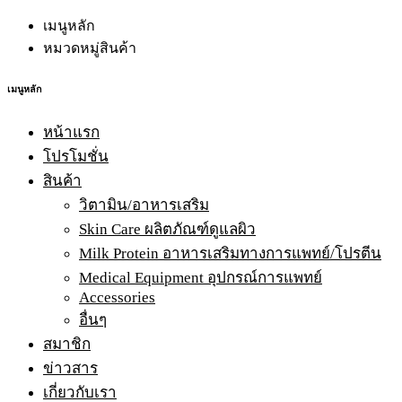
เมนูหลัก
หมวดหมู่สินค้า
เมนูหลัก
หน้าแรก
โปรโมชั่น
สินค้า
วิตามิน/อาหารเสริม
Skin Care ผลิตภัณฑ์ดูแลผิว
Milk Protein อาหารเสริมทางการแพทย์/โปรตีน
Medical Equipment อุปกรณ์การแพทย์
Accessories
อื่นๆ
สมาชิก
ข่าวสาร
เกี่ยวกับเรา