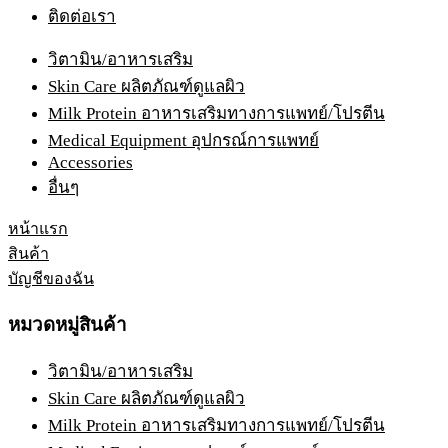
ติดต่อเรา
วิตามิน/อาหารเสริม
Skin Care ผลิตภัณฑ์ดูแลผิว
Milk Protein อาหารเสริมทางการแพทย์/โปรตีน
Medical Equipment อุปกรณ์การแพทย์
Accessories
อื่นๆ
หน้าแรก
สินค้า
บัญชีของฉัน
หมวดหมู่สินค้า
วิตามิน/อาหารเสริม
Skin Care ผลิตภัณฑ์ดูแลผิว
Milk Protein อาหารเสริมทางการแพทย์/โปรตีน