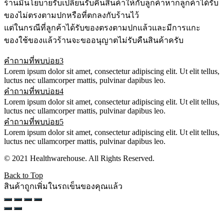
ร้านมีนโยบายรับเปลี่ยนรับคืนสินค้าให้กับลูกค้าหากลูกค้าได้รับ
ของไม่ตรงตามปกหรือที่ตกลงกับร้านไว้
แต่ในกรณีที่ลูกค้าได้รับของตรงตามปกแล้วและมีการแกะ
ของใช้ของแล้วร้านจะขออนุญาตไม่รับคืนสินค้าครับ
คำถามที่พบบ่อย3
Lorem ipsum dolor sit amet, consectetur adipiscing elit. Ut elit tellus,
luctus nec ullamcorper mattis, pulvinar dapibus leo.
คำถามที่พบบ่อย4
Lorem ipsum dolor sit amet, consectetur adipiscing elit. Ut elit tellus,
luctus nec ullamcorper mattis, pulvinar dapibus leo.
คำถามที่พบบ่อย5
Lorem ipsum dolor sit amet, consectetur adipiscing elit. Ut elit tellus,
luctus nec ullamcorper mattis, pulvinar dapibus leo.
© 2021 Healthwarehouse. All Rights Reserved.
Back to Top
สินค้าถูกเพิ่มในรถเข็นของคุณแล้ว