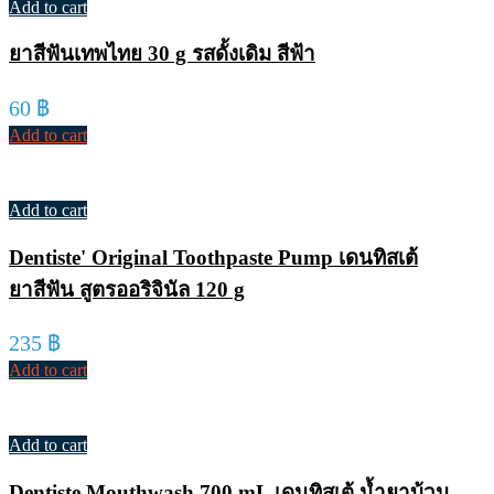
Add to cart
ยาสีฟันเทพไทย 30 g รสดั้งเดิม สีฟ้า
60
฿
Add to cart
Add to cart
Dentiste' Original Toothpaste Pump เดนทิสเต้
ยาสีฟัน สูตรออริจินัล 120 g
235
฿
Add to cart
Add to cart
Dentiste Mouthwash 700 mL เดนทิสเต้ น้ำยาบ้วน