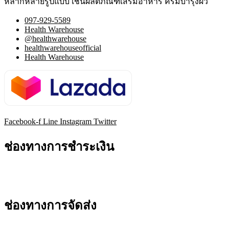
หลากหลายรูปแบบ เช่นผลิตภัณฑ์เสริมอาหาร ครีมบำรุงผิว
097-929-5589
Health Warehouse
@healthwarehouse
healthwarehouseofficial
Health Warehouse
Facebook-f
Line
Instagram
Twitter
ช่องทางการชำระเงิน
ช่องทางการจัดส่ง