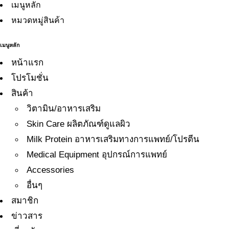
เมนูหลัก
หมวดหมู่สินค้า
เมนูหลัก
หน้าแรก
โปรโมชั่น
สินค้า
วิตามิน/อาหารเสริม
Skin Care ผลิตภัณฑ์ดูแลผิว
Milk Protein อาหารเสริมทางการแพทย์/โปรตีน
Medical Equipment อุปกรณ์การแพทย์
Accessories
อื่นๆ
สมาชิก
ข่าวสาร