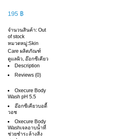
195
฿
จำนวนสินค้า:
Out
of stock
หมวดหมู่:
Skin
Care ผลิตภัณฑ์
ดูแลผิว
,
อ๊อกซีเคียว
Description
Reviews (0)
Oxecure Body
Wash pH 5.5
อ๊อกซีเคียวบอดี้
วอช
Oxecure Body
Washเจลอาบน้ำที่
ช่วยชำระล้างสิ่ง