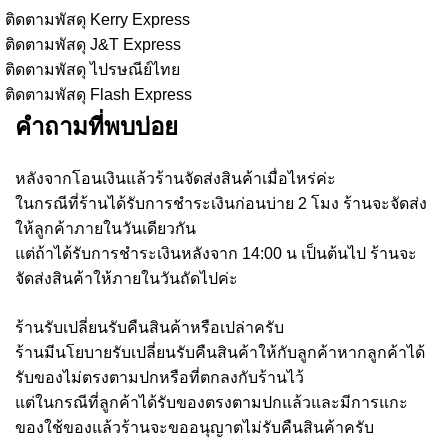
ติดตามพัสดุ Kerry Express
ติดตามพัสดุ J&T Express
ติดตามพัสดุ ไปรษณีย์ไทย
ติดตามพัสดุ Flash Express
คำถามที่พบบ่อย
หลังจากโอนเงินแล้วร้านจัดส่งสินค้าเมื่อไหร่ค่ะ
ในกรณีที่ร้านได้รับการชำระเงินก่อนบ่าย 2 โมง ร้านจะจัดส่ง
ให้ลูกค้าภายในวันเดียวกัน
แต่ถ้าได้รับการชำระเงินหลังจาก 14:00 น เป็นต้นไป ร้านจะ
จัดส่งสินค้าให้ภายในวันถัดไปค่ะ
ร้านรับเปลี่ยนรับคืนสินค้าหรือเปล่าครับ
ร้านมีนโยบายรับเปลี่ยนรับคืนสินค้าให้กับลูกค้าหากลูกค้าได้
รับของไม่ตรงตามปกหรือที่ตกลงกับร้านไว้
แต่ในกรณีที่ลูกค้าได้รับของตรงตามปกแล้วและมีการแกะ
ของใช้ของแล้วร้านจะขออนุญาตไม่รับคืนสินค้าครับ