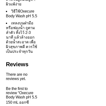
ผิวแพ้ง่าย
วิธีใช้Oxecure
Body Wash pH 5.5
เทลงบนฝ่ามือ
หรือฟองน้ำ ถูตาม
ลำตัว ทิ้งไว้ 2-3
นาที แล้วล้างออก
ด้วยน้ำสะอาด เพื่อ
ผิวสุขภาพดี ควรใช้
เป็นประจำทุกวัน
Reviews
There are no
reviews yet.
Be the first to
review “Oxecure
Body Wash pH 5.5
150 mL ออกซี