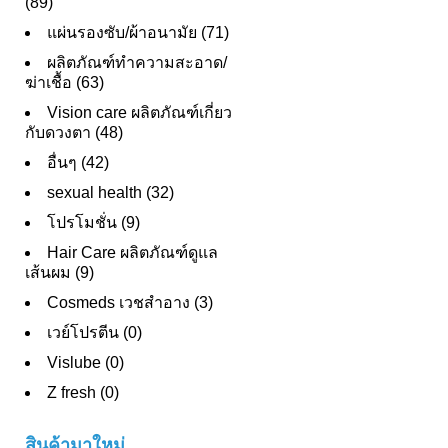
(89)
แผ่นรองซับ/ผ้าอนามัย (71)
ผลิตภัณฑ์ทําความสะอาด/
ฆ่าเชื้อ (63)
Vision care ผลิตภัณฑ์เกี่ยว
กับดวงตา (48)
อื่นๆ (42)
sexual health (32)
โปรโมชั่น (9)
Hair Care ผลิตภัณฑ์ดูแล
เส้นผม (9)
Cosmeds เวชสําอาง (3)
เวย์โปรตีน (0)
Vislube (0)
Z fresh (0)
สินค้ามาใหม่