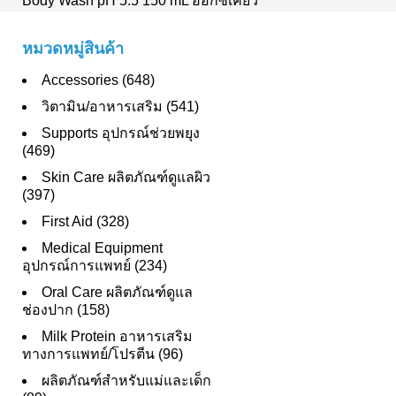
Body Wash pH 5.5 150 mL ออกซีเคียว
หมวดหมู่สินค้า
Accessories (648)
วิตามิน/อาหารเสริม (541)
Supports อุปกรณ์ช่วยพยุง
(469)
Skin Care ผลิตภัณฑ์ดูแลผิว
(397)
First Aid (328)
Medical Equipment
อุปกรณ์การแพทย์ (234)
Oral Care ผลิตภัณฑ์ดูแล
ช่องปาก (158)
Milk Protein อาหารเสริม
ทางการแพทย์/โปรตีน (96)
ผลิตภัณฑ์สำหรับแม่และเด็ก