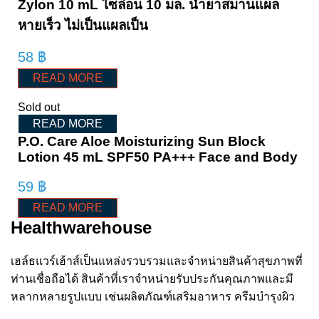
Zylon 10 mL ไซล่อน 10 มล. น้ำยาสมานแผล
หายเร็ว ไม่เป็นแผลเป็น
58
฿
READ MORE
Sold out
READ MORE
P.O. Care Aloe Moisturizing Sun Block
Lotion 45 mL SPF50 PA+++ Face and Body
59
฿
READ MORE
Healthwarehouse
เฮล์ธแวร์เฮ้าส์เป็นแหล่งรวบรวมและจำหน่ายสินค้าสุขภาพที่
ท่านเชื่อถือได้ สินค้าที่เราจำหน่ายรับประกันคุณภาพและมี
หลากหลายรูปแบบ เช่นผลิตภัณฑ์เสริมอาหาร ครีมบำรุงผิว