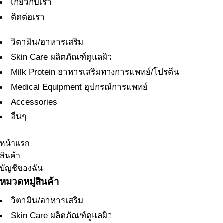
เกี่ยวกับเรา
ติดต่อเรา
วิตามิน/อาหารเสริม
Skin Care ผลิตภัณฑ์ดูแลผิว
Milk Protein อาหารเสริมทางการแพทย์/โปรตีน
Medical Equipment อุปกรณ์การแพทย์
Accessories
อื่นๆ
หน้าแรก
สินค้า
บัญชีของฉัน
หมวดหมู่สินค้า
วิตามิน/อาหารเสริม
Skin Care ผลิตภัณฑ์ดูแลผิว