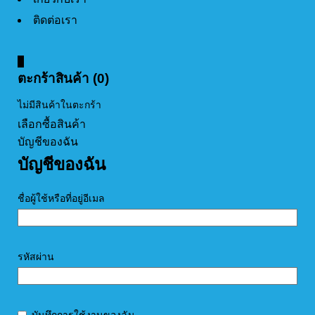
ติดต่อเรา
0
ตะกร้าสินค้า (0)
ไม่มีสินค้าในตะกร้า
เลือกซื้อสินค้า
บัญชีของฉัน
บัญชีของฉัน
ชื่อผู้ใช้หรือที่อยู่อีเมล
รหัสผ่าน