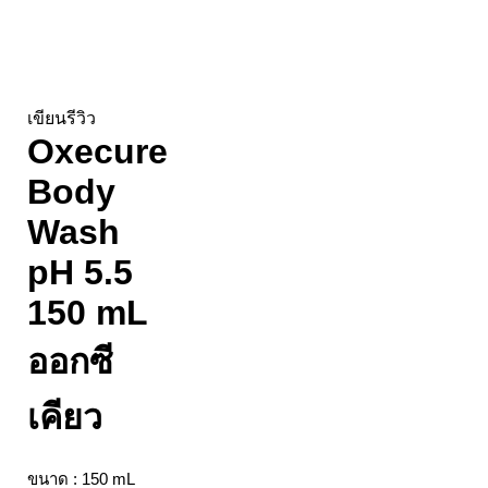
Sold out
เขียนรีวิว
Oxecure
Body
Wash
pH 5.5
150 mL
ออกซี
เคียว
ขนาด : 150 mL