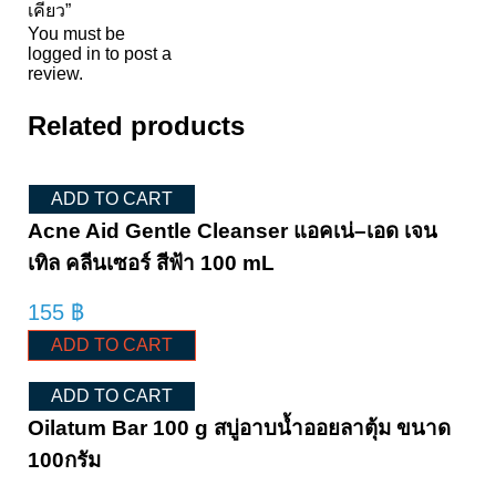
เคียว”
You must be
logged in
to post a
review.
Related products
ADD TO CART
Acne Aid Gentle Cleanser แอคเน่–เอด เจน
เทิล คลีนเซอร์ สีฟ้า 100 mL
155
฿
ADD TO CART
ADD TO CART
Oilatum Bar 100 g สบู่อาบน้ำออยลาตุ้ม ขนาด
100กรัม