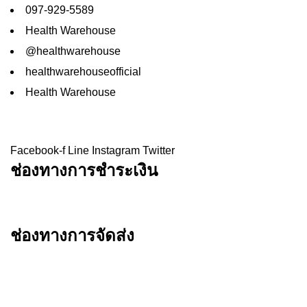
097-929-5589
Health Warehouse
@healthwarehouse
healthwarehouseofficial
Health Warehouse
Facebook-f
Line
Instagram
Twitter
ช่องทางการชำระเงิน
ช่องทางการจัดส่ง