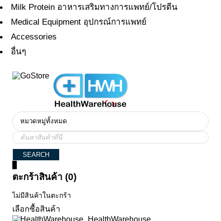
Milk Protein อาหารเสริมทางการแพทย์/โปรตีน
Medical Equipment อุปกรณ์การแพทย์
Accessories
อื่นๆ
0
ตะกร้าสินค้า (0)
ไม่มีสินค้าในตะกร้า
เลือกซื้อสินค้า
HealthWarehouse