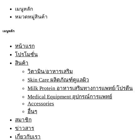
เมนูหลัก
หมวดหมู่สินค้า
เมนูหลัก
หน้าแรก
โปรโมชั่น
สินค้า
วิตามิน/อาหารเสริม
Skin Care ผลิตภัณฑ์ดูแลผิว
Milk Protein อาหารเสริมทางการแพทย์/โปรตีน
Medical Equipment อุปกรณ์การแพทย์
Accessories
อื่นๆ
สมาชิก
ข่าวสาร
เกี่ยวกับเรา