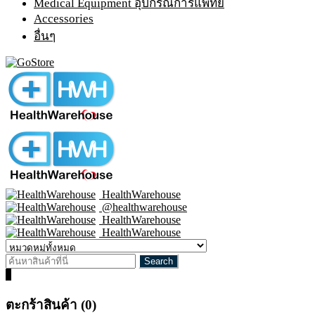
Medical Equipment อุปกรณ์การแพทย์
Accessories
อื่นๆ
HealthWarehouse
@healthwarehouse
HealthWarehouse
HealthWarehouse
0
ตะกร้าสินค้า (0)