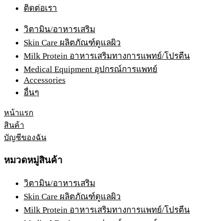
ติดต่อเรา
วิตามิน/อาหารเสริม
Skin Care ผลิตภัณฑ์ดูแลผิว
Milk Protein อาหารเสริมทางการแพทย์/โปรตีน
Medical Equipment อุปกรณ์การแพทย์
Accessories
อื่นๆ
หน้าแรก
สินค้า
บัญชีของฉัน
หมวดหมู่สินค้า
วิตามิน/อาหารเสริม
Skin Care ผลิตภัณฑ์ดูแลผิว
Milk Protein อาหารเสริมทางการแพทย์/โปรตีน