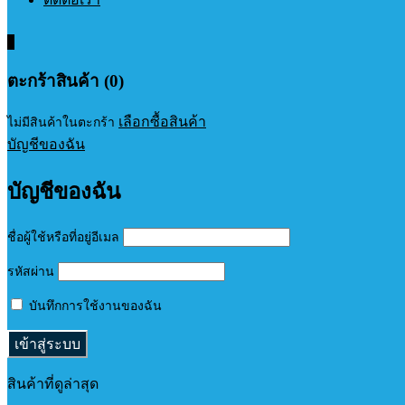
0
ตะกร้าสินค้า (0)
เลือกซื้อสินค้า
ไม่มีสินค้าในตะกร้า
บัญชีของฉัน
บัญชีของฉัน
ชื่อผู้ใช้หรือที่อยู่อีเมล
รหัสผ่าน
บันทึกการใช้งานของฉัน
สินค้าที่ดูล่าสุด