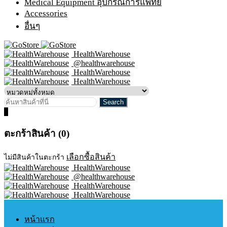
Medical Equipment อุปกรณ์การแพทย์
Accessories
อื่นๆ
HealthWarehouse
@healthwarehouse
HealthWarehouse
HealthWarehouse
0
ตะกร้าสินค้า (0)
เลือกซื้อสินค้า
ไม่มีสินค้าในตะกร้า
HealthWarehouse
@healthwarehouse
HealthWarehouse
HealthWarehouse
หน้าแรก