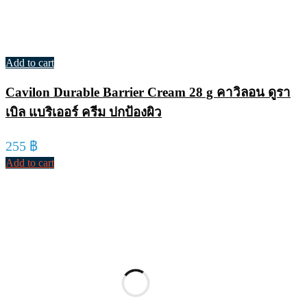
Add to cart
Cavilon Durable Barrier Cream 28 g คาวิลอน ดูรา
เบิล แบริเออร์ ครีม ปกป้องผิว
255
฿
Add to cart