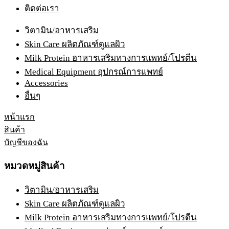
ติดต่อเรา
วิตามิน/อาหารเสริม
Skin Care ผลิตภัณฑ์ดูแลผิว
Milk Protein อาหารเสริมทางการแพทย์/โปรตีน
Medical Equipment อุปกรณ์การแพทย์
Accessories
อื่นๆ
หน้าแรก
สินค้า
บัญชีของฉัน
หมวดหมู่สินค้า
วิตามิน/อาหารเสริม
Skin Care ผลิตภัณฑ์ดูแลผิว
Milk Protein อาหารเสริมทางการแพทย์/โปรตีน