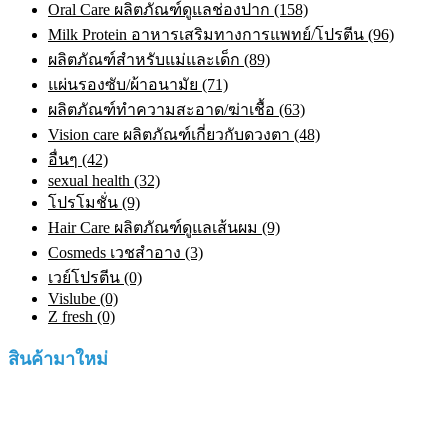
Oral Care ผลิตภัณฑ์ดูแลช่องปาก (158)
Milk Protein อาหารเสริมทางการแพทย์/โปรตีน (96)
ผลิตภัณฑ์สำหรับแม่และเด็ก (89)
แผ่นรองซับ/ผ้าอนามัย (71)
ผลิตภัณฑ์ทําความสะอาด/ฆ่าเชื้อ (63)
Vision care ผลิตภัณฑ์เกี่ยวกับดวงตา (48)
อื่นๆ (42)
sexual health (32)
โปรโมชั่น (9)
Hair Care ผลิตภัณฑ์ดูแลเส้นผม (9)
Cosmeds เวชสําอาง (3)
เวย์โปรตีน (0)
Vislube (0)
Z fresh (0)
สินค้ามาใหม่