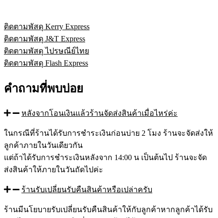
ติดตามพัสดุ Kerry Express
ติดตามพัสดุ J&T Express
ติดตามพัสดุ ไปรษณีย์ไทย
ติดตามพัสดุ Flash Express
คำถามที่พบบ่อย
หลังจากโอนเงินแล้วร้านจัดส่งสินค้าเมื่อไหร่ค่ะ
ในกรณีที่ร้านได้รับการชำระเงินก่อนบ่าย 2 โมง ร้านจะจัดส่งให้
ลูกค้าภายในวันเดียวกัน
แต่ถ้าได้รับการชำระเงินหลังจาก 14:00 น เป็นต้นไป ร้านจะจัด
ส่งสินค้าให้ภายในวันถัดไปค่ะ
ร้านรับเปลี่ยนรับคืนสินค้าหรือเปล่าครับ
ร้านมีนโยบายรับเปลี่ยนรับคืนสินค้าให้กับลูกค้าหากลูกค้าได้รับ