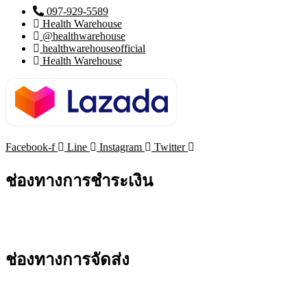
097-929-5589
Health Warehouse
@healthwarehouse
healthwarehouseofficial
Health Warehouse
Facebook-f
Line
Instagram
Twitter
ช่องทางการชำระเงิน
ช่องทางการจัดส่ง