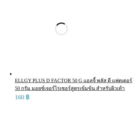
ELLGY PLUS D FACTOR 50 G แอลจี้ พลัส ดี แฟตเตอร์
50 กรัม มอยซ์เจอร์ไรเซอร์สูตรเข้มข้น สำหรับผิวเท้า
160
฿