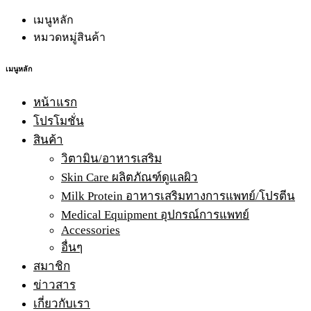
เมนูหลัก
หมวดหมู่สินค้า
เมนูหลัก
หน้าแรก
โปรโมชั่น
สินค้า
วิตามิน/อาหารเสริม
Skin Care ผลิตภัณฑ์ดูแลผิว
Milk Protein อาหารเสริมทางการแพทย์/โปรตีน
Medical Equipment อุปกรณ์การแพทย์
Accessories
อื่นๆ
สมาชิก
ข่าวสาร
เกี่ยวกับเรา