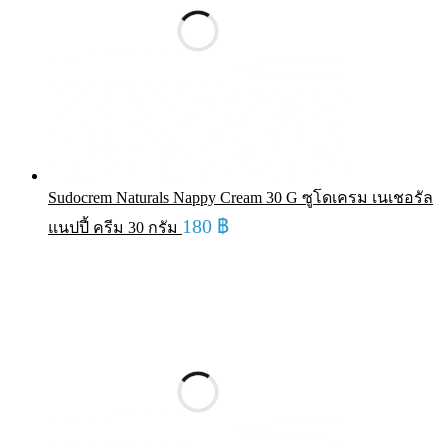
Sudocrem Naturals Nappy Cream 30 G ซูโดเครม เนเชอรัล
180
฿
แนปปี้ ครีม 30 กรัม