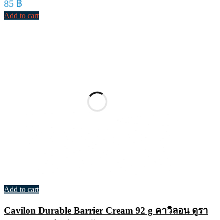
85
฿
Add to cart
Add to cart
Cavilon Durable Barrier Cream 92 g คาวิลอน ดูรา