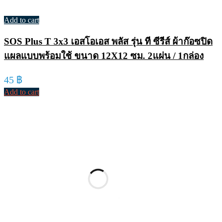
Add to cart
SOS Plus T 3x3 เอสโอเอส พลัส รุ่น ที ซีรีส์ ผ้าก๊อซปิด
แผลแบบพร้อมใช้ ขนาด 12X12 ซม. 2แผ่น / 1กล่อง
45
฿
Add to cart