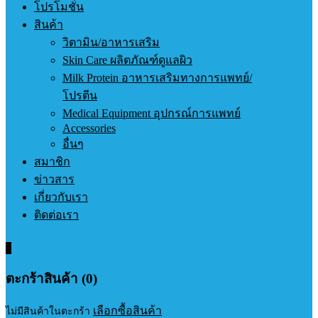
โปรโมชั่น
สินค้า
วิตามิน/อาหารเสริม
Skin Care ผลิตภัณฑ์ดูแลผิว
Milk Protein อาหารเสริมทางการแพทย์/
โปรตีน
Medical Equipment อุปกรณ์การแพทย์
Accessories
อื่นๆ
สมาชิก
ข่าวสาร
เกี่ยวกับเรา
ติดต่อเรา
0
ตะกร้าสินค้า (0)
เลือกซื้อสินค้า
ไม่มีสินค้าในตะกร้า