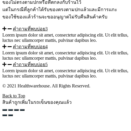
ของไม่ตรงตามปกหรือที่ตกลงกับร้านไว้
แต่ในกรณีที่ลูกค้าได้รับของตรงตามปกแล้วและมีการแกะ
ของใช้ของแล้วร้านจะขออนุญาตไม่รับคืนสินค้าครับ
คำถามที่พบบ่อย3
Lorem ipsum dolor sit amet, consectetur adipiscing elit. Ut elit tellus,
luctus nec ullamcorper mattis, pulvinar dapibus leo.
คำถามที่พบบ่อย4
Lorem ipsum dolor sit amet, consectetur adipiscing elit. Ut elit tellus,
luctus nec ullamcorper mattis, pulvinar dapibus leo.
คำถามที่พบบ่อย5
Lorem ipsum dolor sit amet, consectetur adipiscing elit. Ut elit tellus,
luctus nec ullamcorper mattis, pulvinar dapibus leo.
© 2021 Healthwarehouse. All Rights Reserved.
Back to Top
สินค้าถูกเพิ่มในรถเข็นของคุณแล้ว