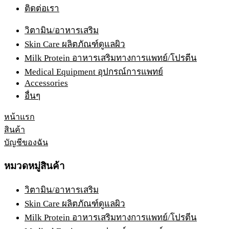
ติดต่อเรา
วิตามิน/อาหารเสริม
Skin Care ผลิตภัณฑ์ดูแลผิว
Milk Protein อาหารเสริมทางการแพทย์/โปรตีน
Medical Equipment อุปกรณ์การแพทย์
Accessories
อื่นๆ
หน้าแรก
สินค้า
บัญชีของฉัน
หมวดหมู่สินค้า
วิตามิน/อาหารเสริม
Skin Care ผลิตภัณฑ์ดูแลผิว
Milk Protein อาหารเสริมทางการแพทย์/โปรตีน