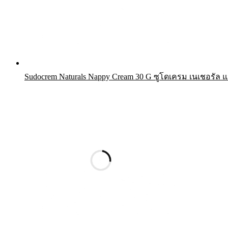
Sudocrem Naturals Nappy Cream 30 G ซูโดเครม เนเชอรัล แน