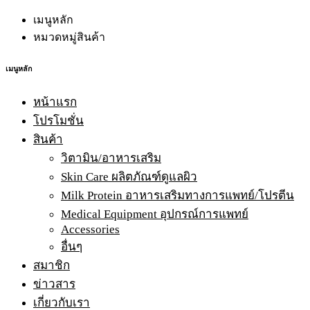
เมนูหลัก
หมวดหมู่สินค้า
เมนูหลัก
หน้าแรก
โปรโมชั่น
สินค้า
วิตามิน/อาหารเสริม
Skin Care ผลิตภัณฑ์ดูแลผิว
Milk Protein อาหารเสริมทางการแพทย์/โปรตีน
Medical Equipment อุปกรณ์การแพทย์
Accessories
อื่นๆ
สมาชิก
ข่าวสาร
เกี่ยวกับเรา