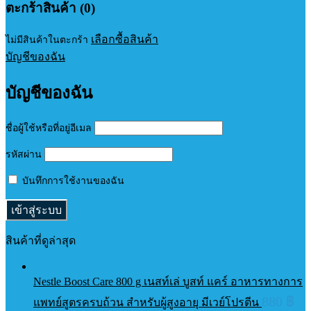
ตะกร้าสินค้า (0)
เลือกซื้อสินค้า
ไม่มีสินค้าในตะกร้า
บัญชีของฉัน
บัญชีของฉัน
ชื่อผู้ใช้หรือที่อยู่อีเมล
รหัสผ่าน
บันทึกการใช้งานของฉัน
สินค้าที่ดูล่าสุด
Nestle Boost Care 800 g เนสท์เล่ บูสท์ แคร์ อาหารทางการ
880
฿
แพทย์สูตรครบถ้วน สำหรับผู้สูงอายุ มีเวย์โปรตีน