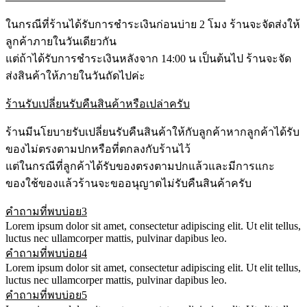
ในกรณีที่ร้านได้รับการชำระเงินก่อนบ่าย 2 โมง ร้านจะจัดส่งให้
ลูกค้าภายในวันเดียวกัน
แต่ถ้าได้รับการชำระเงินหลังจาก 14:00 น เป็นต้นไป ร้านจะจัด
ส่งสินค้าให้ภายในวันถัดไปค่ะ
ร้านรับเปลี่ยนรับคืนสินค้าหรือเปล่าครับ
ร้านมีนโยบายรับเปลี่ยนรับคืนสินค้าให้กับลูกค้าหากลูกค้าได้รับ
ของไม่ตรงตามปกหรือที่ตกลงกับร้านไว้
แต่ในกรณีที่ลูกค้าได้รับของตรงตามปกแล้วและมีการแกะ
ของใช้ของแล้วร้านจะขออนุญาตไม่รับคืนสินค้าครับ
คำถามที่พบบ่อย3
Lorem ipsum dolor sit amet, consectetur adipiscing elit. Ut elit tellus,
luctus nec ullamcorper mattis, pulvinar dapibus leo.
คำถามที่พบบ่อย4
Lorem ipsum dolor sit amet, consectetur adipiscing elit. Ut elit tellus,
luctus nec ullamcorper mattis, pulvinar dapibus leo.
คำถามที่พบบ่อย5