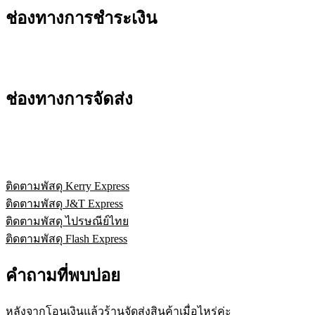
ช่องทางการชำระเงิน
ช่องทางการจัดส่ง
ติดตามพัสดุ Kerry Express
ติดตามพัสดุ J&T Express
ติดตามพัสดุ ไปรษณีย์ไทย
ติดตามพัสดุ Flash Express
คำถามที่พบบ่อย
หลังจากโอนเงินแล้วร้านจัดส่งสินค้าเมื่อไหร่ค่ะ