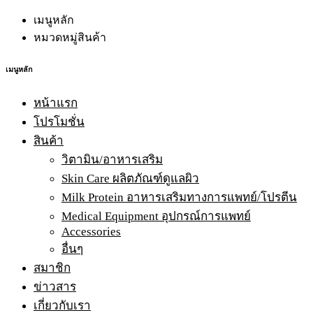
เมนูหลัก
หมวดหมู่สินค้า
เมนูหลัก
หน้าแรก
โปรโมชั่น
สินค้า
วิตามิน/อาหารเสริม
Skin Care ผลิตภัณฑ์ดูแลผิว
Milk Protein อาหารเสริมทางการแพทย์/โปรตีน
Medical Equipment อุปกรณ์การแพทย์
Accessories
อื่นๆ
สมาชิก
ข่าวสาร
เกี่ยวกับเรา