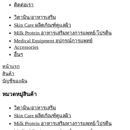
ติดต่อเรา
วิตามิน/อาหารเสริม
Skin Care ผลิตภัณฑ์ดูแลผิว
Milk Protein อาหารเสริมทางการแพทย์/โปรตีน
Medical Equipment อุปกรณ์การแพทย์
Accessories
อื่นๆ
หน้าแรก
สินค้า
บัญชีของฉัน
หมวดหมู่สินค้า
วิตามิน/อาหารเสริม
Skin Care ผลิตภัณฑ์ดูแลผิว
Milk Protein อาหารเสริมทางการแพทย์/โปรตีน