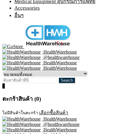
Medical Equipment อุปกรณ์การแพทย์
Accessories
อื่นๆ
HealthWarehouse
@healthwarehouse
HealthWarehouse
HealthWarehouse
0
ตะกร้าสินค้า (0)
เลือกซื้อสินค้า
ไม่มีสินค้าในตะกร้า
HealthWarehouse
@healthwarehouse
HealthWarehouse