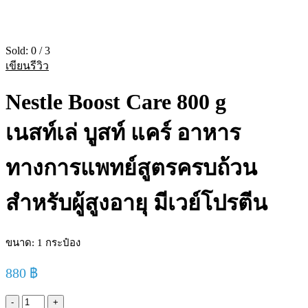
Sold:
0
/
3
เขียนรีวิว
Nestle Boost Care 800 g
เนสท์เล่ บูสท์ แคร์ อาหาร
ทางการแพทย์สูตรครบถ้วน
สำหรับผู้สูงอายุ มีเวย์โปรตีน
ขนาด: 1 กระป๋อง
880
฿
Nestle