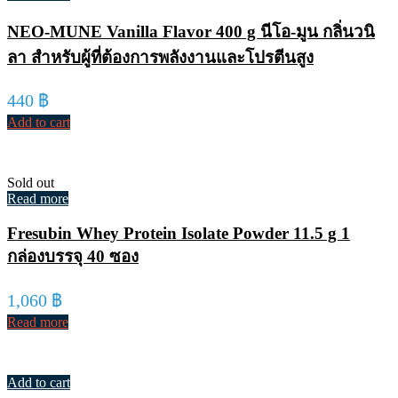
NEO-MUNE Vanilla Flavor 400 g นีโอ-มูน กลิ่นวนิ
ลา สำหรับผู้ที่ต้องการพลังงานและโปรตีนสูง
440
฿
Add to cart
Sold out
Read more
Fresubin Whey Protein Isolate Powder 11.5 g 1
กล่องบรรจุ 40 ซอง
1,060
฿
Read more
Add to cart