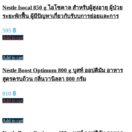
Nestle Isocal 850 g ไอโซคาล สำหรับผู้สูงอายุ ผู้ป่วย
ระยะพักฟื้น ผู้มีปัญหาเกี่ยวกับรับบการย่อยและการ
595
฿
Add to cart
Add to cart
Nestle Boost Optimum 800 g บูสท์ ออปติมัม อาหาร
สูตรครบถ้วน กลิ่นวานิลลา 800 กรัม
810
฿
Add to cart
Add to cart