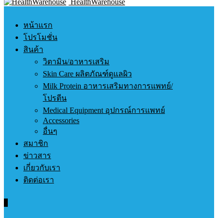
HealthWarehouse
หน้าแรก
โปรโมชั่น
สินค้า
วิตามิน/อาหารเสริม
Skin Care ผลิตภัณฑ์ดูแลผิว
Milk Protein อาหารเสริมทางการแพทย์/
โปรตีน
Medical Equipment อุปกรณ์การแพทย์
Accessories
อื่นๆ
สมาชิก
ข่าวสาร
เกี่ยวกับเรา
ติดต่อเรา
0