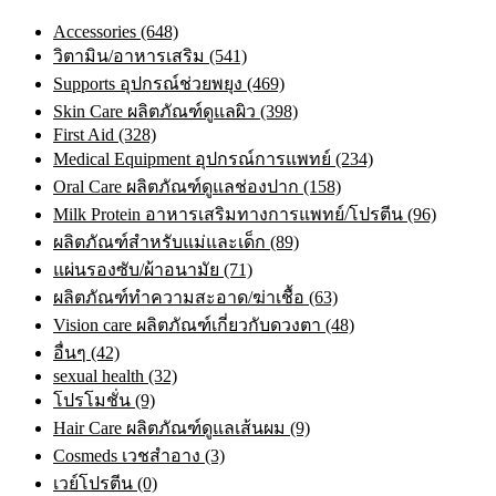
Accessories (648)
วิตามิน/อาหารเสริม (541)
Supports อุปกรณ์ช่วยพยุง (469)
Skin Care ผลิตภัณฑ์ดูแลผิว (398)
First Aid (328)
Medical Equipment อุปกรณ์การแพทย์ (234)
Oral Care ผลิตภัณฑ์ดูแลช่องปาก (158)
Milk Protein อาหารเสริมทางการแพทย์/โปรตีน (96)
ผลิตภัณฑ์สำหรับแม่และเด็ก (89)
แผ่นรองซับ/ผ้าอนามัย (71)
ผลิตภัณฑ์ทําความสะอาด/ฆ่าเชื้อ (63)
Vision care ผลิตภัณฑ์เกี่ยวกับดวงตา (48)
อื่นๆ (42)
sexual health (32)
โปรโมชั่น (9)
Hair Care ผลิตภัณฑ์ดูแลเส้นผม (9)
Cosmeds เวชสําอาง (3)
เวย์โปรตีน (0)