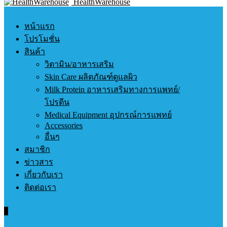
HealthWarehouse
หน้าแรก
โปรโมชั่น
สินค้า
วิตามิน/อาหารเสริม
Skin Care ผลิตภัณฑ์ดูแลผิว
Milk Protein อาหารเสริมทางการแพทย์/
โปรตีน
Medical Equipment อุปกรณ์การแพทย์
Accessories
อื่นๆ
สมาชิก
ข่าวสาร
เกี่ยวกับเรา
ติดต่อเรา
0