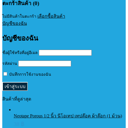
ตะกร้าสินค้า (0)
เลือกซื้อสินค้า
ไม่มีสินค้าในตะกร้า
บัญชีของฉัน
บัญชีของฉัน
ชื่อผู้ใช้หรือที่อยู่อีเมล
รหัสผ่าน
บันทึกการใช้งานของฉัน
สินค้าที่ดูล่าสุด
Neotape Porous 1/2 นิ้ว นีโอเทป เทปล๊อค ผ้าล๊อก (1 ม้วน)
38
฿