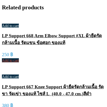
Related products
Add to cart
LP Support 668 Arm Elbow Support #XL ผ้ายืดรัด
กล้ามเนื้อ รัดแขน ข้อศอก ของแท้
250
฿
Add to cart
Add to cart
LP Support 667 Knee Support ผ้ายืดรัดกล้ามเนื้อ รัด
ขา รัดเข่า ของแท้ ไซส์ L (40.0 - 47.0 cm.)สีดำ
380
฿