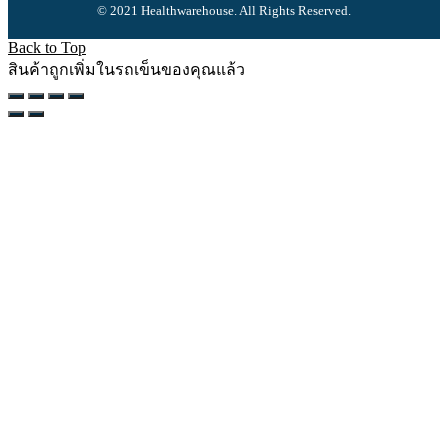
© 2021 Healthwarehouse. All Rights Reserved.
Back to Top
สินค้าถูกเพิ่มในรถเข็นของคุณแล้ว