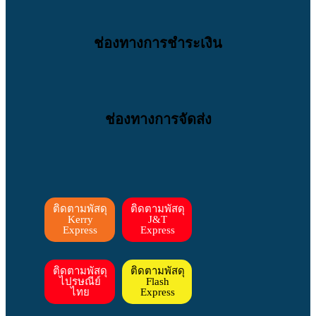
ช่องทางการชำระเงิน
ช่องทางการจัดส่ง
ติดตามพัสดุ
ติดตามพัสดุ
Kerry
J&T
Express
Express
ติดตามพัสดุ
ติดตามพัสดุ
ไปรษณีย์
Flash
ไทย
Express