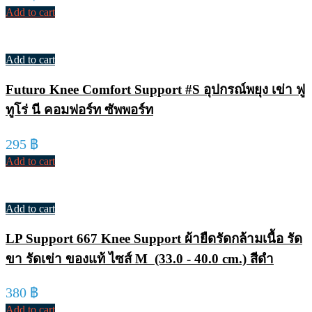
Add to cart
Add to cart
Futuro Knee Comfort Support #S อุปกรณ์พยุง เข่า ฟู
ทูโร่ นี คอมฟอร์ท ซัพพอร์ท
295
฿
Add to cart
Add to cart
LP Support 667 Knee Support ผ้ายืดรัดกล้ามเนื้อ รัด
ขา รัดเข่า ของแท้ ไซส์ M (33.0 - 40.0 cm.) สีดำ
380
฿
Add to cart