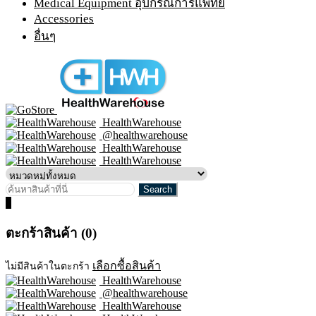
Medical Equipment อุปกรณ์การแพทย์
Accessories
อื่นๆ
HealthWarehouse
@healthwarehouse
HealthWarehouse
HealthWarehouse
0
ตะกร้าสินค้า (0)
เลือกซื้อสินค้า
ไม่มีสินค้าในตะกร้า
HealthWarehouse
@healthwarehouse
HealthWarehouse