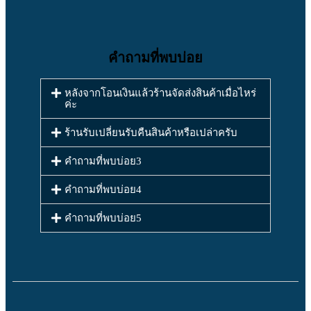
คำถามที่พบบ่อย
หลังจากโอนเงินแล้วร้านจัดส่งสินค้าเมื่อไหร่
ค่ะ
ร้านรับเปลี่ยนรับคืนสินค้าหรือเปล่าครับ
คำถามที่พบบ่อย3
คำถามที่พบบ่อย4
คำถามที่พบบ่อย5