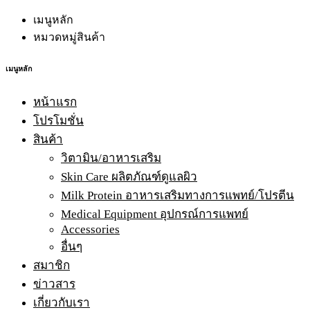
เมนูหลัก
หมวดหมู่สินค้า
เมนูหลัก
หน้าแรก
โปรโมชั่น
สินค้า
วิตามิน/อาหารเสริม
Skin Care ผลิตภัณฑ์ดูแลผิว
Milk Protein อาหารเสริมทางการแพทย์/โปรตีน
Medical Equipment อุปกรณ์การแพทย์
Accessories
อื่นๆ
สมาชิก
ข่าวสาร
เกี่ยวกับเรา