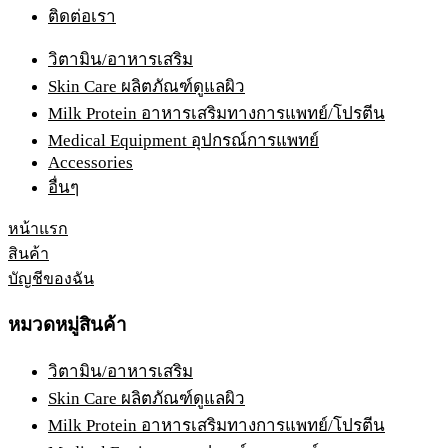
ติดต่อเรา
วิตามิน/อาหารเสริม
Skin Care ผลิตภัณฑ์ดูแลผิว
Milk Protein อาหารเสริมทางการแพทย์/โปรตีน
Medical Equipment อุปกรณ์การแพทย์
Accessories
อื่นๆ
หน้าแรก
สินค้า
บัญชีของฉัน
หมวดหมู่สินค้า
วิตามิน/อาหารเสริม
Skin Care ผลิตภัณฑ์ดูแลผิว
Milk Protein อาหารเสริมทางการแพทย์/โปรตีน