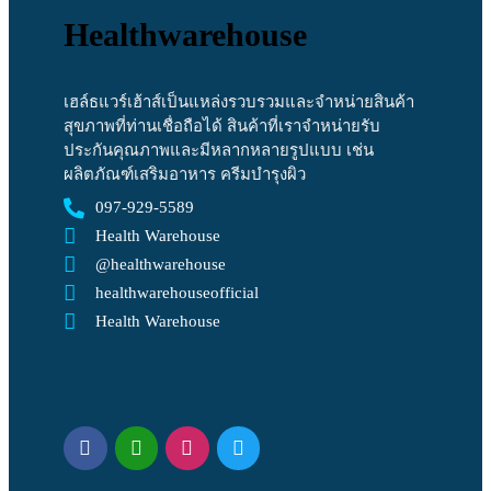
Healthwarehouse
เฮล์ธแวร์เฮ้าส์เป็นแหล่งรวบรวมและจำหน่ายสินค้า
สุขภาพที่ท่านเชื่อถือได้ สินค้าที่เราจำหน่ายรับ
ประกันคุณภาพและมีหลากหลายรูปแบบ เช่น
ผลิตภัณฑ์เสริมอาหาร ครีมบำรุงผิว
097-929-5589
Health Warehouse
@healthwarehouse
healthwarehouseofficial
Health Warehouse