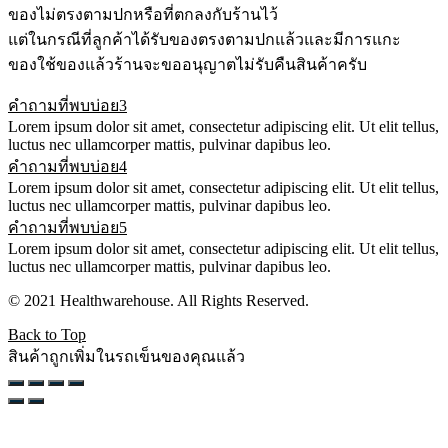
ของไม่ตรงตามปกหรือที่ตกลงกับร้านไว้
แต่ในกรณีที่ลูกค้าได้รับของตรงตามปกแล้วและมีการแกะ
ของใช้ของแล้วร้านจะขออนุญาตไม่รับคืนสินค้าครับ
คำถามที่พบบ่อย3
Lorem ipsum dolor sit amet, consectetur adipiscing elit. Ut elit tellus,
luctus nec ullamcorper mattis, pulvinar dapibus leo.
คำถามที่พบบ่อย4
Lorem ipsum dolor sit amet, consectetur adipiscing elit. Ut elit tellus,
luctus nec ullamcorper mattis, pulvinar dapibus leo.
คำถามที่พบบ่อย5
Lorem ipsum dolor sit amet, consectetur adipiscing elit. Ut elit tellus,
luctus nec ullamcorper mattis, pulvinar dapibus leo.
© 2021 Healthwarehouse. All Rights Reserved.
Back to Top
สินค้าถูกเพิ่มในรถเข็นของคุณแล้ว