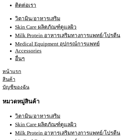
ติดต่อเรา
วิตามิน/อาหารเสริม
Skin Care ผลิตภัณฑ์ดูแลผิว
Milk Protein อาหารเสริมทางการแพทย์/โปรตีน
Medical Equipment อุปกรณ์การแพทย์
Accessories
อื่นๆ
หน้าแรก
สินค้า
บัญชีของฉัน
หมวดหมู่สินค้า
วิตามิน/อาหารเสริม
Skin Care ผลิตภัณฑ์ดูแลผิว
Milk Protein อาหารเสริมทางการแพทย์/โปรตีน