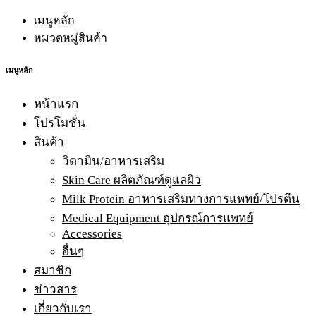
เมนูหลัก
หมวดหมู่สินค้า
เมนูหลัก
หน้าแรก
โปรโมชั่น
สินค้า
วิตามิน/อาหารเสริม
Skin Care ผลิตภัณฑ์ดูแลผิว
Milk Protein อาหารเสริมทางการแพทย์/โปรตีน
Medical Equipment อุปกรณ์การแพทย์
Accessories
อื่นๆ
สมาชิก
ข่าวสาร
เกี่ยวกับเรา