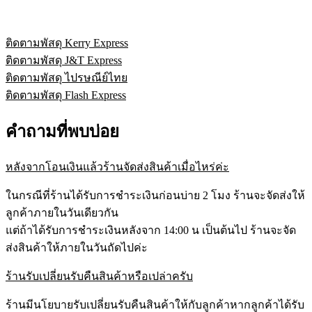
ติดตามพัสดุ Kerry Express
ติดตามพัสดุ J&T Express
ติดตามพัสดุ ไปรษณีย์ไทย
ติดตามพัสดุ Flash Express
คำถามที่พบบ่อย
หลังจากโอนเงินแล้วร้านจัดส่งสินค้าเมื่อไหร่ค่ะ
ในกรณีที่ร้านได้รับการชำระเงินก่อนบ่าย 2 โมง ร้านจะจัดส่งให้
ลูกค้าภายในวันเดียวกัน
แต่ถ้าได้รับการชำระเงินหลังจาก 14:00 น เป็นต้นไป ร้านจะจัด
ส่งสินค้าให้ภายในวันถัดไปค่ะ
ร้านรับเปลี่ยนรับคืนสินค้าหรือเปล่าครับ
ร้านมีนโยบายรับเปลี่ยนรับคืนสินค้าให้กับลูกค้าหากลูกค้าได้รับ