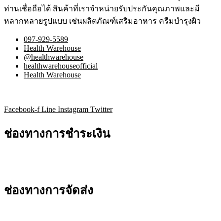
ท่านเชื่อถือได้ สินค้าที่เราจำหน่ายรับประกันคุณภาพและมี
หลากหลายรูปแบบ เช่นผลิตภัณฑ์เสริมอาหาร ครีมบำรุงผิว
097-929-5589
Health Warehouse
@healthwarehouse
healthwarehouseofficial
Health Warehouse
Facebook-f
Line
Instagram
Twitter
ช่องทางการชำระเงิน
ช่องทางการจัดส่ง