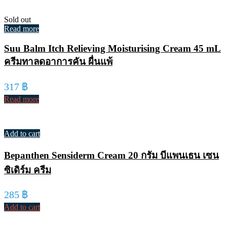
Sold out
Read more
Suu Balm Itch Relieving Moisturising Cream 45 mL
ครีมทาลดอาการคัน ผื่นแพ้
317
฿
Read more
Add to cart
Bepanthen Sensiderm Cream 20 กรัม บีแพนเธน เซน
ซิเดิร์ม ครีม
285
฿
Add to cart