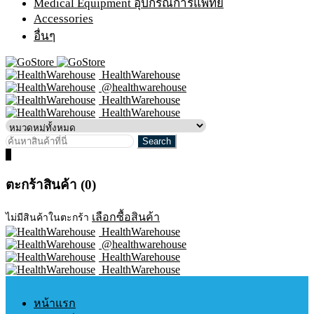
Medical Equipment อุปกรณ์การแพทย์
Accessories
อื่นๆ
HealthWarehouse
@healthwarehouse
HealthWarehouse
HealthWarehouse
0
ตะกร้าสินค้า (0)
เลือกซื้อสินค้า
ไม่มีสินค้าในตะกร้า
HealthWarehouse
@healthwarehouse
HealthWarehouse
HealthWarehouse
หน้าแรก