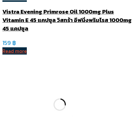
Vistra Evening Primrose Oil 1000mg Plus
Vitamin E 45 แคปซูล วิสทร้า อีฟนิ่งพริมโรส 1000mg
45 แคปซูล
159
฿
Read more