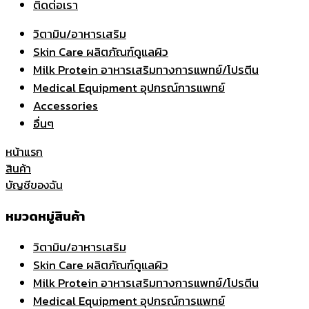
ติดต่อเรา
วิตามิน/อาหารเสริม
Skin Care ผลิตภัณฑ์ดูแลผิว
Milk Protein อาหารเสริมทางการแพทย์/โปรตีน
Medical Equipment อุปกรณ์การแพทย์
Accessories
อื่นๆ
หน้าแรก
สินค้า
บัญชีของฉัน
หมวดหมู่สินค้า
วิตามิน/อาหารเสริม
Skin Care ผลิตภัณฑ์ดูแลผิว
Milk Protein อาหารเสริมทางการแพทย์/โปรตีน
Medical Equipment อุปกรณ์การแพทย์