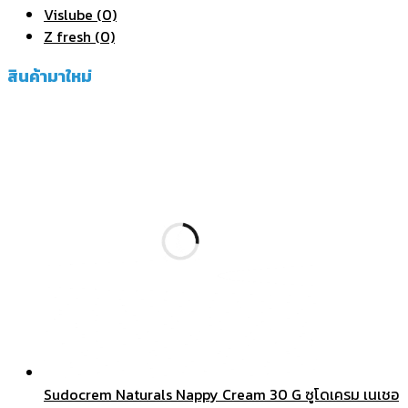
Vislube (0)
Z fresh (0)
สินค้ามาใหม่
Sudocrem Naturals Nappy Cream 30 G ซูโดเครม เนเชอ