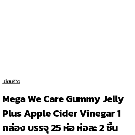
เขียนรีวิว
Mega We Care Gummy Jelly
Plus Apple Cider Vinegar 1
กล่อง บรรจุ 25 ห่อ ห่อละ 2 ชิ้น