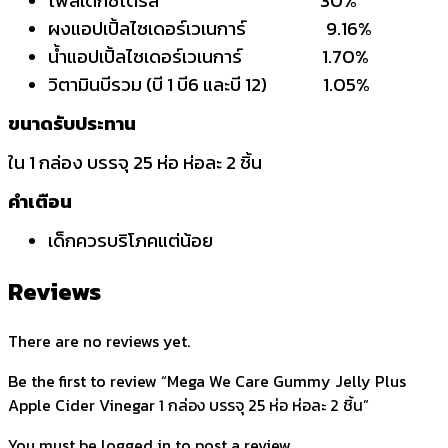
ผงแอปเปิ้ลไซเดอร์เวเนการ์ 9.16%
น้ำแอปเปิ้ลไซเดอร์เวเนการ์ 1.70%
วิตามินบีรวม (บี 1 บี6 และบี 12) 1.05%
ขนาดรับประทาน
ใน 1 กล่อง บรรจุ 25 ห่อ ห่อละ 2 ชิ้น
คำเตือน
เด็กควรบริโภคแต่น้อย
Reviews
There are no reviews yet.
Be the first to review “Mega We Care Gummy Jelly Plus
Apple Cider Vinegar 1 กล่อง บรรจุ 25 ห่อ ห่อละ 2 ชิ้น”
You must be
logged in
to post a review.