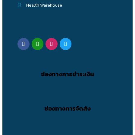
Health Warehouse
ช่องทางการชำระเงิน
ช่องทางการจัดส่ง