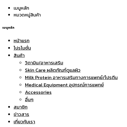
เมนูหลัก
หมวดหมู่สินค้า
เมนูหลัก
หน้าแรก
โปรโมชั่น
สินค้า
วิตามิน/อาหารเสริม
Skin Care ผลิตภัณฑ์ดูแลผิว
Milk Protein อาหารเสริมทางการแพทย์/โปรตีน
Medical Equipment อุปกรณ์การแพทย์
Accessories
อื่นๆ
สมาชิก
ข่าวสาร
เกี่ยวกับเรา