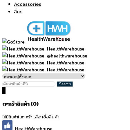
Accessories
อื่นๆ
HealthWarehouse
@healthwarehouse
HealthWarehouse
HealthWarehouse
0
ตะกร้าสินค้า (0)
เลือกซื้อสินค้า
ไม่มีสินค้าในตะกร้า
HealthWarehouse