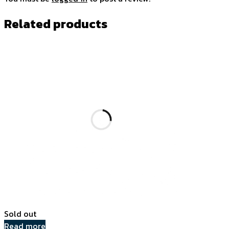
Related products
Sold out
Read more