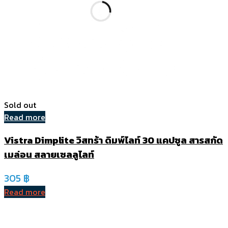
Sold out
Read more
Vistra Dimplite วิสทร้า ดิมพ์ไลท์ 30 แคปซูล สารสกัด
เมล่อน สลายเซลลูไลท์
305
฿
Read more