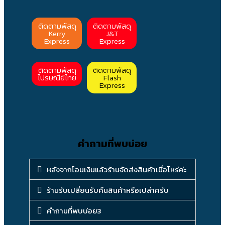
ติดตามพัสดุ
ติดตามพัสดุ
Kerry
J&T
Express
Express
ติดตามพัสดุ
ติดตามพัสดุ
ไปรษณีย์ไทย
Flash
Express
คำถามที่พบบ่อย
หลังจากโอนเงินแล้วร้านจัดส่งสินค้าเมื่อไหร่ค่ะ
ร้านรับเปลี่ยนรับคืนสินค้าหรือเปล่าครับ
คำถามที่พบบ่อย3