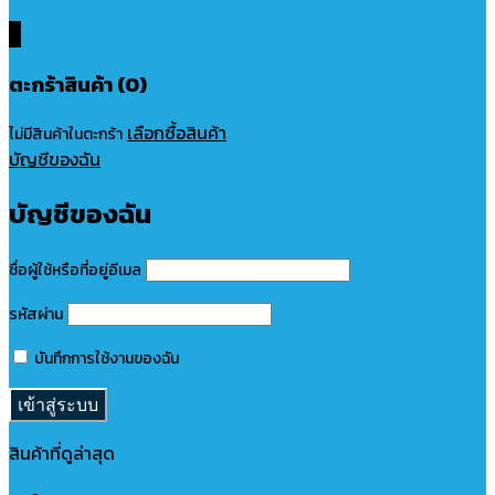
0
ตะกร้าสินค้า (0)
เลือกซื้อสินค้า
ไม่มีสินค้าในตะกร้า
บัญชีของฉัน
บัญชีของฉัน
ชื่อผู้ใช้หรือที่อยู่อีเมล
รหัสผ่าน
บันทึกการใช้งานของฉัน
สินค้าที่ดูล่าสุด