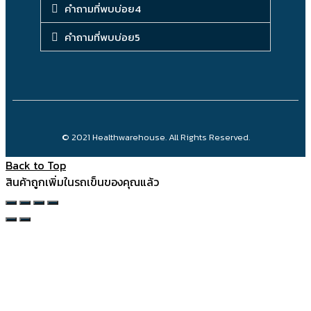
คำถามที่พบบ่อย4
คำถามที่พบบ่อย5
© 2021 Healthwarehouse. All Rights Reserved.
Back to Top
สินค้าถูกเพิ่มในรถเข็นของคุณแล้ว