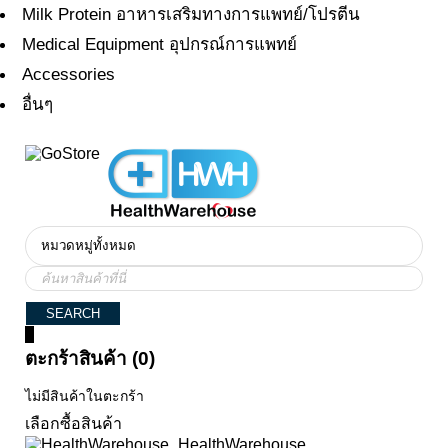
Milk Protein อาหารเสริมทางการแพทย์/โปรตีน
Medical Equipment อุปกรณ์การแพทย์
Accessories
อื่นๆ
0
ตะกร้าสินค้า (0)
ไม่มีสินค้าในตะกร้า
เลือกซื้อสินค้า
HealthWarehouse