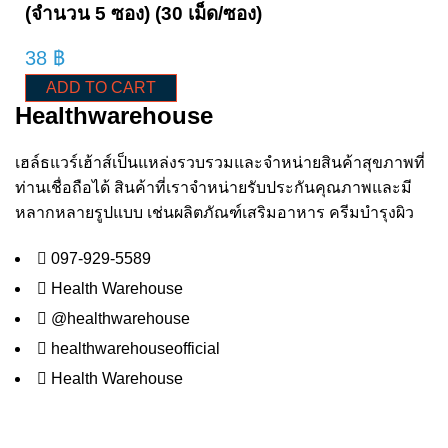
(จำนวน 5 ซอง) (30 เม็ด/ซอง)
38
฿
ADD TO CART
Healthwarehouse
เฮล์ธแวร์เฮ้าส์เป็นแหล่งรวบรวมและจำหน่ายสินค้าสุขภาพที่
ท่านเชื่อถือได้ สินค้าที่เราจำหน่ายรับประกันคุณภาพและมี
หลากหลายรูปแบบ เช่นผลิตภัณฑ์เสริมอาหาร ครีมบำรุงผิว
097-929-5589
Health Warehouse
@healthwarehouse
healthwarehouseofficial
Health Warehouse