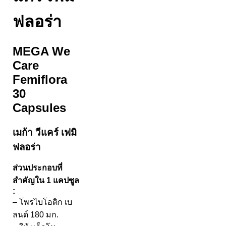
ฟลอร่า
MEGA We
Care
Femiflora
30
Capsules
เมก้า วีแคร์ เฟมิ
ฟลอร่า
ส่วนประกอบที่
สำคัญใน 1 แคปซูล
:
– โพรไบโอติก เบ
ลนด์ 180 มก.