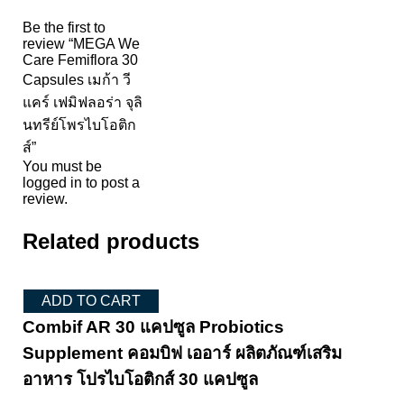
Be the first to
review “MEGA We
Care Femiflora 30
Capsules เมก้า วี
แคร์ เฟมิฟลอร่า จุลิ
นทรีย์โพรไบโอติก
ส์”
You must be
logged in
to post a
review.
Related products
ADD TO CART
Combif AR 30 แคปซูล Probiotics
Supplement คอมบิฟ เออาร์ ผลิตภัณฑ์เสริม
อาหาร โปรไบโอติกส์ 30 แคปซูล