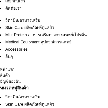
เกี่ยวกับเรา
ติดต่อเรา
วิตามิน/อาหารเสริม
Skin Care ผลิตภัณฑ์ดูแลผิว
Milk Protein อาหารเสริมทางการแพทย์/โปรตีน
Medical Equipment อุปกรณ์การแพทย์
Accessories
อื่นๆ
หน้าแรก
สินค้า
บัญชีของฉัน
หมวดหมู่สินค้า
วิตามิน/อาหารเสริม
Skin Care ผลิตภัณฑ์ดูแลผิว