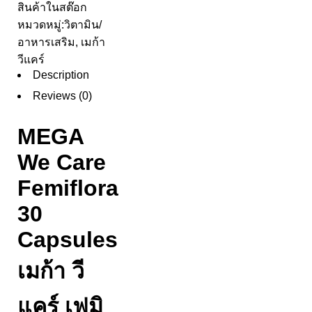
สินค้าในสต๊อก
หมวดหมู่:
วิตามิน/
อาหารเสริม
,
เมก้า
วีแคร์
Description
Reviews (0)
MEGA
We Care
Femiflora
30
Capsules
เมก้า วี
แคร์ เฟมิ