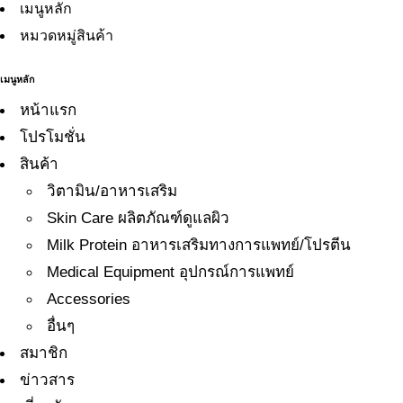
เมนูหลัก
หมวดหมู่สินค้า
เมนูหลัก
หน้าแรก
โปรโมชั่น
สินค้า
วิตามิน/อาหารเสริม
Skin Care ผลิตภัณฑ์ดูแลผิว
Milk Protein อาหารเสริมทางการแพทย์/โปรตีน
Medical Equipment อุปกรณ์การแพทย์
Accessories
อื่นๆ
สมาชิก
ข่าวสาร