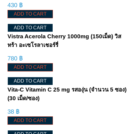
430
฿
ADD TO CART
ADD TO CART
Vistra Acerola Cherry 1000mg (150เม็ด) วิส
ทร้า อะเซโรลาเชอร์รี่
780
฿
ADD TO CART
ADD TO CART
Vita-C Vitamin C 25 mg รสองุ่น (จำนวน 5 ซอง)
(30 เม็ด/ซอง)
38
฿
ADD TO CART