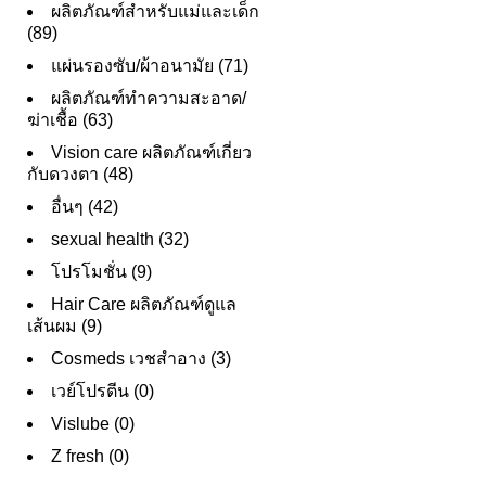
ผลิตภัณฑ์สำหรับแม่และเด็ก
(89)
แผ่นรองซับ/ผ้าอนามัย (71)
ผลิตภัณฑ์ทําความสะอาด/
ฆ่าเชื้อ (63)
Vision care ผลิตภัณฑ์เกี่ยว
กับดวงตา (48)
อื่นๆ (42)
sexual health (32)
โปรโมชั่น (9)
Hair Care ผลิตภัณฑ์ดูแล
เส้นผม (9)
Cosmeds เวชสําอาง (3)
เวย์โปรตีน (0)
Vislube (0)
Z fresh (0)