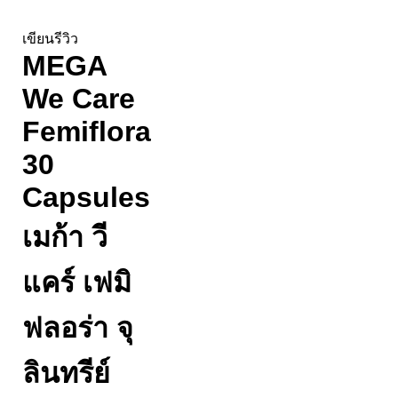
เขียนรีวิว
MEGA
We Care
Femiflora
30
Capsules
เมก้า วี
แคร์ เฟมิ
ฟลอร่า จุ
ลินทรีย์