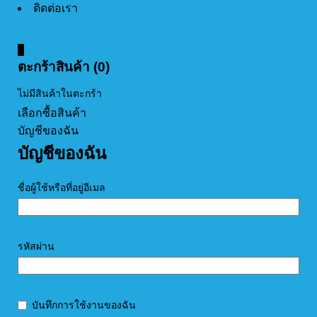
ติดต่อเรา
0
ตะกร้าสินค้า (0)
ไม่มีสินค้าในตะกร้า
เลือกซื้อสินค้า
บัญชีของฉัน
บัญชีของฉัน
ชื่อผู้ใช้หรือที่อยู่อีเมล
รหัสผ่าน
บันทึกการใช้งานของฉัน