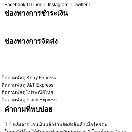
Facebook-f
Line
Instagram
Twitter
ช่องทางการชำระเงิน
ช่องทางการจัดส่ง
ติดตามพัสดุ Kerry Express
ติดตามพัสดุ J&T Express
ติดตามพัสดุ ไปรษณีย์ไทย
ติดตามพัสดุ Flash Express
คำถามที่พบบ่อย
หลังจากโอนเงินแล้วร้านจัดส่งสินค้าเมื่อไหร่ค่ะ
ในกรณีที่ร้านได้รับการชำระเงินก่อนบ่าย 2 โมง ร้านจะจัดส่ง