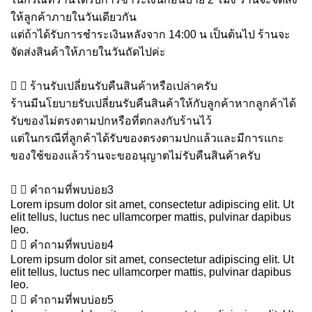
ให้ลูกค้าภายในวันเดียวกัน
แต่ถ้าได้รับการชำระเงินหลังจาก 14:00 น เป็นต้นไป ร้านจะ
จัดส่งสินค้าให้ภายในวันถัดไปค่ะ
ร้านรับเปลี่ยนรับคืนสินค้าหรือเปล่าครับ
ร้านมีนโยบายรับเปลี่ยนรับคืนสินค้าให้กับลูกค้าหากลูกค้าได้
รับของไม่ตรงตามปกหรือที่ตกลงกับร้านไว้
แต่ในกรณีที่ลูกค้าได้รับของตรงตามปกแล้วและมีการแกะ
ของใช้ของแล้วร้านจะขออนุญาตไม่รับคืนสินค้าครับ
คำถามที่พบบ่อย3
Lorem ipsum dolor sit amet, consectetur adipiscing elit. Ut
elit tellus, luctus nec ullamcorper mattis, pulvinar dapibus
leo.
คำถามที่พบบ่อย4
Lorem ipsum dolor sit amet, consectetur adipiscing elit. Ut
elit tellus, luctus nec ullamcorper mattis, pulvinar dapibus
leo.
คำถามที่พบบ่อย5