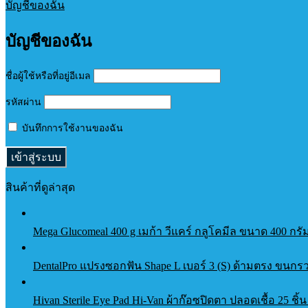
บัญชีของฉัน
บัญชีของฉัน
ชื่อผู้ใช้หรือที่อยู่อีเมล
รหัสผ่าน
บันทึกการใช้งานของฉัน
สินค้าที่ดูล่าสุด
Mega Glucomeal 400 g เมก้า วีแคร์ กลูโคมีล ขนาด 400 กร
DentalPro แปรงซอกฟัน Shape L เบอร์ 3 (S) ด้ามตรง ขนกรว
Hivan Sterile Eye Pad Hi-Van ผ้าก๊อซปิดตา ปลอดเชื้อ 25 ชิ้น