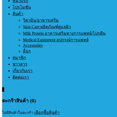
หน้าแรก
โปรโมชั่น
สินค้า
วิตามิน/อาหารเสริม
Skin Care ผลิตภัณฑ์ดูแลผิว
Milk Protein อาหารเสริมทางการแพทย์/โปรตีน
Medical Equipment อุปกรณ์การแพทย์
Accessories
อื่นๆ
สมาชิก
ข่าวสาร
เกี่ยวกับเรา
ติดต่อเรา
0
ตะกร้าสินค้า (0)
เลือกซื้อสินค้า
ไม่มีสินค้าในตะกร้า