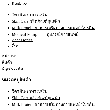
ติดต่อเรา
วิตามิน/อาหารเสริม
Skin Care ผลิตภัณฑ์ดูแลผิว
Milk Protein อาหารเสริมทางการแพทย์/โปรตีน
Medical Equipment อุปกรณ์การแพทย์
Accessories
อื่นๆ
หน้าแรก
สินค้า
บัญชีของฉัน
หมวดหมู่สินค้า
วิตามิน/อาหารเสริม
Skin Care ผลิตภัณฑ์ดูแลผิว
Milk Protein อาหารเสริมทางการแพทย์/โปรตีน