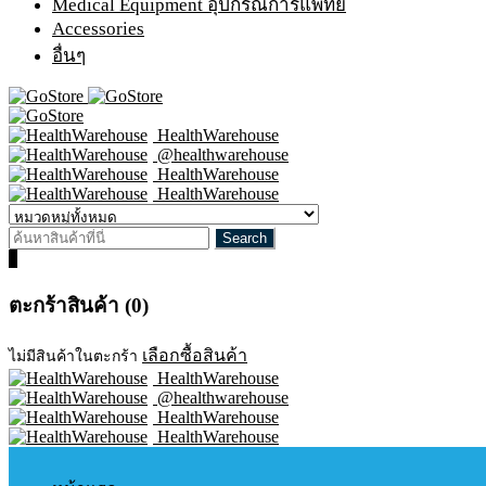
Medical Equipment อุปกรณ์การแพทย์
Accessories
อื่นๆ
HealthWarehouse
@healthwarehouse
HealthWarehouse
HealthWarehouse
0
ตะกร้าสินค้า (0)
เลือกซื้อสินค้า
ไม่มีสินค้าในตะกร้า
HealthWarehouse
@healthwarehouse
HealthWarehouse
HealthWarehouse