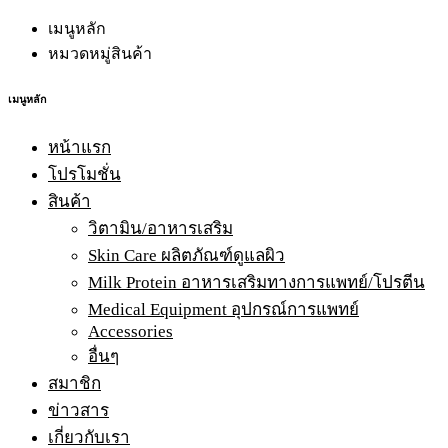
เมนูหลัก
หมวดหมู่สินค้า
เมนูหลัก
หน้าแรก
โปรโมชั่น
สินค้า
วิตามิน/อาหารเสริม
Skin Care ผลิตภัณฑ์ดูแลผิว
Milk Protein อาหารเสริมทางการแพทย์/โปรตีน
Medical Equipment อุปกรณ์การแพทย์
Accessories
อื่นๆ
สมาชิก
ข่าวสาร
เกี่ยวกับเรา