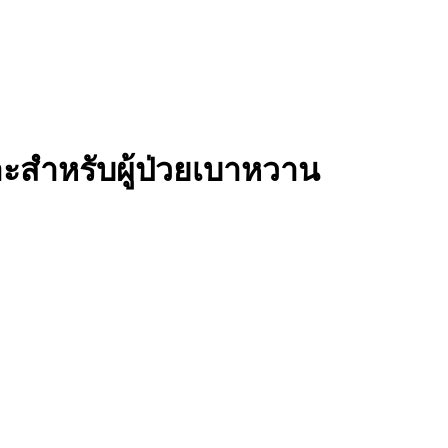
าะสำหรับผู้ป่วยเบาหวาน