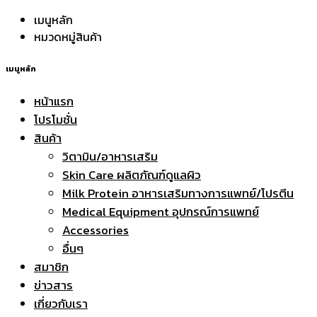
เมนูหลัก
หมวดหมู่สินค้า
เมนูหลัก
หน้าแรก
โปรโมชั่น
สินค้า
วิตามิน/อาหารเสริม
Skin Care ผลิตภัณฑ์ดูแลผิว
Milk Protein อาหารเสริมทางการแพทย์/โปรตีน
Medical Equipment อุปกรณ์การแพทย์
Accessories
อื่นๆ
สมาชิก
ข่าวสาร
เกี่ยวกับเรา