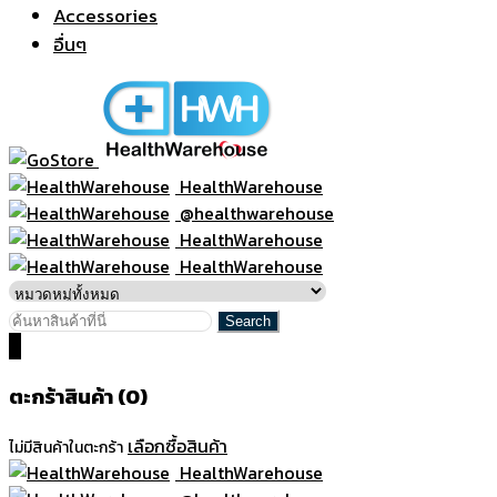
Accessories
อื่นๆ
HealthWarehouse
@healthwarehouse
HealthWarehouse
HealthWarehouse
0
ตะกร้าสินค้า (0)
เลือกซื้อสินค้า
ไม่มีสินค้าในตะกร้า
HealthWarehouse