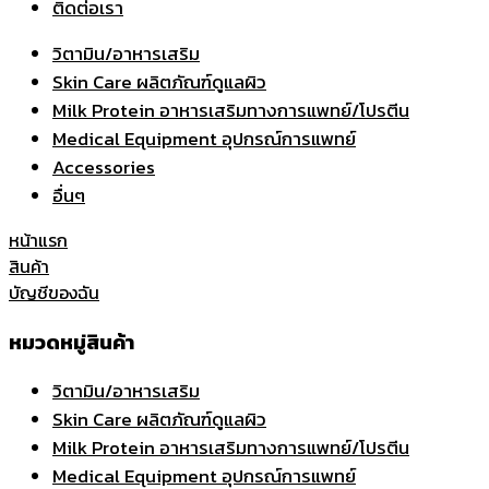
ติดต่อเรา
วิตามิน/อาหารเสริม
Skin Care ผลิตภัณฑ์ดูแลผิว
Milk Protein อาหารเสริมทางการแพทย์/โปรตีน
Medical Equipment อุปกรณ์การแพทย์
Accessories
อื่นๆ
หน้าแรก
สินค้า
บัญชีของฉัน
หมวดหมู่สินค้า
วิตามิน/อาหารเสริม
Skin Care ผลิตภัณฑ์ดูแลผิว
Milk Protein อาหารเสริมทางการแพทย์/โปรตีน
Medical Equipment อุปกรณ์การแพทย์