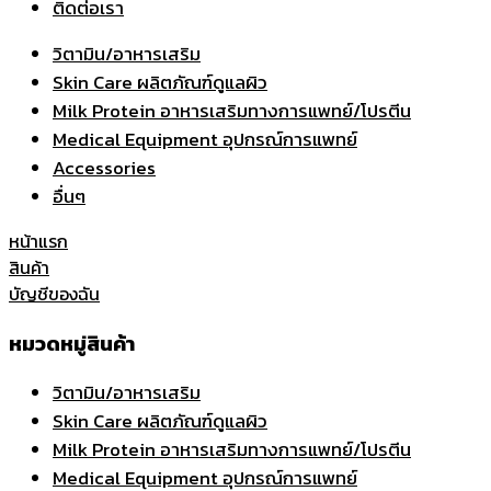
ติดต่อเรา
วิตามิน/อาหารเสริม
Skin Care ผลิตภัณฑ์ดูแลผิว
Milk Protein อาหารเสริมทางการแพทย์/โปรตีน
Medical Equipment อุปกรณ์การแพทย์
Accessories
อื่นๆ
หน้าแรก
สินค้า
บัญชีของฉัน
หมวดหมู่สินค้า
วิตามิน/อาหารเสริม
Skin Care ผลิตภัณฑ์ดูแลผิว
Milk Protein อาหารเสริมทางการแพทย์/โปรตีน
Medical Equipment อุปกรณ์การแพทย์