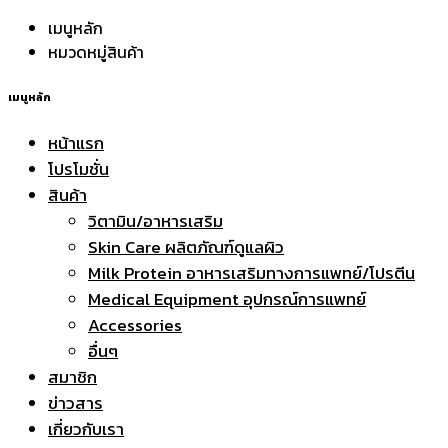
เมนูหลัก
หมวดหมู่สินค้า
เมนูหลัก
หน้าแรก
โปรโมชั่น
สินค้า
วิตามิน/อาหารเสริม
Skin Care ผลิตภัณฑ์ดูแลผิว
Milk Protein อาหารเสริมทางการแพทย์/โปรตีน
Medical Equipment อุปกรณ์การแพทย์
Accessories
อื่นๆ
สมาชิก
ข่าวสาร
เกี่ยวกับเรา