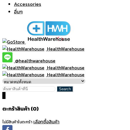
Accessories
อื่นๆ
HealthWarehouse
@healthwarehouse
HealthWarehouse
HealthWarehouse
0
ตะกร้าสินค้า (0)
เลือกซื้อสินค้า
ไม่มีสินค้าในตะกร้า