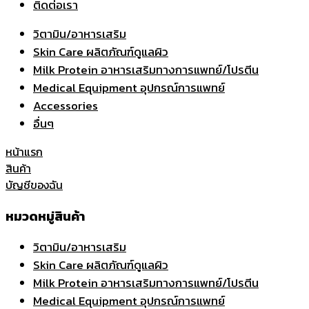
ติดต่อเรา
วิตามิน/อาหารเสริม
Skin Care ผลิตภัณฑ์ดูแลผิว
Milk Protein อาหารเสริมทางการแพทย์/โปรตีน
Medical Equipment อุปกรณ์การแพทย์
Accessories
อื่นๆ
หน้าแรก
สินค้า
บัญชีของฉัน
หมวดหมู่สินค้า
วิตามิน/อาหารเสริม
Skin Care ผลิตภัณฑ์ดูแลผิว
Milk Protein อาหารเสริมทางการแพทย์/โปรตีน
Medical Equipment อุปกรณ์การแพทย์