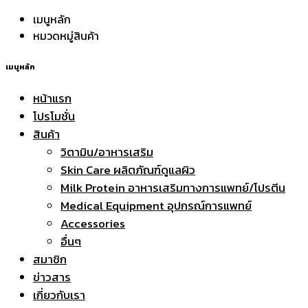
เมนูหลัก
หมวดหมู่สินค้า
เมนูหลัก
หน้าแรก
โปรโมชั่น
สินค้า
วิตามิน/อาหารเสริม
Skin Care ผลิตภัณฑ์ดูแลผิว
Milk Protein อาหารเสริมทางการแพทย์/โปรตีน
Medical Equipment อุปกรณ์การแพทย์
Accessories
อื่นๆ
สมาชิก
ข่าวสาร
เกี่ยวกับเรา