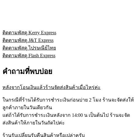
ติดตามพัสดุ Kerry Express
ติดตามพัสดุ J&T Express
ติดตามพัสดุ ไปรษณีย์ไทย
ติดตามพัสดุ Flash Express
คำถามที่พบบ่อย
หลังจากโอนเงินแล้วร้านจัดส่งสินค้าเมื่อไหร่ค่ะ
ในกรณีที่ร้านได้รับการชำระเงินก่อนบ่าย 2 โมง ร้านจะจัดส่งให้
ลูกค้าภายในวันเดียวกัน
แต่ถ้าได้รับการชำระเงินหลังจาก 14:00 น เป็นต้นไป ร้านจะจัด
ส่งสินค้าให้ภายในวันถัดไปค่ะ
ร้านรับเปลี่ยนรับคืนสินค้าหรือเปล่าครับ