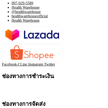
097-929-5589
Health Warehouse
@healthwarehouse
healthwarehouseofficial
Health Warehouse
Facebook-f
Line
Instagram
Twitter
ช่องทางการชำระเงิน
ช่องทางการจัดส่ง