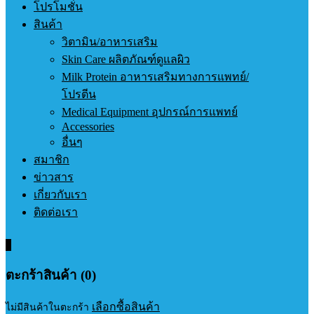
โปรโมชั่น
สินค้า
วิตามิน/อาหารเสริม
Skin Care ผลิตภัณฑ์ดูแลผิว
Milk Protein อาหารเสริมทางการแพทย์/
โปรตีน
Medical Equipment อุปกรณ์การแพทย์
Accessories
อื่นๆ
สมาชิก
ข่าวสาร
เกี่ยวกับเรา
ติดต่อเรา
0
ตะกร้าสินค้า (0)
เลือกซื้อสินค้า
ไม่มีสินค้าในตะกร้า