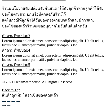
ร้านมีนโยบายรับเปลี่ยนรับคืนสินค้าให้กับลูกค้าหากลูกค้าได้รับ
ของไม่ตรงตามปกหรือที่ตกลงกับร้านไว้
แต่ในกรณีที่ลูกค้าได้รับของตรงตามปกแล้วและมีการแกะ
ของใช้ของแล้วร้านจะขออนุญาตไม่รับคืนสินค้าครับ
คำถามที่พบบ่อย3
Lorem ipsum dolor sit amet, consectetur adipiscing elit. Ut elit tellus,
luctus nec ullamcorper mattis, pulvinar dapibus leo.
คำถามที่พบบ่อย4
Lorem ipsum dolor sit amet, consectetur adipiscing elit. Ut elit tellus,
luctus nec ullamcorper mattis, pulvinar dapibus leo.
คำถามที่พบบ่อย5
Lorem ipsum dolor sit amet, consectetur adipiscing elit. Ut elit tellus,
luctus nec ullamcorper mattis, pulvinar dapibus leo.
© 2021 Healthwarehouse. All Rights Reserved.
Back to Top
สินค้าถูกเพิ่มในรถเข็นของคุณแล้ว