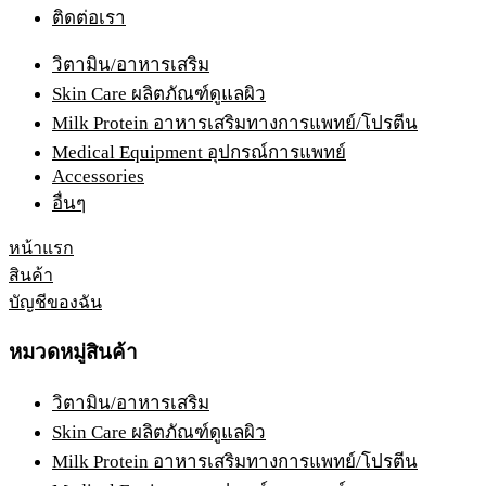
ติดต่อเรา
วิตามิน/อาหารเสริม
Skin Care ผลิตภัณฑ์ดูแลผิว
Milk Protein อาหารเสริมทางการแพทย์/โปรตีน
Medical Equipment อุปกรณ์การแพทย์
Accessories
อื่นๆ
หน้าแรก
สินค้า
บัญชีของฉัน
หมวดหมู่สินค้า
วิตามิน/อาหารเสริม
Skin Care ผลิตภัณฑ์ดูแลผิว
Milk Protein อาหารเสริมทางการแพทย์/โปรตีน