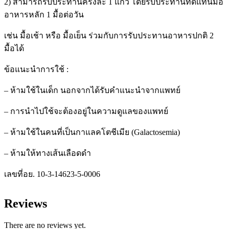
2) สามารถรับประทานครั้งละ 1 แก้ว โดยรับประทานทดแทนมื้อ
อาหารหลัก 1 มื้อต่อวัน
เช่น มื้อเช้า หรือ มื้อเย็น ร่วมกับการรับประทานอาหารปกติ 2
มื้อได้
ข้อแนะนำการใช้ :
– ห้ามใช้ในเด็ก นอกจากได้รับคำแนะนำจากแพทย์
– การนำไปใช้จะต้องอยู่ในความดูแลของแพทย์
– ห้ามใช้ในคนที่เป็นกาแลคโตชีเมีย (Galactosemia)
– ห้ามให้ทางเส้นเลือดดำ
เลขที่อย. 10-3-14623-5-0006
Reviews
There are no reviews yet.