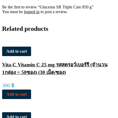
Be the first to review “Glucerna SR Triple Care 850 g”
You must be
logged in
to post a review.
Related products
Add to cart
Vita-C Vitamin C 25 mg รสสตรอว์เบอร์รี (จำนวน
1กล่อง = 50ซอง) (30 เม็ด/ซอง)
300
฿
Add to cart
Add to cart