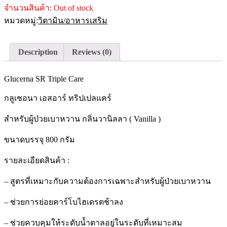
จำนวนสินค้า:
Out of stock
หมวดหมู่:
วิตามิน/อาหารเสริม
Description
Reviews (0)
Glucerna SR Triple Care
กลูเชอนา เอสอาร์ ทริปเปลแคร์
สำหรับผู้ป่วยเบาหวาน กลิ่นวานิลลา ( Vanilla )
ขนาดบรรจุ 800 กรัม
รายละเอียดสินค้า :
– สูตรที่เหมาะกับความต้องการเฉพาะสำหรับผู้ป่วยเบาหวาน
– ช่วยการย่อยคาร์โบไฮเดรตช้าลง
– ช่วยควบคุมให้ระดับน้ำตาลอยู่ในระดับที่เหมาะสม