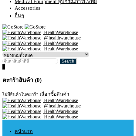
Medical Equipment อุปกรณ์การแพทย์
Accessories
อื่นๆ
HealthWarehouse
@healthwarehouse
HealthWarehouse
HealthWarehouse
0
ตะกร้าสินค้า (0)
เลือกซื้อสินค้า
ไม่มีสินค้าในตะกร้า
HealthWarehouse
@healthwarehouse
HealthWarehouse
HealthWarehouse
หน้าแรก