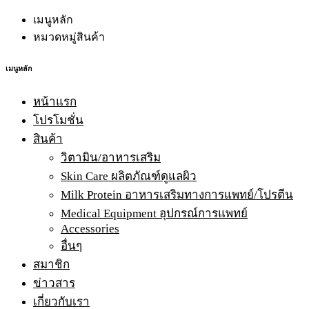
เมนูหลัก
หมวดหมู่สินค้า
เมนูหลัก
หน้าแรก
โปรโมชั่น
สินค้า
วิตามิน/อาหารเสริม
Skin Care ผลิตภัณฑ์ดูแลผิว
Milk Protein อาหารเสริมทางการแพทย์/โปรตีน
Medical Equipment อุปกรณ์การแพทย์
Accessories
อื่นๆ
สมาชิก
ข่าวสาร
เกี่ยวกับเรา