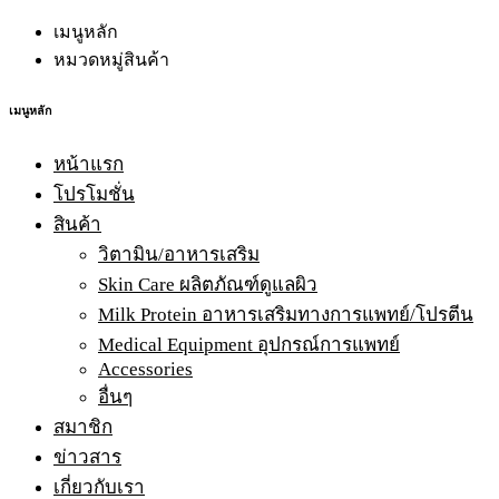
เมนูหลัก
หมวดหมู่สินค้า
เมนูหลัก
หน้าแรก
โปรโมชั่น
สินค้า
วิตามิน/อาหารเสริม
Skin Care ผลิตภัณฑ์ดูแลผิว
Milk Protein อาหารเสริมทางการแพทย์/โปรตีน
Medical Equipment อุปกรณ์การแพทย์
Accessories
อื่นๆ
สมาชิก
ข่าวสาร
เกี่ยวกับเรา