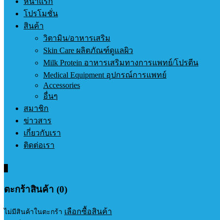
หน้าแรก
โปรโมชั่น
สินค้า
วิตามิน/อาหารเสริม
Skin Care ผลิตภัณฑ์ดูแลผิว
Milk Protein อาหารเสริมทางการแพทย์/โปรตีน
Medical Equipment อุปกรณ์การแพทย์
Accessories
อื่นๆ
สมาชิก
ข่าวสาร
เกี่ยวกับเรา
ติดต่อเรา
0
ตะกร้าสินค้า (0)
เลือกซื้อสินค้า
ไม่มีสินค้าในตะกร้า