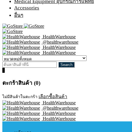
Medical Equipment อุปกรณ์การแพทย์
Accessories
อื่นๆ
HealthWarehouse
@healthwarehouse
HealthWarehouse
HealthWarehouse
0
ตะกร้าสินค้า (0)
เลือกซื้อสินค้า
ไม่มีสินค้าในตะกร้า
HealthWarehouse
@healthwarehouse
HealthWarehouse
HealthWarehouse