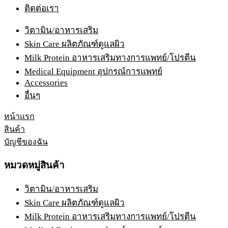
ติดต่อเรา
วิตามิน/อาหารเสริม
Skin Care ผลิตภัณฑ์ดูแลผิว
Milk Protein อาหารเสริมทางการแพทย์/โปรตีน
Medical Equipment อุปกรณ์การแพทย์
Accessories
อื่นๆ
หน้าแรก
สินค้า
บัญชีของฉัน
หมวดหมู่สินค้า
วิตามิน/อาหารเสริม
Skin Care ผลิตภัณฑ์ดูแลผิว
Milk Protein อาหารเสริมทางการแพทย์/โปรตีน