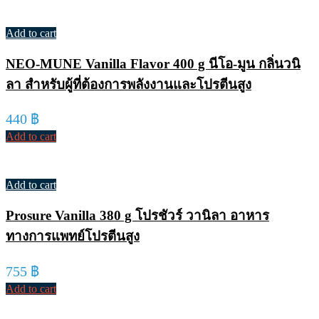
Add to cart
NEO-MUNE Vanilla Flavor 400 g นีโอ-มูน กลิ่นวนิ
ลา สำหรับผู้ที่ต้องการพลังงานและโปรตีนสูง
440
฿
Add to cart
Add to cart
Prosure Vanilla 380 g โปรชัวร์ วานิลา อาหาร
ทางการแพทย์โปรตีนสูง
755
฿
Add to cart