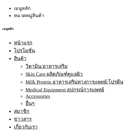
เมนูหลัก
หมวดหมู่สินค้า
เมนูหลัก
หน้าแรก
โปรโมชั่น
สินค้า
วิตามิน/อาหารเสริม
Skin Care ผลิตภัณฑ์ดูแลผิว
Milk Protein อาหารเสริมทางการแพทย์/โปรตีน
Medical Equipment อุปกรณ์การแพทย์
Accessories
อื่นๆ
สมาชิก
ข่าวสาร
เกี่ยวกับเรา