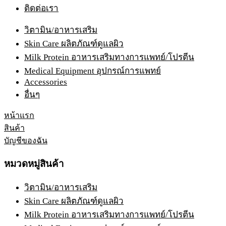
ติดต่อเรา
วิตามิน/อาหารเสริม
Skin Care ผลิตภัณฑ์ดูแลผิว
Milk Protein อาหารเสริมทางการแพทย์/โปรตีน
Medical Equipment อุปกรณ์การแพทย์
Accessories
อื่นๆ
หน้าแรก
สินค้า
บัญชีของฉัน
หมวดหมู่สินค้า
วิตามิน/อาหารเสริม
Skin Care ผลิตภัณฑ์ดูแลผิว
Milk Protein อาหารเสริมทางการแพทย์/โปรตีน