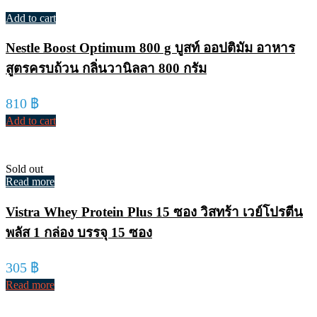
Add to cart
Nestle Boost Optimum 800 g บูสท์ ออปติมัม อาหาร
สูตรครบถ้วน กลิ่นวานิลลา 800 กรัม
810
฿
Add to cart
Sold out
Read more
Vistra Whey Protein Plus 15 ซอง วิสทร้า เวย์โปรตีน
พลัส 1 กล่อง บรรจุ 15 ซอง
305
฿
Read more