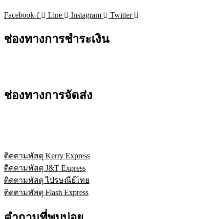
Facebook-f
Line
Instagram
Twitter
ช่องทางการชำระเงิน
ช่องทางการจัดส่ง
ติดตามพัสดุ Kerry Express
ติดตามพัสดุ J&T Express
ติดตามพัสดุ ไปรษณีย์ไทย
ติดตามพัสดุ Flash Express
คำถามที่พบบ่อย