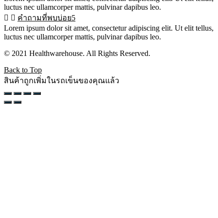
luctus nec ullamcorper mattis, pulvinar dapibus leo.
คำถามที่พบบ่อย5
Lorem ipsum dolor sit amet, consectetur adipiscing elit. Ut elit tellus,
luctus nec ullamcorper mattis, pulvinar dapibus leo.
© 2021 Healthwarehouse. All Rights Reserved.
Back to Top
สินค้าถูกเพิ่มในรถเข็นของคุณแล้ว