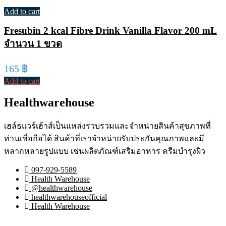
Add to cart
Fresubin 2 kcal Fibre Drink Vanilla Flavor 200 mL
จำนวน 1 ขวด
165
฿
Add to cart
Healthwarehouse
เฮล์ธแวร์เฮ้าส์เป็นแหล่งรวบรวมและจำหน่ายสินค้าสุขภาพที่
ท่านเชื่อถือได้ สินค้าที่เราจำหน่ายรับประกันคุณภาพและมี
หลากหลายรูปแบบ เช่นผลิตภัณฑ์เสริมอาหาร ครีมบำรุงผิว
097-929-5589
Health Warehouse
@healthwarehouse
healthwarehouseofficial
Health Warehouse