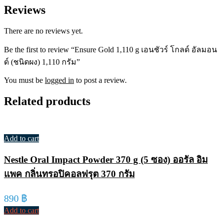
Reviews
There are no reviews yet.
Be the first to review “Ensure Gold 1,110 g เอนชัวร์ โกลด์ อัลมอน
ด์ (ชนิดผง) 1,110 กรัม”
You must be
logged in
to post a review.
Related products
Add to cart
Nestle Oral Impact Powder 370 g (5 ซอง) ออรัล อิม
แพค กลิ่นทรอปิคอลฟรุต 370 กรัม
890
฿
Add to cart