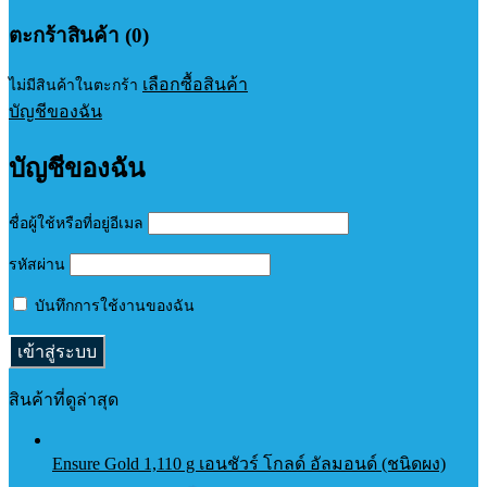
ตะกร้าสินค้า (0)
เลือกซื้อสินค้า
ไม่มีสินค้าในตะกร้า
บัญชีของฉัน
บัญชีของฉัน
ชื่อผู้ใช้หรือที่อยู่อีเมล
รหัสผ่าน
บันทึกการใช้งานของฉัน
สินค้าที่ดูล่าสุด
Ensure Gold 1,110 g เอนชัวร์ โกลด์ อัลมอนด์ (ชนิดผง)