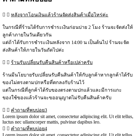
หลังจากโอนเงินแล้วร้านจัดส่งสินค้าเมื่อไหร่ค่ะ
ในกรณีที่ร้านได้รับการชำระเงินก่อนบ่าย 2 โมง ร้านจะจัดส่งให้
ลูกค้าภายในวันเดียวกัน
แต่ถ้าได้รับการชำระเงินหลังจาก 14:00 น เป็นต้นไป ร้านจะจัด
ส่งสินค้าให้ภายในวันถัดไปค่ะ
ร้านรับเปลี่ยนรับคืนสินค้าหรือเปล่าครับ
ร้านมีนโยบายรับเปลี่ยนรับคืนสินค้าให้กับลูกค้าหากลูกค้าได้รับ
ของไม่ตรงตามปกหรือที่ตกลงกับร้านไว้
แต่ในกรณีที่ลูกค้าได้รับของตรงตามปกแล้วและมีการแกะ
ของใช้ของแล้วร้านจะขออนุญาตไม่รับคืนสินค้าครับ
คำถามที่พบบ่อย3
Lorem ipsum dolor sit amet, consectetur adipiscing elit. Ut elit tellus,
luctus nec ullamcorper mattis, pulvinar dapibus leo.
คำถามที่พบบ่อย4
Lorem ipsum dolor sit amet, consectetur adipiscing elit. Ut elit tellus,