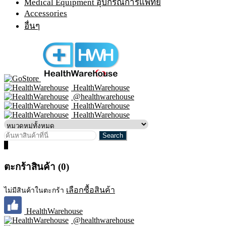
Medical Equipment อุปกรณ์การแพทย์
Accessories
อื่นๆ
HealthWarehouse
@healthwarehouse
HealthWarehouse
HealthWarehouse
0
ตะกร้าสินค้า (0)
เลือกซื้อสินค้า
ไม่มีสินค้าในตะกร้า
HealthWarehouse
@healthwarehouse