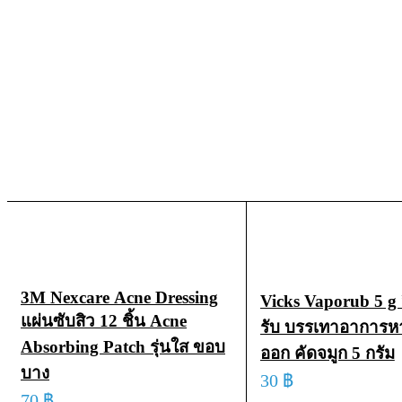
3M Nexcare Acne Dressing
Vicks Vaporub 5 g
แผ่นซับสิว 12 ชิ้น Acne
รับ บรรเทาอาการห
Absorbing Patch รุ่นใส ขอบ
ออก คัดจมูก 5 กรัม
บาง
30
฿
70
฿