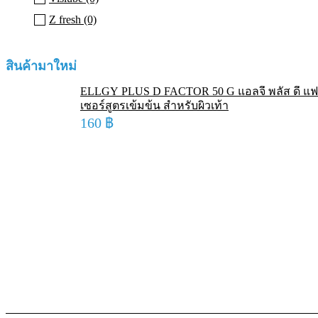
Z fresh (0)
สินค้ามาใหม่
ELLGY PLUS D FACTOR 50 G แอลจี้ พลัส ดี แฟต
เซอร์สูตรเข้มข้น สำหรับผิวเท้า
160
฿