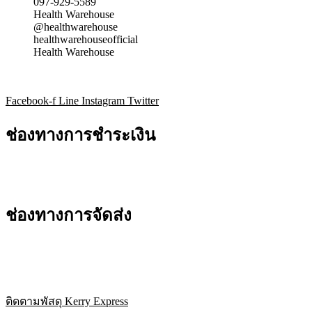
097-929-5589
Health Warehouse
@healthwarehouse
healthwarehouseofficial
Health Warehouse
Facebook-f
Line
Instagram
Twitter
ช่องทางการชำระเงิน
ช่องทางการจัดส่ง
ติดตามพัสดุ Kerry Express