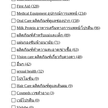
First Aid (328)
Medical Equipment อุปกรณ์การแพทย์ (234)
Oral Care ผลิตภัณฑ์ดูแลช่องปาก (158)
Milk Protein อาหารเสริมทางการแพทย์/โปรตีน (96)
ผลิตภัณฑ์สำหรับแม่และเด็ก (89)
แผ่นรองซับ/ผ้าอนามัย (71)
ผลิตภัณฑ์ทําความสะอาด/ฆ่าเชื้อ (63)
Vision care ผลิตภัณฑ์เกี่ยวกับดวงตา (48)
อื่นๆ (42)
sexual health (32)
โปรโมชั่น (9)
Hair Care ผลิตภัณฑ์ดูแลเส้นผม (9)
Cosmeds เวชสําอาง (3)
เวย์โปรตีน (0)
Vislube (0)