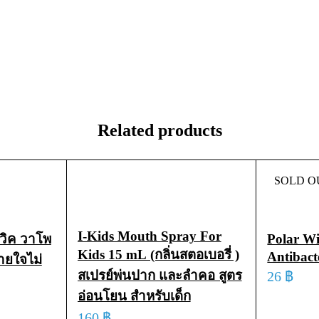
Related products
SOLD O
I-Kids Mouth Spray For
 วิค วาโพ
Polar Wi
Kids 15 mL (กลิ่นสตอเบอรี่ )
Antibact
ายใจไม่
สเปรย์พ่นปาก และลำคอ สูตร
26
฿
อ่อนโยน สำหรับเด็ก
READ M
160
฿