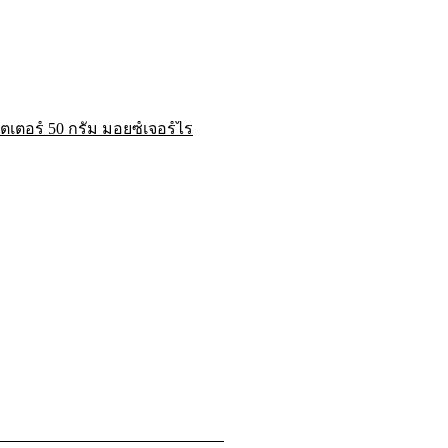
เตอร์ 50 กรัม มอยซ์เจอร์ไร