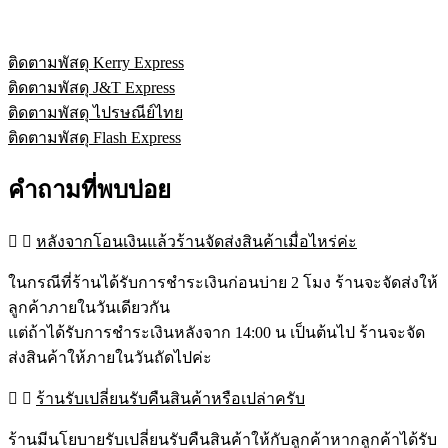
กัน
น้ำ
ติดตามพัสดุ Kerry Express
ติดตามพัสดุ J&T Express
ติดตามพัสดุ ไปรษณีย์ไทย
ติดตามพัสดุ Flash Express
คำถามที่พบบ่อย
หลังจากโอนเงินแล้วร้านจัดส่งสินค้าเมื่อไหร่ค่ะ
ในกรณีที่ร้านได้รับการชำระเงินก่อนบ่าย 2 โมง ร้านจะจัดส่งให้
ลูกค้าภายในวันเดียวกัน
แต่ถ้าได้รับการชำระเงินหลังจาก 14:00 น เป็นต้นไป ร้านจะจัด
ส่งสินค้าให้ภายในวันถัดไปค่ะ
ร้านรับเปลี่ยนรับคืนสินค้าหรือเปล่าครับ
ร้านมีนโยบายรับเปลี่ยนรับคืนสินค้าให้กับลูกค้าหากลูกค้าได้รับ