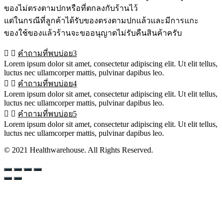
ของไม่ตรงตามปกหรือที่ตกลงกับร้านไว้
แต่ในกรณีที่ลูกค้าได้รับของตรงตามปกแล้วและมีการแกะ
ของใช้ของแล้วร้านจะขออนุญาตไม่รับคืนสินค้าครับ
คำถามที่พบบ่อย3
Lorem ipsum dolor sit amet, consectetur adipiscing elit. Ut elit tellus,
luctus nec ullamcorper mattis, pulvinar dapibus leo.
คำถามที่พบบ่อย4
Lorem ipsum dolor sit amet, consectetur adipiscing elit. Ut elit tellus,
luctus nec ullamcorper mattis, pulvinar dapibus leo.
คำถามที่พบบ่อย5
Lorem ipsum dolor sit amet, consectetur adipiscing elit. Ut elit tellus,
luctus nec ullamcorper mattis, pulvinar dapibus leo.
© 2021 Healthwarehouse. All Rights Reserved.