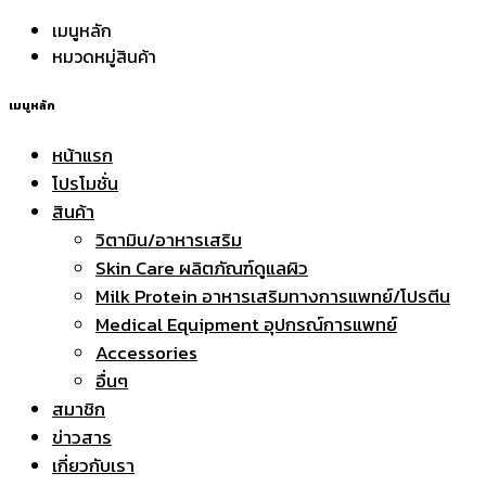
เมนูหลัก
หมวดหมู่สินค้า
เมนูหลัก
หน้าแรก
โปรโมชั่น
สินค้า
วิตามิน/อาหารเสริม
Skin Care ผลิตภัณฑ์ดูแลผิว
Milk Protein อาหารเสริมทางการแพทย์/โปรตีน
Medical Equipment อุปกรณ์การแพทย์
Accessories
อื่นๆ
สมาชิก
ข่าวสาร
เกี่ยวกับเรา