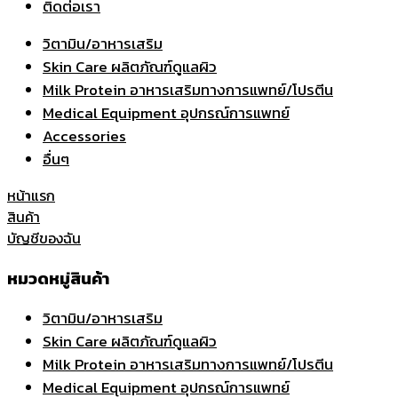
ติดต่อเรา
วิตามิน/อาหารเสริม
Skin Care ผลิตภัณฑ์ดูแลผิว
Milk Protein อาหารเสริมทางการแพทย์/โปรตีน
Medical Equipment อุปกรณ์การแพทย์
Accessories
อื่นๆ
หน้าแรก
สินค้า
บัญชีของฉัน
หมวดหมู่สินค้า
วิตามิน/อาหารเสริม
Skin Care ผลิตภัณฑ์ดูแลผิว
Milk Protein อาหารเสริมทางการแพทย์/โปรตีน
Medical Equipment อุปกรณ์การแพทย์