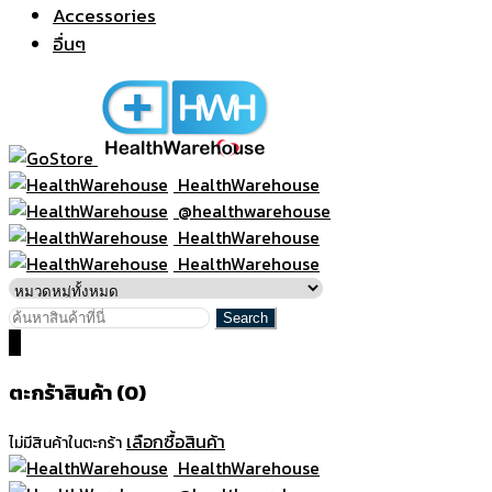
Accessories
อื่นๆ
HealthWarehouse
@healthwarehouse
HealthWarehouse
HealthWarehouse
0
ตะกร้าสินค้า (0)
เลือกซื้อสินค้า
ไม่มีสินค้าในตะกร้า
HealthWarehouse