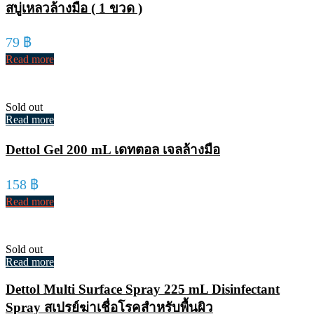
สบู่เหลวล้างมือ ( 1 ขวด )
79
฿
Read more
Sold out
Read more
Dettol Gel 200 mL เดทตอล เจลล้างมือ
158
฿
Read more
Sold out
Read more
Dettol Multi Surface Spray 225 mL Disinfectant
Spray สเปรย์ฆ่าเชื่อโรคสำหรับพื้นผิว