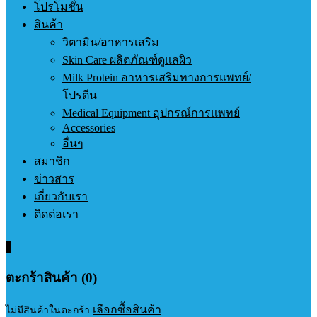
โปรโมชั่น
สินค้า
วิตามิน/อาหารเสริม
Skin Care ผลิตภัณฑ์ดูแลผิว
Milk Protein อาหารเสริมทางการแพทย์/
โปรตีน
Medical Equipment อุปกรณ์การแพทย์
Accessories
อื่นๆ
สมาชิก
ข่าวสาร
เกี่ยวกับเรา
ติดต่อเรา
0
ตะกร้าสินค้า (0)
เลือกซื้อสินค้า
ไม่มีสินค้าในตะกร้า