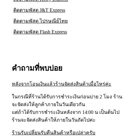
ติดตามพัสดุ J&T Express
ติดตามพัสดุ ไปรษณีย์ไทย
ติดตามพัสดุ Flash Express
คำถามที่พบบ่อย
หลังจากโอนเงินแล้วร้านจัดส่งสินค้าเมื่อไหร่ค่ะ
ในกรณีที่ร้านได้รับการชำระเงินก่อนบ่าย 2 โมง ร้าน
จะจัดส่งให้ลูกค้าภายในวันเดียวกัน
แต่ถ้าได้รับการชำระเงินหลังจาก 14:00 น เป็นต้นไป
ร้านจะจัดส่งสินค้าให้ภายในวันถัดไปค่ะ
ร้านรับเปลี่ยนรับคืนสินค้าหรือเปล่าครับ