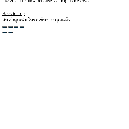
© 2021 Healthwarehouse. All Rights Reserved.
Back to Top
สินค้าถูกเพิ่มในรถเข็นของคุณแล้ว