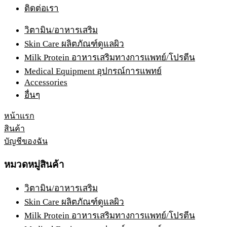
ติดต่อเรา
วิตามิน/อาหารเสริม
Skin Care ผลิตภัณฑ์ดูแลผิว
Milk Protein อาหารเสริมทางการแพทย์/โปรตีน
Medical Equipment อุปกรณ์การแพทย์
Accessories
อื่นๆ
หน้าแรก
สินค้า
บัญชีของฉัน
หมวดหมู่สินค้า
วิตามิน/อาหารเสริม
Skin Care ผลิตภัณฑ์ดูแลผิว
Milk Protein อาหารเสริมทางการแพทย์/โปรตีน