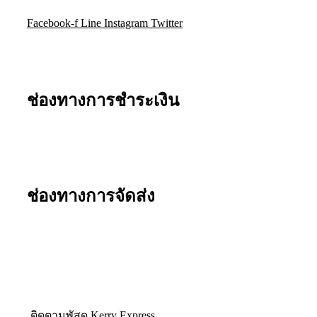
Facebook-f
Line
Instagram
Twitter
ช่องทางการชำระเงิน
ช่องทางการจัดส่ง
ติดตามพัสดุ Kerry Express