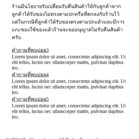
ร้านมีนโยบายรับเปลี่ยนรับคืนสินค้าให้กับลูกค้าหาก
ลูกค้าได้รับของไม่ตรงตามปกหรือที่ตกลงกับร้านไว้
แต่ในกรณีที่ลูกค้าได้รับของตรงตามปกแล้วและมีการ
แกะของใช้ของแล้วร้านจะขออนุญาตไม่รับคืนสินค้า
ครับ
คำถามที่พบบ่อย3
Lorem ipsum dolor sit amet, consectetur adipiscing elit. Ut
elit tellus, luctus nec ullamcorper mattis, pulvinar dapibus
leo.
คำถามที่พบบ่อย4
Lorem ipsum dolor sit amet, consectetur adipiscing elit. Ut
elit tellus, luctus nec ullamcorper mattis, pulvinar dapibus
leo.
คำถามที่พบบ่อย5
Lorem ipsum dolor sit amet, consectetur adipiscing elit. Ut
elit tellus, luctus nec ullamcorper mattis, pulvinar dapibus
leo.