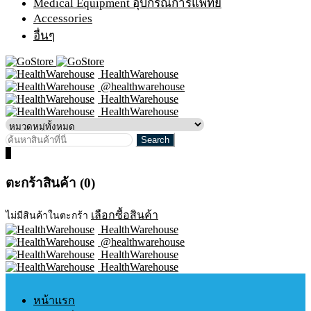
Medical Equipment อุปกรณ์การแพทย์
Accessories
อื่นๆ
HealthWarehouse
@healthwarehouse
HealthWarehouse
HealthWarehouse
0
ตะกร้าสินค้า (0)
เลือกซื้อสินค้า
ไม่มีสินค้าในตะกร้า
HealthWarehouse
@healthwarehouse
HealthWarehouse
HealthWarehouse
หน้าแรก