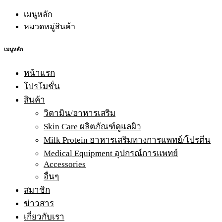
เมนูหลัก
หมวดหมู่สินค้า
เมนูหลัก
หน้าแรก
โปรโมชั่น
สินค้า
วิตามิน/อาหารเสริม
Skin Care ผลิตภัณฑ์ดูแลผิว
Milk Protein อาหารเสริมทางการแพทย์/โปรตีน
Medical Equipment อุปกรณ์การแพทย์
Accessories
อื่นๆ
สมาชิก
ข่าวสาร
เกี่ยวกับเรา