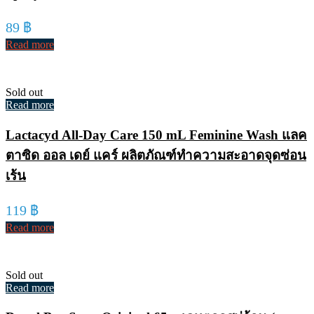
89
฿
Read more
Sold out
Read more
Lactacyd All-Day Care 150 mL Feminine Wash แลค
ตาซิด ออล เดย์ แคร์ ผลิตภัณฑ์ทำความสะอาดจุดซ่อน
เร้น
119
฿
Read more
Sold out
Read more