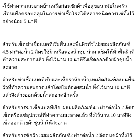
-ใช้ทำความสะอาดบ้านหรือก่อนซักผ้าเพื่อสุขอนามัยในครัว
เรือน
เพื่อครอบคลุมในการฆ่าเชื้อโรคได้หลายชนิดควรแช่ทิ้งไว้
อย่างน้อย 5 นาที
สำหรับเช็ดฆ่าเชื้อแบคทีเรียพื้นและพื้นผิวทั่วไป:
ผสมผลิตภัณฑ์
4.5 ฝา*ต่อน้ำ 2 ลิตรใช้ผ้าหรือฟองน้ำชุบ นำมาเช็ดให้ทั่วพื้นผิวที่
ทำความสะอาดแล้ว ทิ้งไว้นาน 10 นาทีจึงเช็ดออกด้วยผ้าชุบน้ำ
สะอาด
สำหรับฆ่าเชื้อแบคทีเรียและเชื้อราห้องน้ำ
,
เทผลิตภัณฑ์ลงบนพื้น
ผิวที่ทำความสะอาดแล้วโดยไม่ต้องผสมน้ำ ทิ้งไว้นาน 10 นาที
แล้วจึงล้างออกด้วยน้ำสะอาดอีกครั้ง
สำหรับการฆ่าเชื้อแบคทีเรีย :
ผสมผลิตภัณฑ์4.5 ฝา*ต่อน้ำ 2 ลิตร
เช็ดหรือแช่อุปกรณ์ที่ทำความสะอาดแล้ว ทิ้งไว้นาน 10 นาทีจึง
เช็ดออกด้วยผ้าชุบน้ำให้สะอาด
สำหรับการซักผ้า :
ผสมผลิตภัณฑ์2 ฝา*ต่อน้ำ 2 ลิตร แช่ผ้าทิ้งไว้