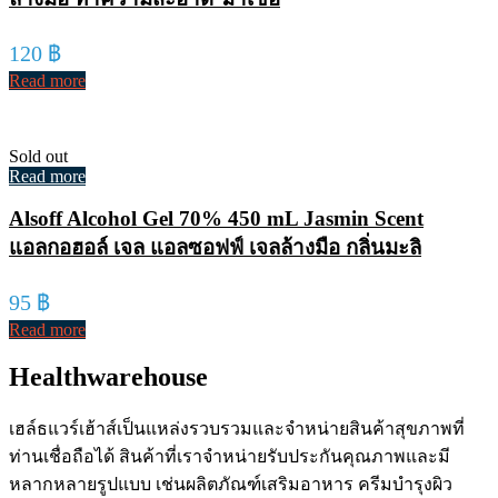
120
฿
Read more
Sold out
Read more
Alsoff Alcohol Gel 70% 450 mL Jasmin Scent
แอลกอฮอล์ เจล แอลซอฟฟ์ เจลล้างมือ กลิ่นมะลิ
95
฿
Read more
Healthwarehouse
เฮล์ธแวร์เฮ้าส์เป็นแหล่งรวบรวมและจำหน่ายสินค้าสุขภาพที่
ท่านเชื่อถือได้ สินค้าที่เราจำหน่ายรับประกันคุณภาพและมี
หลากหลายรูปแบบ เช่นผลิตภัณฑ์เสริมอาหาร ครีมบำรุงผิว