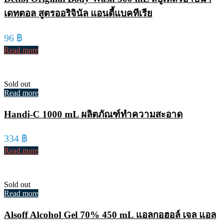
เดทตอล สูตรออริจินัล แอนตี้แบคทีเรีย
96
฿
Read more
Sold out
Read more
Handi-C 1000 mL ผลิตภัณฑ์ทำความสะอาด
334
฿
Read more
Sold out
Read more
Alsoff Alcohol Gel 70% 450 mL แอลกอฮอล์ เจล แอล