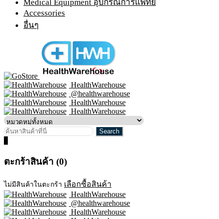
Medical Equipment อุปกรณ์การแพทย์
Accessories
อื่นๆ
HealthWarehouse
@healthwarehouse
HealthWarehouse
HealthWarehouse
0
ตะกร้าสินค้า (0)
เลือกซื้อสินค้า
ไม่มีสินค้าในตะกร้า
HealthWarehouse
@healthwarehouse
HealthWarehouse