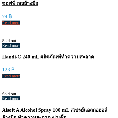
ซอฟฟ์ เจลล้างมือ
74
฿
Read more
Sold out
Read more
Handi-C 240 mL ผลิตภัณฑ์ทำความสะอาด
123
฿
Read more
Sold out
Read more
Alsoft A Alcohol Spray 100 mL สเปรย์แอลกอฮอล์
ล้างมือ ทำความสะอาด ฆ่าเชื้อ