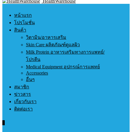
HealthWarehouse
หน้าแรก
โปรโมชั่น
สินค้า
วิตามิน/อาหารเสริม
Skin Care ผลิตภัณฑ์ดูแลผิว
Milk Protein อาหารเสริมทางการแพทย์/
โปรตีน
Medical Equipment อุปกรณ์การแพทย์
Accessories
อื่นๆ
สมาชิก
ข่าวสาร
เกี่ยวกับเรา
ติดต่อเรา
0