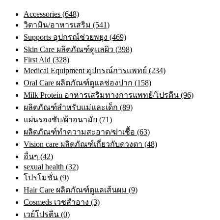
Accessories (648)
วิตามิน/อาหารเสริม (541)
Supports อุปกรณ์ช่วยพยุง (469)
Skin Care ผลิตภัณฑ์ดูแลผิว (398)
First Aid (328)
Medical Equipment อุปกรณ์การแพทย์ (234)
Oral Care ผลิตภัณฑ์ดูแลช่องปาก (158)
Milk Protein อาหารเสริมทางการแพทย์/โปรตีน (96)
ผลิตภัณฑ์สำหรับแม่และเด็ก (89)
แผ่นรองซับ/ผ้าอนามัย (71)
ผลิตภัณฑ์ทําความสะอาด/ฆ่าเชื้อ (63)
Vision care ผลิตภัณฑ์เกี่ยวกับดวงตา (48)
อื่นๆ (42)
sexual health (32)
โปรโมชั่น (9)
Hair Care ผลิตภัณฑ์ดูแลเส้นผม (9)
Cosmeds เวชสําอาง (3)
เวย์โปรตีน (0)