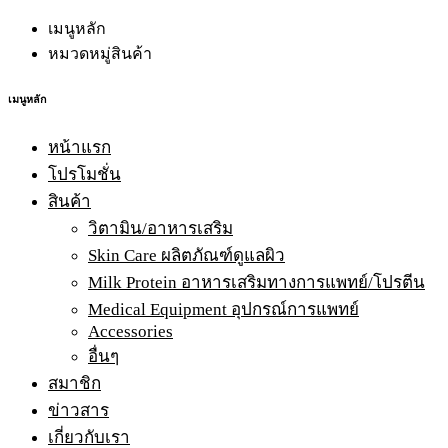
เมนูหลัก
หมวดหมู่สินค้า
เมนูหลัก
หน้าแรก
โปรโมชั่น
สินค้า
วิตามิน/อาหารเสริม
Skin Care ผลิตภัณฑ์ดูแลผิว
Milk Protein อาหารเสริมทางการแพทย์/โปรตีน
Medical Equipment อุปกรณ์การแพทย์
Accessories
อื่นๆ
สมาชิก
ข่าวสาร
เกี่ยวกับเรา