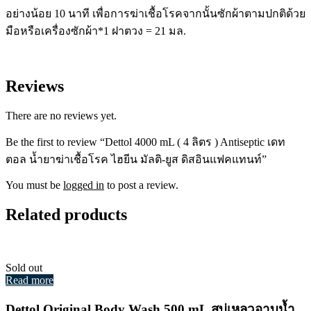
อย่างน้อย 10 นาที เพื่อการฆ่าเชื้อโรคจากนั้นซักผ้าตามปกติด้วย
มือหรือเครื่องซักผ้า*1 ฝาตวง = 21 มล.
Reviews
There are no reviews yet.
Be the first to review “Dettol 4000 mL ( 4 ลิตร ) Antiseptic เดท
ตอล น้ำยาฆ่าเชื้อโรค ไฮยีน มัลติ-ยูส ดิสอินแฟคแทนท์”
You must be
logged in
to post a review.
Related products
Sold out
Read more
Dettol Original Body Wash 500 mL สบู่เหลวอาบน้ำ