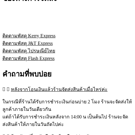
ติดตามพัสดุ Kerry Express
ติดตามพัสดุ J&T Express
ติดตามพัสดุ ไปรษณีย์ไทย
ติดตามพัสดุ Flash Express
คำถามที่พบบ่อย
หลังจากโอนเงินแล้วร้านจัดส่งสินค้าเมื่อไหร่ค่ะ
ในกรณีที่ร้านได้รับการชำระเงินก่อนบ่าย 2 โมง ร้านจะจัดส่งให้
ลูกค้าภายในวันเดียวกัน
แต่ถ้าได้รับการชำระเงินหลังจาก 14:00 น เป็นต้นไป ร้านจะจัด
ส่งสินค้าให้ภายในวันถัดไปค่ะ