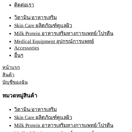
ติดต่อเรา
วิตามิน/อาหารเสริม
Skin Care ผลิตภัณฑ์ดูแลผิว
Milk Protein อาหารเสริมทางการแพทย์/โปรตีน
Medical Equipment อุปกรณ์การแพทย์
Accessories
อื่นๆ
หน้าแรก
สินค้า
บัญชีของฉัน
หมวดหมู่สินค้า
วิตามิน/อาหารเสริม
Skin Care ผลิตภัณฑ์ดูแลผิว
Milk Protein อาหารเสริมทางการแพทย์/โปรตีน