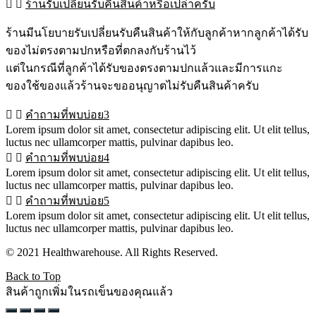
ร้านรับเปลี่ยนรับคืนสินค้าหรือเปล่าครับ
ร้านมีนโยบายรับเปลี่ยนรับคืนสินค้าให้กับลูกค้าหากลูกค้าได้รับ
ของไม่ตรงตามปกหรือที่ตกลงกับร้านไว้
แต่ในกรณีที่ลูกค้าได้รับของตรงตามปกแล้วและมีการแกะ
ของใช้ของแล้วร้านจะขออนุญาตไม่รับคืนสินค้าครับ
คำถามที่พบบ่อย3
Lorem ipsum dolor sit amet, consectetur adipiscing elit. Ut elit tellus,
luctus nec ullamcorper mattis, pulvinar dapibus leo.
คำถามที่พบบ่อย4
Lorem ipsum dolor sit amet, consectetur adipiscing elit. Ut elit tellus,
luctus nec ullamcorper mattis, pulvinar dapibus leo.
คำถามที่พบบ่อย5
Lorem ipsum dolor sit amet, consectetur adipiscing elit. Ut elit tellus,
luctus nec ullamcorper mattis, pulvinar dapibus leo.
© 2021 Healthwarehouse. All Rights Reserved.
Back to Top
สินค้าถูกเพิ่มในรถเข็นของคุณแล้ว