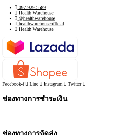
097-929-5589
Health Warehouse
@healthwarehouse
healthwarehouseofficial
Health Warehouse
Facebook-f
Line
Instagram
Twitter
ช่องทางการชำระเงิน
ช่องทางการจัดส่ง