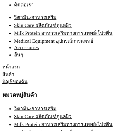
ติดต่อเรา
วิตามิน/อาหารเสริม
Skin Care ผลิตภัณฑ์ดูแลผิว
Milk Protein อาหารเสริมทางการแพทย์/โปรตีน
Medical Equipment อุปกรณ์การแพทย์
Accessories
อื่นๆ
หน้าแรก
สินค้า
บัญชีของฉัน
หมวดหมู่สินค้า
วิตามิน/อาหารเสริม
Skin Care ผลิตภัณฑ์ดูแลผิว
Milk Protein อาหารเสริมทางการแพทย์/โปรตีน