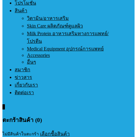
โปรโมชั่น
สินค้า
วิตามิน/อาหารเสริม
Skin Care ผลิตภัณฑ์ดูแลผิว
Milk Protein อาหารเสริมทางการแพทย์/
โปรตีน
Medical Equipment อุปกรณ์การแพทย์
Accessories
อื่นๆ
สมาชิก
ข่าวสาร
เกี่ยวกับเรา
ติดต่อเรา
0
ตะกร้าสินค้า (0)
เลือกซื้อสินค้า
ไม่มีสินค้าในตะกร้า