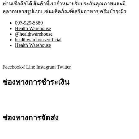
ท่านเชื่อถือได้ สินค้าที่เราจำหน่ายรับประกันคุณภาพและมี
หลากหลายรูปแบบ เช่นผลิตภัณฑ์เสริมอาหาร ครีมบำรุงผิว
097-929-5589
Health Warehouse
@healthwarehouse
healthwarehouseofficial
Health Warehouse
Facebook-f
Line
Instagram
Twitter
ช่องทางการชำระเงิน
ช่องทางการจัดส่ง