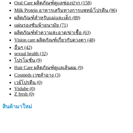
Oral Care ผลิตภัณฑ์ดูแลช่องปาก (158)
Milk Protein อาหารเสริมทางการแพทย์/โปรตีน (96)
ผลิตภัณฑ์สำหรับแม่และเด็ก (89)
แผ่นรองซับ/ผ้าอนามัย (71)
ผลิตภัณฑ์ทําความสะอาด/ฆ่าเชื้อ (63)
Vision care ผลิตภัณฑ์เกี่ยวกับดวงตา (48)
อื่นๆ (42)
sexual health (32)
โปรโมชั่น (9)
Hair Care ผลิตภัณฑ์ดูแลเส้นผม (9)
Cosmeds เวชสําอาง (3)
เวย์โปรตีน (0)
Vislube (0)
Z fresh (0)
สินค้ามาใหม่