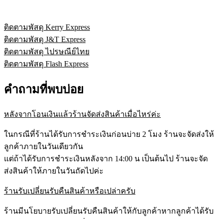
ติดตามพัสดุ Kerry Express
ติดตามพัสดุ J&T Express
ติดตามพัสดุ ไปรษณีย์ไทย
ติดตามพัสดุ Flash Express
คำถามที่พบบ่อย
หลังจากโอนเงินแล้วร้านจัดส่งสินค้าเมื่อไหร่ค่ะ
ในกรณีที่ร้านได้รับการชำระเงินก่อนบ่าย 2 โมง ร้านจะจัดส่งให้
ลูกค้าภายในวันเดียวกัน
แต่ถ้าได้รับการชำระเงินหลังจาก 14:00 น เป็นต้นไป ร้านจะจัด
ส่งสินค้าให้ภายในวันถัดไปค่ะ
ร้านรับเปลี่ยนรับคืนสินค้าหรือเปล่าครับ
ร้านมีนโยบายรับเปลี่ยนรับคืนสินค้าให้กับลูกค้าหากลูกค้าได้รับ