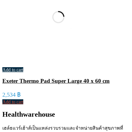
Add to cart
Exeter Thermo Pad Super Large 40 x 60 cm
2,534
฿
Add to cart
Healthwarehouse
เฮล์ธแวร์เฮ้าส์เป็นแหล่งรวบรวมและจำหน่ายสินค้าสุขภาพที่