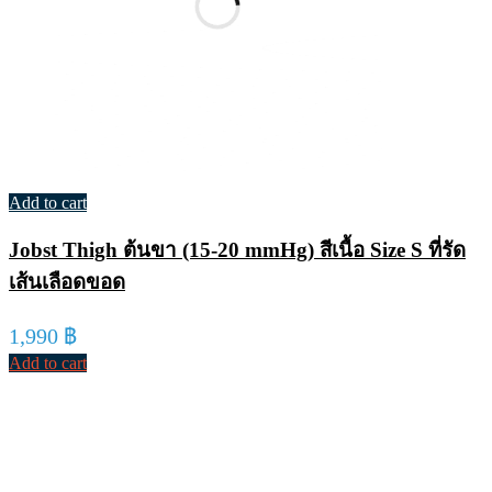
Add to cart
Jobst Thigh ต้นขา (15-20 mmHg) สีเนื้อ Size S ที่รัด
เส้นเลือดขอด
1,990
฿
Add to cart