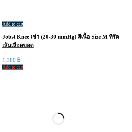
Add to cart
Jobst Knee เข่า (20-30 mmHg) สีเนื้อ Size M ที่รัด
เส้นเลือดขอด
1,380
฿
Add to cart