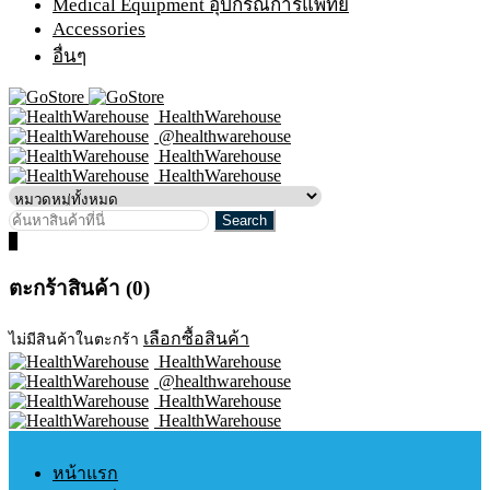
Medical Equipment อุปกรณ์การแพทย์
Accessories
อื่นๆ
HealthWarehouse
@healthwarehouse
HealthWarehouse
HealthWarehouse
0
ตะกร้าสินค้า (0)
เลือกซื้อสินค้า
ไม่มีสินค้าในตะกร้า
HealthWarehouse
@healthwarehouse
HealthWarehouse
HealthWarehouse
หน้าแรก