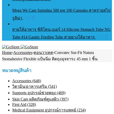
Mega We Care Spirulina 500 mg 100 Capsules สาหร่ายสไป
265
฿
รูลิน่า
สายให้อาหาร ซิลิโคน เบอร์ 14 Silicone Stomach Tube NG
315
฿
Tube #14 Gastric Feeding Tube สายยางให้อาหาร
Home
›
Accessories
›
คอนวาเทค
›
Convatec Sur-Fit Natura
Stomahesive Flexible แป้นนิ่ม ติดถุงอุจจาระ 45 mm 1 ชิ้น
หมวดหมู่สินค้า
Accessories (648)
วิตามิน/อาหารเสริม (541)
Supports อุปกรณ์ช่วยพยุง (469)
Skin Care ผลิตภัณฑ์ดูแลผิว (397)
First Aid (328)
Medical Equipment อุปกรณ์การแพทย์ (234)