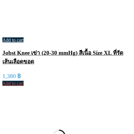
Add to cart
Jobst Knee เข่า (20-30 mmHg) สีเนื้อ Size XL ที่รัด
เส้นเลือดขอด
1,380
฿
Add to cart