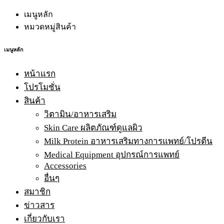
เมนูหลัก
หมวดหมู่สินค้า
เมนูหลัก
หน้าแรก
โปรโมชั่น
สินค้า
วิตามิน/อาหารเสริม
Skin Care ผลิตภัณฑ์ดูแลผิว
Milk Protein อาหารเสริมทางการแพทย์/โปรตีน
Medical Equipment อุปกรณ์การแพทย์
Accessories
อื่นๆ
สมาชิก
ข่าวสาร
เกี่ยวกับเรา