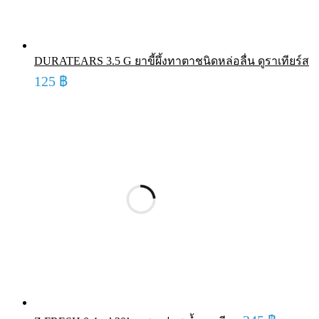
DURATEARS 3.5 G ยาขี้ผึ้งทาตาชนิดหล่อลื่น ดูราเทียร์ส
125
฿