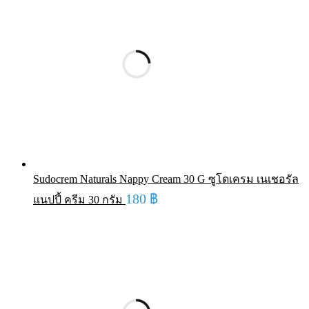
Sudocrem Naturals Nappy Cream 30 G ซูโดเครม เนเชอรัล
180
฿
แนปปี้ ครีม 30 กรัม