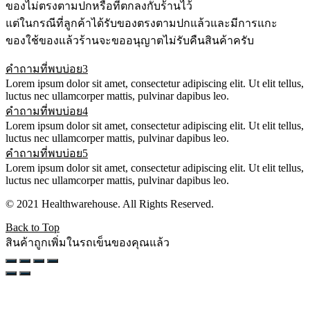
ของไม่ตรงตามปกหรือที่ตกลงกับร้านไว้
แต่ในกรณีที่ลูกค้าได้รับของตรงตามปกแล้วและมีการแกะ
ของใช้ของแล้วร้านจะขออนุญาตไม่รับคืนสินค้าครับ
คำถามที่พบบ่อย3
Lorem ipsum dolor sit amet, consectetur adipiscing elit. Ut elit tellus,
luctus nec ullamcorper mattis, pulvinar dapibus leo.
คำถามที่พบบ่อย4
Lorem ipsum dolor sit amet, consectetur adipiscing elit. Ut elit tellus,
luctus nec ullamcorper mattis, pulvinar dapibus leo.
คำถามที่พบบ่อย5
Lorem ipsum dolor sit amet, consectetur adipiscing elit. Ut elit tellus,
luctus nec ullamcorper mattis, pulvinar dapibus leo.
© 2021 Healthwarehouse. All Rights Reserved.
Back to Top
สินค้าถูกเพิ่มในรถเข็นของคุณแล้ว