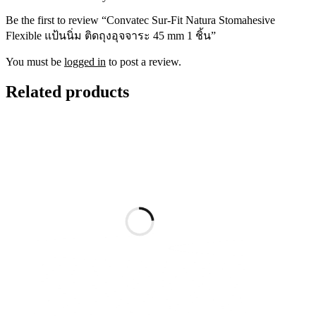
Be the first to review “Convatec Sur-Fit Natura Stomahesive
Flexible แป้นนิ่ม ติดถุงอุจจาระ 45 mm 1 ชิ้น”
You must be
logged in
to post a review.
Related products