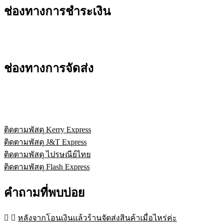
ช่องทางการชำระเงิน
ช่องทางการจัดส่ง
ติดตามพัสดุ Kerry Express
ติดตามพัสดุ J&T Express
ติดตามพัสดุ ไปรษณีย์ไทย
ติดตามพัสดุ Flash Express
คำถามที่พบบ่อย
หลังจากโอนเงินแล้วร้านจัดส่งสินค้าเมื่อไหร่ค่ะ