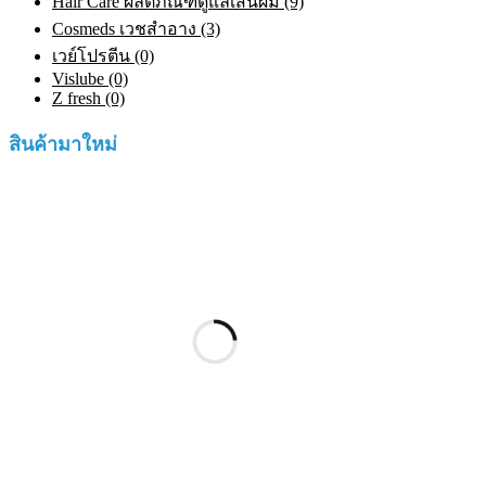
Hair Care ผลิตภัณฑ์ดูแลเส้นผม (9)
Cosmeds เวชสําอาง (3)
เวย์โปรตีน (0)
Vislube (0)
Z fresh (0)
สินค้ามาใหม่