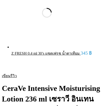
345
฿
Z FRESH 0.4 ml 30’s แซดเฟรช น้ำตาเทียม
Hot
เขียนรีวิว
CeraVe Intensive Moisturising
Lotion 236 ml เซราวี อินเทน