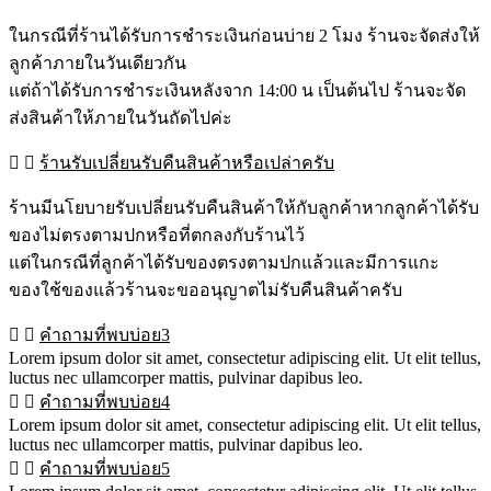
ในกรณีที่ร้านได้รับการชำระเงินก่อนบ่าย 2 โมง ร้านจะจัดส่งให้
ลูกค้าภายในวันเดียวกัน
แต่ถ้าได้รับการชำระเงินหลังจาก 14:00 น เป็นต้นไป ร้านจะจัด
ส่งสินค้าให้ภายในวันถัดไปค่ะ
ร้านรับเปลี่ยนรับคืนสินค้าหรือเปล่าครับ
ร้านมีนโยบายรับเปลี่ยนรับคืนสินค้าให้กับลูกค้าหากลูกค้าได้รับ
ของไม่ตรงตามปกหรือที่ตกลงกับร้านไว้
แต่ในกรณีที่ลูกค้าได้รับของตรงตามปกแล้วและมีการแกะ
ของใช้ของแล้วร้านจะขออนุญาตไม่รับคืนสินค้าครับ
คำถามที่พบบ่อย3
Lorem ipsum dolor sit amet, consectetur adipiscing elit. Ut elit tellus,
luctus nec ullamcorper mattis, pulvinar dapibus leo.
คำถามที่พบบ่อย4
Lorem ipsum dolor sit amet, consectetur adipiscing elit. Ut elit tellus,
luctus nec ullamcorper mattis, pulvinar dapibus leo.
คำถามที่พบบ่อย5