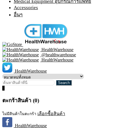
Medical Equipment อุปกรณ์การแพทย์
Accessories
อื่นๆ
HealthWarehouse
@healthwarehouse
HealthWarehouse
HealthWarehouse
0
ตะกร้าสินค้า (0)
เลือกซื้อสินค้า
ไม่มีสินค้าในตะกร้า
HealthWarehouse