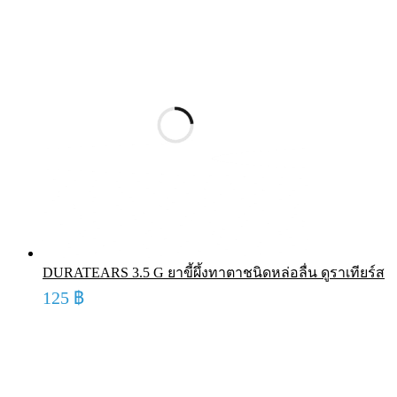
DURATEARS 3.5 G ยาขี้ผึ้งทาตาชนิดหล่อลื่น ดูราเทียร์ส
125
฿