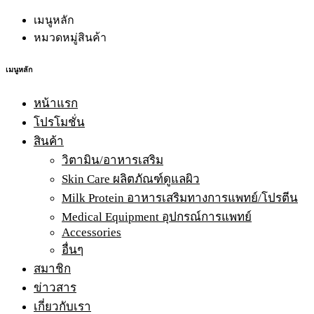
เมนูหลัก
หมวดหมู่สินค้า
เมนูหลัก
หน้าแรก
โปรโมชั่น
สินค้า
วิตามิน/อาหารเสริม
Skin Care ผลิตภัณฑ์ดูแลผิว
Milk Protein อาหารเสริมทางการแพทย์/โปรตีน
Medical Equipment อุปกรณ์การแพทย์
Accessories
อื่นๆ
สมาชิก
ข่าวสาร
เกี่ยวกับเรา