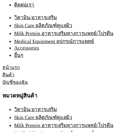
ติดต่อเรา
วิตามิน/อาหารเสริม
Skin Care ผลิตภัณฑ์ดูแลผิว
Milk Protein อาหารเสริมทางการแพทย์/โปรตีน
Medical Equipment อุปกรณ์การแพทย์
Accessories
อื่นๆ
หน้าแรก
สินค้า
บัญชีของฉัน
หมวดหมู่สินค้า
วิตามิน/อาหารเสริม
Skin Care ผลิตภัณฑ์ดูแลผิว
Milk Protein อาหารเสริมทางการแพทย์/โปรตีน