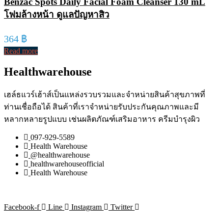
Benzac Spots Daily Facial Foam Cleanser 130 mL
โฟมล้างหน้า ดูแลปัญหาสิว
364
฿
Read more
Healthwarehouse
เฮล์ธแวร์เฮ้าส์เป็นแหล่งรวบรวมและจำหน่ายสินค้าสุขภาพที่
ท่านเชื่อถือได้ สินค้าที่เราจำหน่ายรับประกันคุณภาพและมี
หลากหลายรูปแบบ เช่นผลิตภัณฑ์เสริมอาหาร ครีมบำรุงผิว
097-929-5589
Health Warehouse
@healthwarehouse
healthwarehouseofficial
Health Warehouse
Facebook-f
Line
Instagram
Twitter