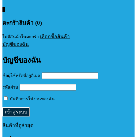
0
ตะกร้าสินค้า (0)
เลือกซื้อสินค้า
ไม่มีสินค้าในตะกร้า
บัญชีของฉัน
บัญชีของฉัน
ชื่อผู้ใช้หรือที่อยู่อีเมล
รหัสผ่าน
บันทึกการใช้งานของฉัน
สินค้าที่ดูล่าสุด