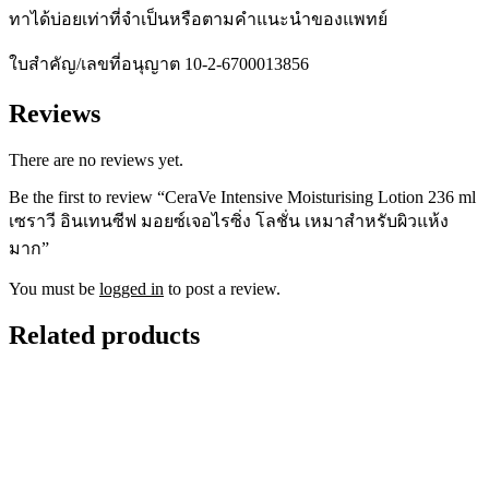
ทาได้บ่อยเท่าที่จำเป็นหรือตามคำแนะนำของแพทย์
ใบสำคัญ/เลขที่อนุญาต 10-2-6700013856
Reviews
There are no reviews yet.
Be the first to review “CeraVe Intensive Moisturising Lotion 236 ml
เซราวี อินเทนซีฟ มอยซ์เจอไรซิ่ง โลชั่น เหมาสำหรับผิวแห้ง
มาก”
You must be
logged in
to post a review.
Related products