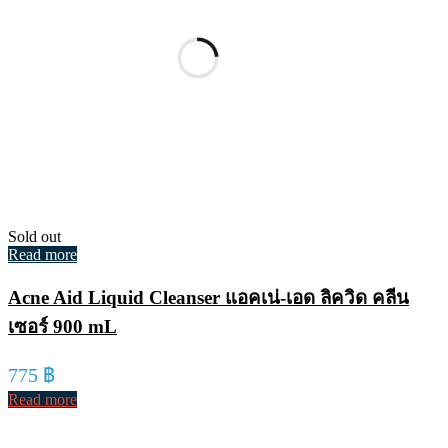
Sold out
Read more
Acne Aid Liquid Cleanser แอคเน่-เอด ลิควิด คลีน
เซอร์ 900 mL
775
฿
Read more