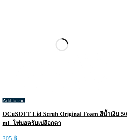
Add to cart
OCuSOFT Lid Scrub Original Foam สีน้ำเงิน 50
mL โฟมสครับเปลือกตา
305
฿