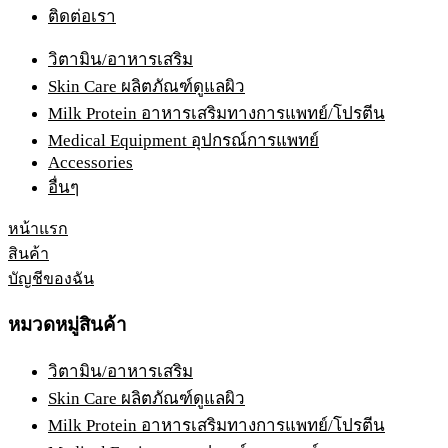
ติดต่อเรา
วิตามิน/อาหารเสริม
Skin Care ผลิตภัณฑ์ดูแลผิว
Milk Protein อาหารเสริมทางการแพทย์/โปรตีน
Medical Equipment อุปกรณ์การแพทย์
Accessories
อื่นๆ
หน้าแรก
สินค้า
บัญชีของฉัน
หมวดหมู่สินค้า
วิตามิน/อาหารเสริม
Skin Care ผลิตภัณฑ์ดูแลผิว
Milk Protein อาหารเสริมทางการแพทย์/โปรตีน