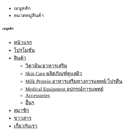
เมนูหลัก
หมวดหมู่สินค้า
เมนูหลัก
หน้าแรก
โปรโมชั่น
สินค้า
วิตามิน/อาหารเสริม
Skin Care ผลิตภัณฑ์ดูแลผิว
Milk Protein อาหารเสริมทางการแพทย์/โปรตีน
Medical Equipment อุปกรณ์การแพทย์
Accessories
อื่นๆ
สมาชิก
ข่าวสาร
เกี่ยวกับเรา