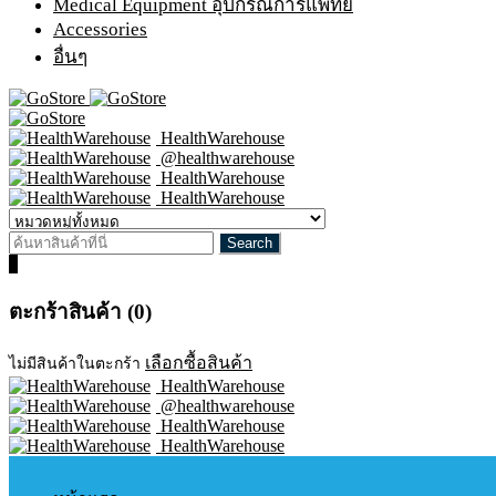
Medical Equipment อุปกรณ์การแพทย์
Accessories
อื่นๆ
HealthWarehouse
@healthwarehouse
HealthWarehouse
HealthWarehouse
0
ตะกร้าสินค้า (0)
เลือกซื้อสินค้า
ไม่มีสินค้าในตะกร้า
HealthWarehouse
@healthwarehouse
HealthWarehouse
HealthWarehouse