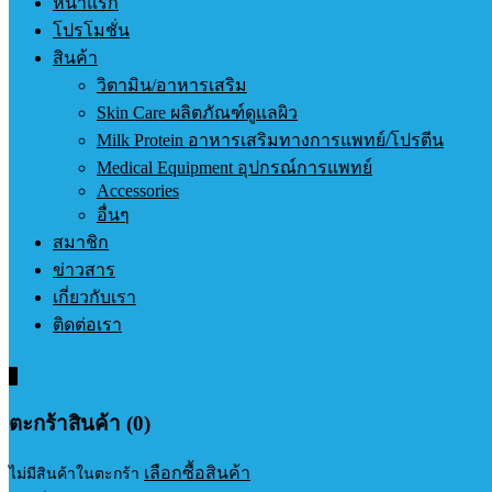
หน้าแรก
โปรโมชั่น
สินค้า
วิตามิน/อาหารเสริม
Skin Care ผลิตภัณฑ์ดูแลผิว
Milk Protein อาหารเสริมทางการแพทย์/โปรตีน
Medical Equipment อุปกรณ์การแพทย์
Accessories
อื่นๆ
สมาชิก
ข่าวสาร
เกี่ยวกับเรา
ติดต่อเรา
0
ตะกร้าสินค้า (0)
เลือกซื้อสินค้า
ไม่มีสินค้าในตะกร้า