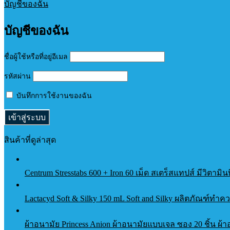
บัญชีของฉัน
บัญชีของฉัน
ชื่อผู้ใช้หรือที่อยู่อีเมล
รหัสผ่าน
บันทึกการใช้งานของฉัน
สินค้าที่ดูล่าสุด
Centrum Stresstabs 600 + Iron 60 เม็ด สเตร็สแทปส์ มีวิตามิน
Lactacyd Soft & Silky 150 mL Soft and Silky ผลิตภัณฑ์ทำ
ผ้าอนามัย Princess Anion ผ้าอนามัยแบบเจล ซอง 20 ชิ้น ผ้