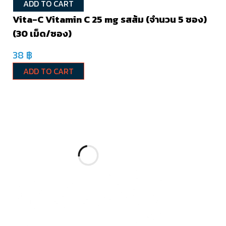
ADD TO CART
Vita-C Vitamin C 25 mg รสส้ม (จำนวน 5 ซอง)
(30 เม็ด/ซอง)
38
฿
ADD TO CART