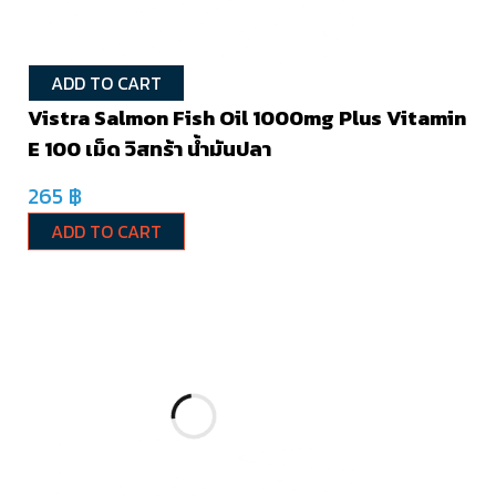
ADD TO CART
Vistra Salmon Fish Oil 1000mg Plus Vitamin
E 100 เม็ด วิสทร้า น้ำมันปลา
265
฿
ADD TO CART