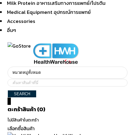
Milk Protein อาหารเสริมทางการแพทย์/โปรตีน
Medical Equipment อุปกรณ์การแพทย์
Accessories
อื่นๆ
0
ตะกร้าสินค้า (0)
ไม่มีสินค้าในตะกร้า
เลือกซื้อสินค้า