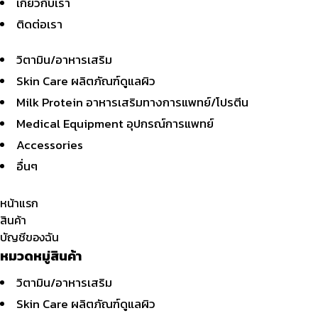
เกี่ยวกับเรา
ติดต่อเรา
วิตามิน/อาหารเสริม
Skin Care ผลิตภัณฑ์ดูแลผิว
Milk Protein อาหารเสริมทางการแพทย์/โปรตีน
Medical Equipment อุปกรณ์การแพทย์
Accessories
อื่นๆ
หน้าแรก
สินค้า
บัญชีของฉัน
หมวดหมู่สินค้า
วิตามิน/อาหารเสริม
Skin Care ผลิตภัณฑ์ดูแลผิว