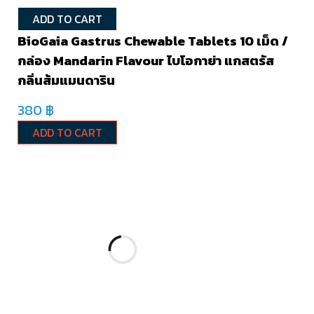
ADD TO CART
BioGaia Gastrus Chewable Tablets 10 เม็ด /
กล่อง Mandarin Flavour ไบโอกาย่า แกสตรัส
กลิ่นส้มแมนดาริน
380
฿
ADD TO CART