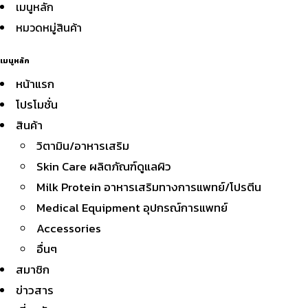
เมนูหลัก
หมวดหมู่สินค้า
เมนูหลัก
หน้าแรก
โปรโมชั่น
สินค้า
วิตามิน/อาหารเสริม
Skin Care ผลิตภัณฑ์ดูแลผิว
Milk Protein อาหารเสริมทางการแพทย์/โปรตีน
Medical Equipment อุปกรณ์การแพทย์
Accessories
อื่นๆ
สมาชิก
ข่าวสาร