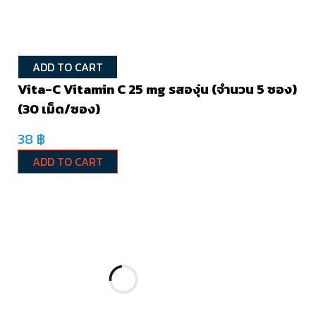
ADD TO CART
Vita-C Vitamin C 25 mg รสองุ่น (จำนวน 5 ซอง)
(30 เม็ด/ซอง)
38
฿
ADD TO CART