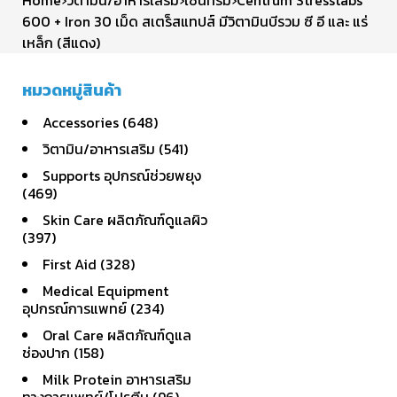
600 + Iron 30 เม็ด สเตร็สแทปส์ มีวิตามินบีรวม ซี อี และ แร่
เหล็ก (สีแดง)
หมวดหมู่สินค้า
Accessories (648)
วิตามิน/อาหารเสริม (541)
Supports อุปกรณ์ช่วยพยุง
(469)
Skin Care ผลิตภัณฑ์ดูแลผิว
(397)
First Aid (328)
Medical Equipment
อุปกรณ์การแพทย์ (234)
Oral Care ผลิตภัณฑ์ดูแล
ช่องปาก (158)
Milk Protein อาหารเสริม
ทางการแพทย์/โปรตีน (96)