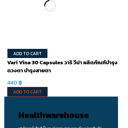
ADD TO CART
Vari Vina 30 Capsules วาริ วีน่า ผลิตภัณฑ์บำรุง
ดวงตา บำรุงสายตา
440
฿
ADD TO CART
Healthwarehouse