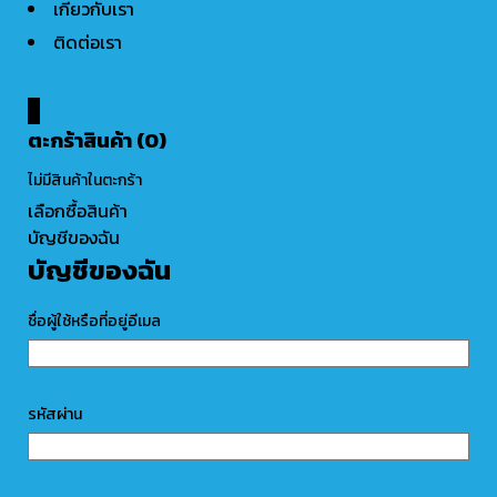
เกี่ยวกับเรา
ติดต่อเรา
0
ตะกร้าสินค้า (0)
ไม่มีสินค้าในตะกร้า
เลือกซื้อสินค้า
บัญชีของฉัน
บัญชีของฉัน
ชื่อผู้ใช้หรือที่อยู่อีเมล
รหัสผ่าน