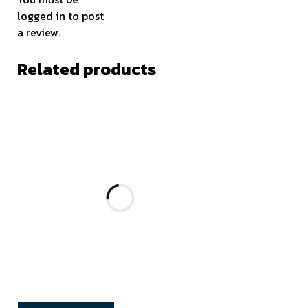
logged in
to post
a review.
Related products