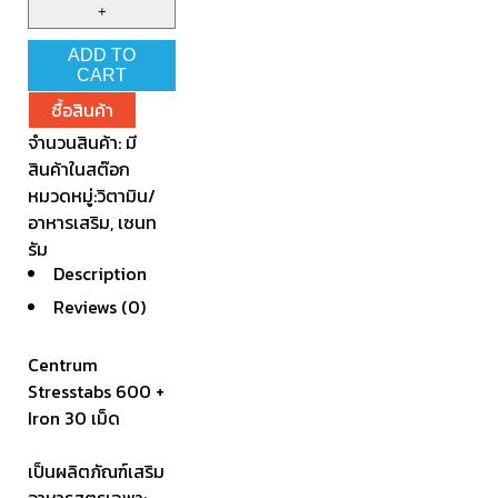
ADD TO
CART
ซื้อสินค้า
จำนวนสินค้า:
มี
สินค้าในสต๊อก
หมวดหมู่:
วิตามิน/
อาหารเสริม
,
เซนท
รัม
Description
Reviews (0)
Centrum
Stresstabs 600 +
Iron 30 เม็ด
เป็นผลิตภัณฑ์เสริม
อาหารสูตรเฉพาะ