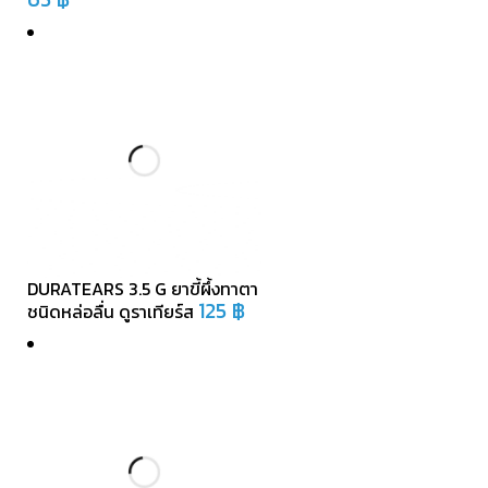
DURATEARS 3.5 G ยาขี้ผึ้งทาตา
125
฿
ชนิดหล่อลื่น ดูราเทียร์ส