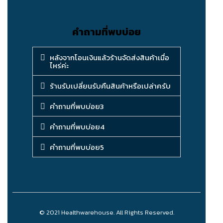
คำถามที่พบบ่อย
หลังจากโอนเงินแล้วร้านจัดส่งสินค้าเมื่อ
ไหร่ค่ะ
ร้านรับเปลี่ยนรับคืนสินค้าหรือเปล่าครับ
คำถามที่พบบ่อย3
คำถามที่พบบ่อย4
คำถามที่พบบ่อย5
© 2021 Healthwarehouse. All Rights Reserved.