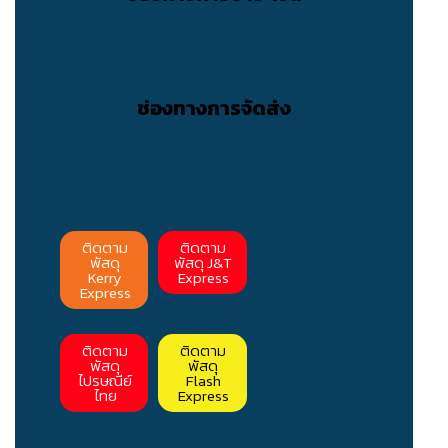
ช่องทางการจัดส่ง
ติดตาม
ติดตาม
พัสดุ
พัสดุ J&T
Kerry
Express
Express
ติดตาม
ติดตาม
พัสดุ
พัสดุ
ไปรษณีย์
Flash
ไทย
Express