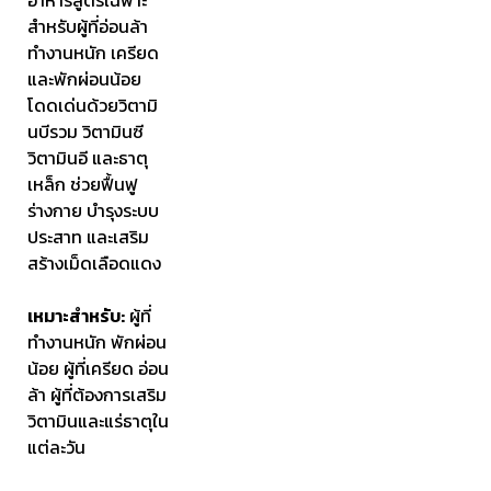
สำหรับผู้ที่อ่อนล้า
ทำงานหนัก เครียด
และพักผ่อนน้อย
โดดเด่นด้วยวิตามิ
นบีรวม วิตามินซี
วิตามินอี และธาตุ
เหล็ก ช่วยฟื้นฟู
ร่างกาย บำรุงระบบ
ประสาท และเสริม
สร้างเม็ดเลือดแดง
เหมาะสำหรับ:
ผู้ที่
ทำงานหนัก พักผ่อน
น้อย ผู้ที่เครียด อ่อน
ล้า ผู้ที่ต้องการเสริม
วิตามินและแร่ธาตุใน
แต่ละวัน