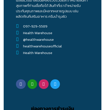
เฮล์ธแวร์เฮ้าส์เป็นแหล่งรวบรวมและจำหน่ายสินค้า
สุขภาพที่ท่านเชื่อถือได้ สินค้าที่เราจำหน่ายรับ
ประกันคุณภาพและมีหลากหลายรูปแบบ เช่น
ผลิตภัณฑ์เสริมอาหาร ครีมบำรุงผิว
097-929-5589
Health Warehouse
@healthwarehouse
healthwarehouseofficial
Health Warehouse
ช่องทางการชำระเงิน