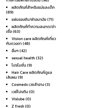
ผลิตภัณฑ์สำหรับแม่และเด็ก
(89)
แผ่นรองซับ/ผ้าอนามัย (71)
ผลิตภัณฑ์ทําความสะอาด/ฆ่า
เชื้อ (63)
Vision care ผลิตภัณฑ์เกี่ยว
กับดวงตา (48)
อื่นๆ (42)
sexual health (32)
โปรโมชั่น (9)
Hair Care ผลิตภัณฑ์ดูแล
เส้นผม (9)
Cosmeds เวชสําอาง (3)
เวย์โปรตีน (0)
Vislube (0)
Z fresh (0)