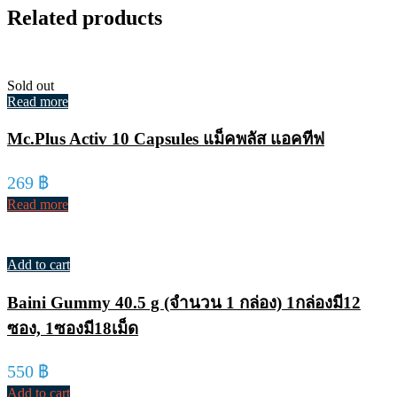
Related products
Sold out
Read more
Mc.Plus Activ 10 Capsules แม็คพลัส แอคทีฟ
269
฿
Read more
Add to cart
Baini Gummy 40.5 g (จำนวน 1 กล่อง) 1กล่องมี12
ซอง, 1ซองมี18เม็ด
550
฿
Add to cart