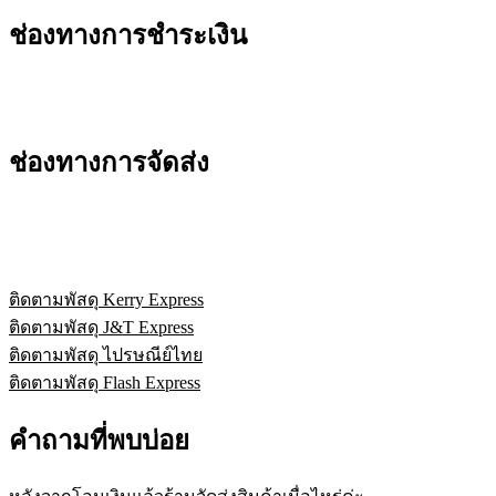
ช่องทางการชำระเงิน
ช่องทางการจัดส่ง
ติดตามพัสดุ Kerry Express
ติดตามพัสดุ J&T Express
ติดตามพัสดุ ไปรษณีย์ไทย
ติดตามพัสดุ Flash Express
คำถามที่พบบ่อย