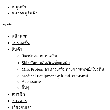
เมนูหลัก
หมวดหมู่สินค้า
เมนูหลัก
หน้าแรก
โปรโมชั่น
สินค้า
วิตามิน/อาหารเสริม
Skin Care ผลิตภัณฑ์ดูแลผิว
Milk Protein อาหารเสริมทางการแพทย์/โปรตีน
Medical Equipment อุปกรณ์การแพทย์
Accessories
อื่นๆ
สมาชิก
ข่าวสาร
เกี่ยวกับเรา