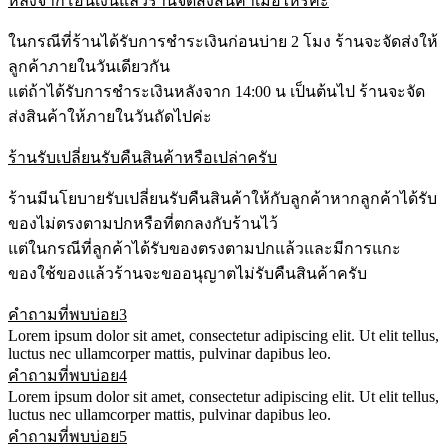
หลังจากโอนเงินแล้วร้านจัดส่งสินค้าเมื่อไหร่ค่ะ
ในกรณีที่ร้านได้รับการชำระเงินก่อนบ่าย 2 โมง ร้านจะจัดส่งให้
ลูกค้าภายในวันเดียวกัน
แต่ถ้าได้รับการชำระเงินหลังจาก 14:00 น เป็นต้นไป ร้านจะจัด
ส่งสินค้าให้ภายในวันถัดไปค่ะ
ร้านรับเปลี่ยนรับคืนสินค้าหรือเปล่าครับ
ร้านมีนโยบายรับเปลี่ยนรับคืนสินค้าให้กับลูกค้าหากลูกค้าได้รับ
ของไม่ตรงตามปกหรือที่ตกลงกับร้านไว้
แต่ในกรณีที่ลูกค้าได้รับของตรงตามปกแล้วและมีการแกะ
ของใช้ของแล้วร้านจะขออนุญาตไม่รับคืนสินค้าครับ
คำถามที่พบบ่อย3
Lorem ipsum dolor sit amet, consectetur adipiscing elit. Ut elit tellus,
luctus nec ullamcorper mattis, pulvinar dapibus leo.
คำถามที่พบบ่อย4
Lorem ipsum dolor sit amet, consectetur adipiscing elit. Ut elit tellus,
luctus nec ullamcorper mattis, pulvinar dapibus leo.
คำถามที่พบบ่อย5