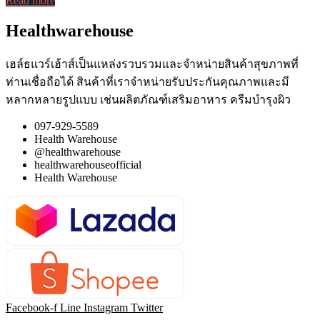
Read more
Healthwarehouse
เฮล์ธแวร์เฮ้าส์เป็นแหล่งรวบรวมและจำหน่ายสินค้าสุขภาพที่
ท่านเชื่อถือได้ สินค้าที่เราจำหน่ายรับประกันคุณภาพและมี
หลากหลายรูปแบบ เช่นผลิตภัณฑ์เสริมอาหาร ครีมบำรุงผิว
097-929-5589
Health Warehouse
@healthwarehouse
healthwarehouseofficial
Health Warehouse
Facebook-f
Line
Instagram
Twitter