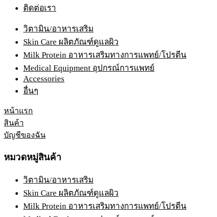
ติดต่อเรา
วิตามิน/อาหารเสริม
Skin Care ผลิตภัณฑ์ดูแลผิว
Milk Protein อาหารเสริมทางการแพทย์/โปรตีน
Medical Equipment อุปกรณ์การแพทย์
Accessories
อื่นๆ
หน้าแรก
สินค้า
บัญชีของฉัน
หมวดหมู่สินค้า
วิตามิน/อาหารเสริม
Skin Care ผลิตภัณฑ์ดูแลผิว
Milk Protein อาหารเสริมทางการแพทย์/โปรตีน