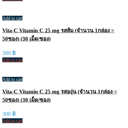
Add to cart
Vita-C Vitamin C 25 mg รสส้ม (จำนวน 1กล่อง =
50ซอง) (30 เม็ด/ซอง)
300
฿
Add to cart
Add to cart
Vita-C Vitamin C 25 mg รสองุ่น (จำนวน 1กล่อง =
50ซอง) (30 เม็ด/ซอง)
300
฿
Add to cart