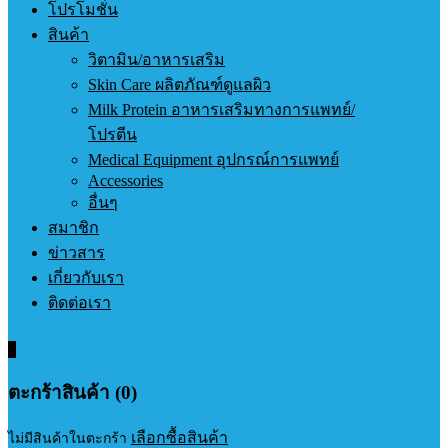
โปรโมชั่น
สินค้า
วิตามิน/อาหารเสริม
Skin Care ผลิตภัณฑ์ดูแลผิว
Milk Protein อาหารเสริมทางการแพทย์/
โปรตีน
Medical Equipment อุปกรณ์การแพทย์
Accessories
อื่นๆ
สมาชิก
ข่าวสาร
เกี่ยวกับเรา
ติดต่อเรา
0
ตะกร้าสินค้า (0)
เลือกซื้อสินค้า
ไม่มีสินค้าในตะกร้า