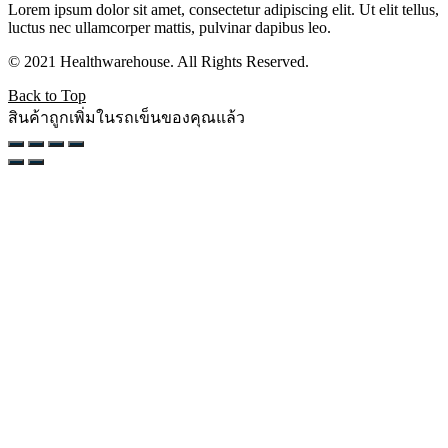
Lorem ipsum dolor sit amet, consectetur adipiscing elit. Ut elit tellus,
luctus nec ullamcorper mattis, pulvinar dapibus leo.
© 2021 Healthwarehouse. All Rights Reserved.
Back to Top
สินค้าถูกเพิ่มในรถเข็นของคุณแล้ว