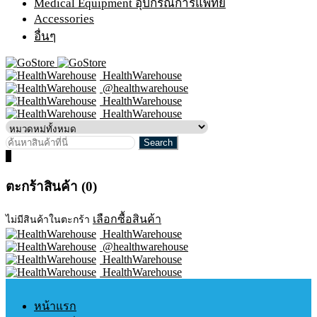
Medical Equipment อุปกรณ์การแพทย์
Accessories
อื่นๆ
HealthWarehouse
@healthwarehouse
HealthWarehouse
HealthWarehouse
0
ตะกร้าสินค้า (0)
เลือกซื้อสินค้า
ไม่มีสินค้าในตะกร้า
HealthWarehouse
@healthwarehouse
HealthWarehouse
HealthWarehouse
หน้าแรก