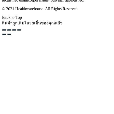
luctus nec ullamcorper mattis, pulvinar dapibus leo.
© 2021 Healthwarehouse. All Rights Reserved.
Back to Top
สินค้าถูกเพิ่มในรถเข็นของคุณแล้ว