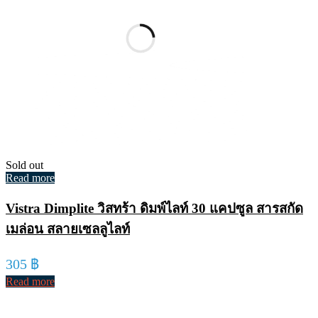
Sold out
Read more
Vistra Dimplite วิสทร้า ดิมพ์ไลท์ 30 แคปซูล สารสกัด
เมล่อน สลายเซลลูไลท์
305
฿
Read more