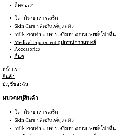
ติดต่อเรา
วิตามิน/อาหารเสริม
Skin Care ผลิตภัณฑ์ดูแลผิว
Milk Protein อาหารเสริมทางการแพทย์/โปรตีน
Medical Equipment อุปกรณ์การแพทย์
Accessories
อื่นๆ
หน้าแรก
สินค้า
บัญชีของฉัน
หมวดหมู่สินค้า
วิตามิน/อาหารเสริม
Skin Care ผลิตภัณฑ์ดูแลผิว
Milk Protein อาหารเสริมทางการแพทย์/โปรตีน