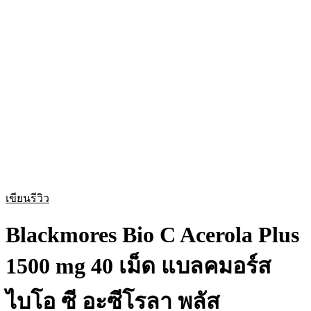
เขียนรีวิว
Blackmores Bio C Acerola Plus
1500 mg 40 เม็ด แบลคมอร์ส
ไบโอ ซี อะซีโรลา พลัส