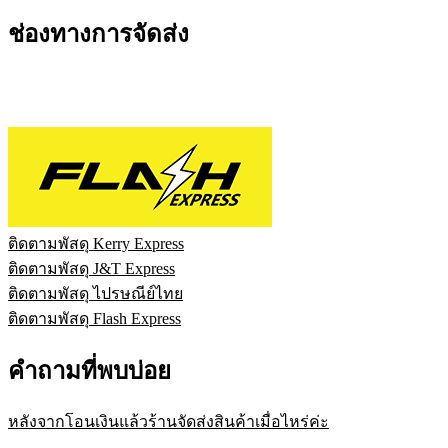
ช่องทางการจัดส่ง
ติดตามพัสดุ Kerry Express
ติดตามพัสดุ J&T Express
ติดตามพัสดุ ไปรษณีย์ไทย
ติดตามพัสดุ Flash Express
คำถามที่พบบ่อย
หลังจากโอนเงินแล้วร้านจัดส่งสินค้าเมื่อไหร่ค่ะ