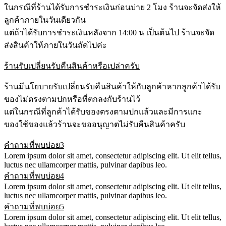
ในกรณีที่ร้านได้รับการชำระเงินก่อนบ่าย 2 โมง ร้านจะจัดส่งให้
ลูกค้าภายในวันเดียวกัน
แต่ถ้าได้รับการชำระเงินหลังจาก 14:00 น เป็นต้นไป ร้านจะจัด
ส่งสินค้าให้ภายในวันถัดไปค่ะ
ร้านรับเปลี่ยนรับคืนสินค้าหรือเปล่าครับ
ร้านมีนโยบายรับเปลี่ยนรับคืนสินค้าให้กับลูกค้าหากลูกค้าได้รับ
ของไม่ตรงตามปกหรือที่ตกลงกับร้านไว้
แต่ในกรณีที่ลูกค้าได้รับของตรงตามปกแล้วและมีการแกะ
ของใช้ของแล้วร้านจะขออนุญาตไม่รับคืนสินค้าครับ
คำถามที่พบบ่อย3
Lorem ipsum dolor sit amet, consectetur adipiscing elit. Ut elit tellus,
luctus nec ullamcorper mattis, pulvinar dapibus leo.
คำถามที่พบบ่อย4
Lorem ipsum dolor sit amet, consectetur adipiscing elit. Ut elit tellus,
luctus nec ullamcorper mattis, pulvinar dapibus leo.
คำถามที่พบบ่อย5
Lorem ipsum dolor sit amet, consectetur adipiscing elit. Ut elit tellus,