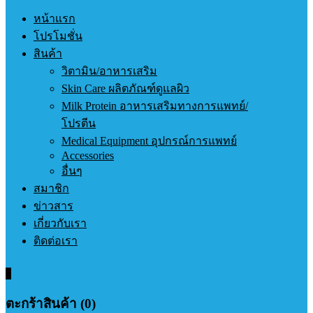
หน้าแรก
โปรโมชั่น
สินค้า
วิตามิน/อาหารเสริม
Skin Care ผลิตภัณฑ์ดูแลผิว
Milk Protein อาหารเสริมทางการแพทย์/
โปรตีน
Medical Equipment อุปกรณ์การแพทย์
Accessories
อื่นๆ
สมาชิก
ข่าวสาร
เกี่ยวกับเรา
ติดต่อเรา
0
ตะกร้าสินค้า (0)