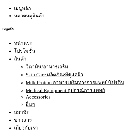
เมนูหลัก
หมวดหมู่สินค้า
เมนูหลัก
หน้าแรก
โปรโมชั่น
สินค้า
วิตามิน/อาหารเสริม
Skin Care ผลิตภัณฑ์ดูแลผิว
Milk Protein อาหารเสริมทางการแพทย์/โปรตีน
Medical Equipment อุปกรณ์การแพทย์
Accessories
อื่นๆ
สมาชิก
ข่าวสาร
เกี่ยวกับเรา