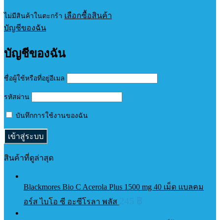
เลือกซื้อสินค้า
ไม่มีสินค้าในตะกร้า
บัญชีของฉัน
บัญชีของฉัน
ชื่อผู้ใช้หรือที่อยู่อีเมล
รหัสผ่าน
บันทึกการใช้งานของฉัน
สินค้าที่ดูล่าสุด
Blackmores Bio C Acerola Plus 1500 mg 40 เม็ด แบลคม
245
฿
อร์ส ไบโอ ซี อะซีโรลา พลัส