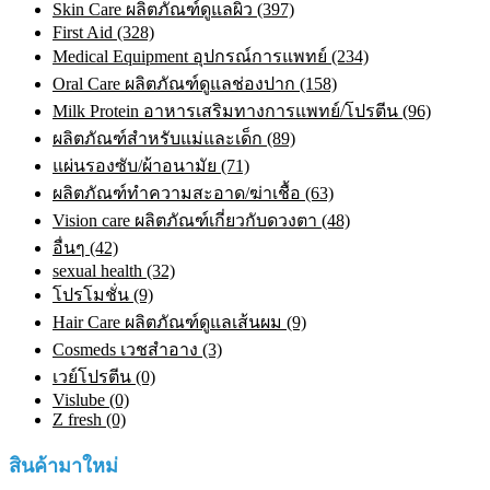
Skin Care ผลิตภัณฑ์ดูแลผิว (397)
First Aid (328)
Medical Equipment อุปกรณ์การแพทย์ (234)
Oral Care ผลิตภัณฑ์ดูแลช่องปาก (158)
Milk Protein อาหารเสริมทางการแพทย์/โปรตีน (96)
ผลิตภัณฑ์สำหรับแม่และเด็ก (89)
แผ่นรองซับ/ผ้าอนามัย (71)
ผลิตภัณฑ์ทําความสะอาด/ฆ่าเชื้อ (63)
Vision care ผลิตภัณฑ์เกี่ยวกับดวงตา (48)
อื่นๆ (42)
sexual health (32)
โปรโมชั่น (9)
Hair Care ผลิตภัณฑ์ดูแลเส้นผม (9)
Cosmeds เวชสําอาง (3)
เวย์โปรตีน (0)
Vislube (0)
Z fresh (0)
สินค้ามาใหม่