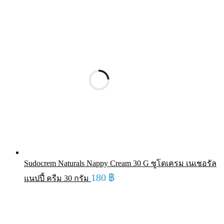
Sudocrem Naturals Nappy Cream 30 G ซูโดเครม เนเชอรัล
180
฿
แนปปี้ ครีม 30 กรัม