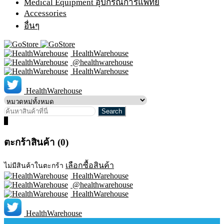
Medical Equipment อุปกรณ์การแพทย์
Accessories
อื่นๆ
HealthWarehouse
@healthwarehouse
HealthWarehouse
HealthWarehouse
0
ตะกร้าสินค้า (0)
เลือกซื้อสินค้า
ไม่มีสินค้าในตะกร้า
HealthWarehouse
@healthwarehouse
HealthWarehouse
HealthWarehouse