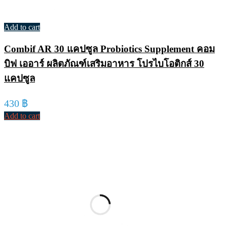
Add to cart
Combif AR 30 แคปซูล Probiotics Supplement คอม
บิฟ เออาร์ ผลิตภัณฑ์เสริมอาหาร โปรไบโอติกส์ 30
แคปซูล
430
฿
Add to cart