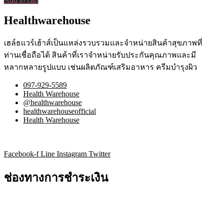
Healthwarehouse
เฮล์ธแวร์เฮ้าส์เป็นแหล่งรวบรวมและจำหน่ายสินค้าสุขภาพที่
ท่านเชื่อถือได้ สินค้าที่เราจำหน่ายรับประกันคุณภาพและมี
หลากหลายรูปแบบ เช่นผลิตภัณฑ์เสริมอาหาร ครีมบำรุงผิว
097-929-5589
Health Warehouse
@healthwarehouse
healthwarehouseofficial
Health Warehouse
Facebook-f
Line
Instagram
Twitter
ช่องทางการชำระเงิน