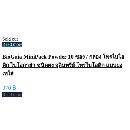
Sold out
Read more
BioGaia MiniPack Powder 10 ซอง / กล่อง โพรไบโอ
ติก ไบโอกาย่า ชนิดผง จุลินทรีย์ โพรไบโอติก แบบผง
เทใส่
370
฿
Read more