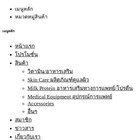
เมนูหลัก
หมวดหมู่สินค้า
เมนูหลัก
หน้าแรก
โปรโมชั่น
สินค้า
วิตามิน/อาหารเสริม
Skin Care ผลิตภัณฑ์ดูแลผิว
Milk Protein อาหารเสริมทางการแพทย์/โปรตีน
Medical Equipment อุปกรณ์การแพทย์
Accessories
อื่นๆ
สมาชิก
ข่าวสาร
เกี่ยวกับเรา