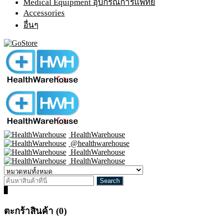
Medical Equipment อุปกรณ์การแพทย์
Accessories
อื่นๆ
HealthWarehouse
@healthwarehouse
HealthWarehouse
HealthWarehouse
0
ตะกร้าสินค้า (0)