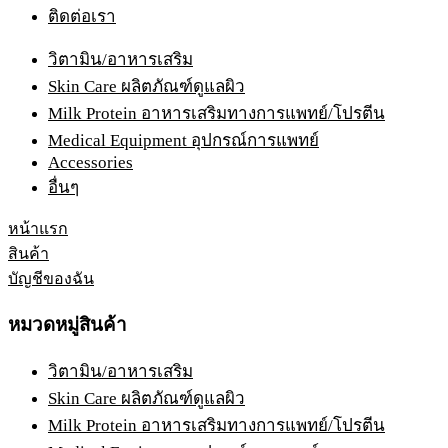
ติดต่อเรา
วิตามิน/อาหารเสริม
Skin Care ผลิตภัณฑ์ดูแลผิว
Milk Protein อาหารเสริมทางการแพทย์/โปรตีน
Medical Equipment อุปกรณ์การแพทย์
Accessories
อื่นๆ
หน้าแรก
สินค้า
บัญชีของฉัน
หมวดหมู่สินค้า
วิตามิน/อาหารเสริม
Skin Care ผลิตภัณฑ์ดูแลผิว
Milk Protein อาหารเสริมทางการแพทย์/โปรตีน