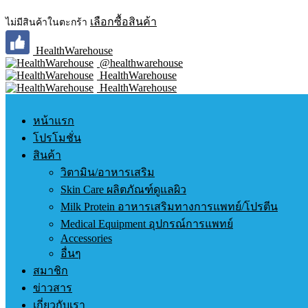
เลือกซื้อสินค้า
ไม่มีสินค้าในตะกร้า
HealthWarehouse
@healthwarehouse
HealthWarehouse
HealthWarehouse
หน้าแรก
โปรโมชั่น
สินค้า
วิตามิน/อาหารเสริม
Skin Care ผลิตภัณฑ์ดูแลผิว
Milk Protein อาหารเสริมทางการแพทย์/โปรตีน
Medical Equipment อุปกรณ์การแพทย์
Accessories
อื่นๆ
สมาชิก
ข่าวสาร
เกี่ยวกับเรา