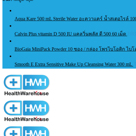
Aqua Kare 500 mL Sterile Water อะควาแคร์ น้ำสเตอไรล์ 1
18
Calvin Plus vitamin D 500 IU แคลวิ่นพลัส ดี 500 60 เม็ด
BioGaia MiniPack Powder 10 ซอง / กล่อง โพรไบโอติก ไบโ
Smooth E Extra Sensitive Make Up Cleansing Water 300 mL