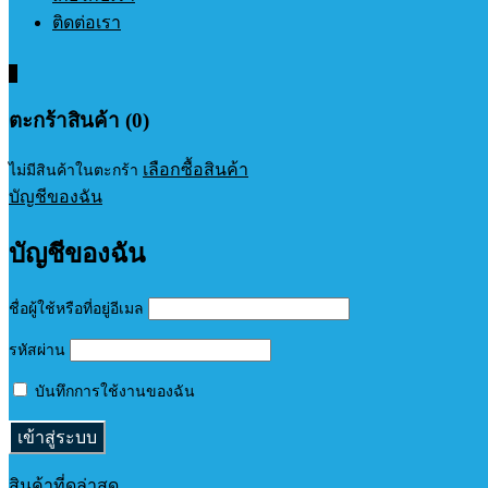
ติดต่อเรา
0
ตะกร้าสินค้า (0)
เลือกซื้อสินค้า
ไม่มีสินค้าในตะกร้า
บัญชีของฉัน
บัญชีของฉัน
ชื่อผู้ใช้หรือที่อยู่อีเมล
รหัสผ่าน
บันทึกการใช้งานของฉัน
สินค้าที่ดูล่าสุด